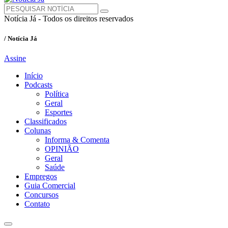
Notícia Já - Todos os direitos reservados
/ Notícia Já
Assine
Início
Podcasts
Política
Geral
Esportes
Classificados
Colunas
Informa & Comenta
OPINIÃO
Geral
Saúde
Empregos
Guia Comercial
Concursos
Contato