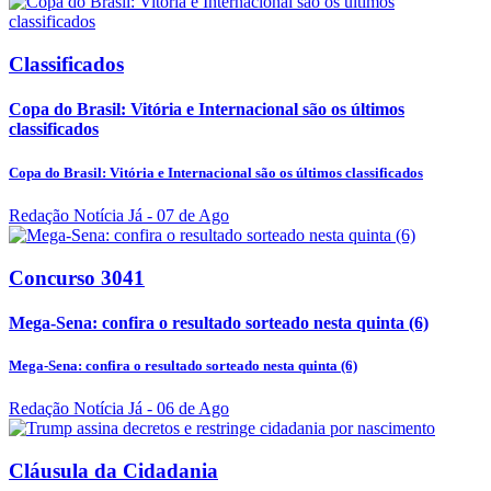
Classificados
Copa do Brasil: Vitória e Internacional são os últimos
classificados
Copa do Brasil: Vitória e Internacional são os últimos classificados
Redação Notícia Já
- 07 de Ago
Concurso 3041
Mega-Sena: confira o resultado sorteado nesta quinta (6)
Mega-Sena: confira o resultado sorteado nesta quinta (6)
Redação Notícia Já
- 06 de Ago
Cláusula da Cidadania