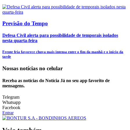
Previsão do Tempo
Defesa Civil alerta para possibilidade de temporais isolados
nesta quarta-feira
Frente fria favorece chuva mais intensa entre o fim da manhã e o início da
tarde
Nossas notícias
no celular
Receba as notícias do Notícia Já no seu app favorito de
mensagens.
Telegram
Whatsapp
Facebook
Entrar