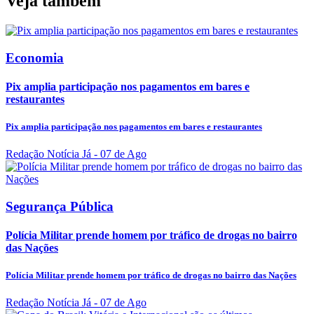
Veja também
Economia
Pix amplia participação nos pagamentos em bares e
restaurantes
Pix amplia participação nos pagamentos em bares e restaurantes
Redação Notícia Já
- 07 de Ago
Segurança Pública
Polícia Militar prende homem por tráfico de drogas no bairro
das Nações
Polícia Militar prende homem por tráfico de drogas no bairro das Nações
Redação Notícia Já
- 07 de Ago