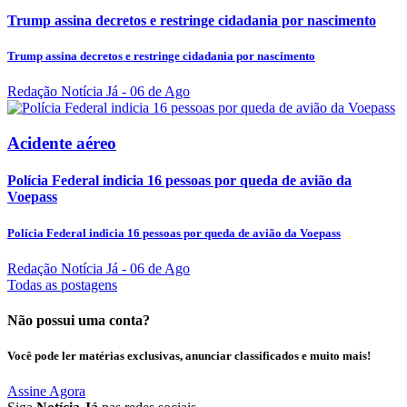
Trump assina decretos e restringe cidadania por nascimento
Trump assina decretos e restringe cidadania por nascimento
Redação Notícia Já
- 06 de Ago
Acidente aéreo
Polícia Federal indicia 16 pessoas por queda de avião da
Voepass
Polícia Federal indicia 16 pessoas por queda de avião da Voepass
Redação Notícia Já
- 06 de Ago
Todas as postagens
Não possui uma conta?
Você pode ler matérias exclusivas, anunciar classificados e muito mais!
Assine Agora