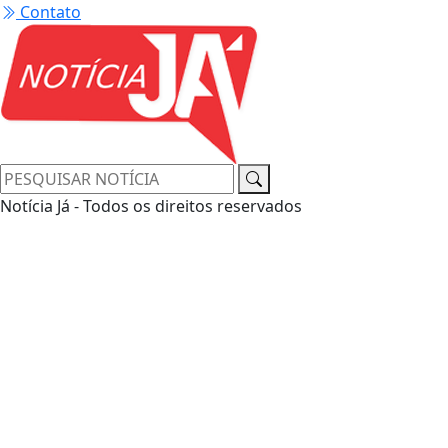
Contato
Notícia Já - Todos os direitos reservados