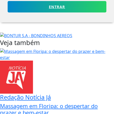
ENTRAR
Veja também
Redação Notícia Já
Massagem em Floripa: o despertar do
prazer e bem-estar