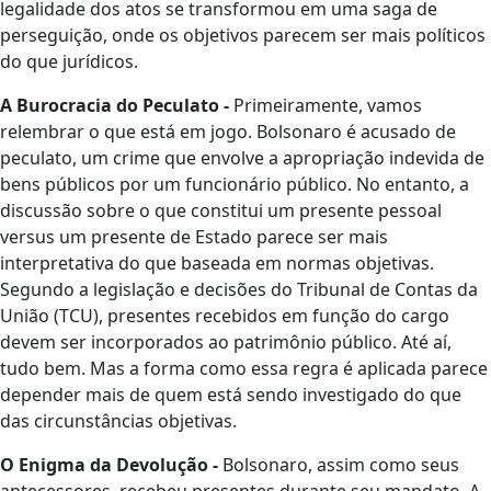
legalidade dos atos se transformou em uma saga de
perseguição, onde os objetivos parecem ser mais políticos
do que jurídicos.
A Burocracia do Peculato -
Primeiramente, vamos
relembrar o que está em jogo. Bolsonaro é acusado de
peculato, um crime que envolve a apropriação indevida de
bens públicos por um funcionário público. No entanto, a
discussão sobre o que constitui um presente pessoal
versus um presente de Estado parece ser mais
interpretativa do que baseada em normas objetivas.
Segundo a legislação e decisões do Tribunal de Contas da
União (TCU), presentes recebidos em função do cargo
devem ser incorporados ao patrimônio público. Até aí,
tudo bem. Mas a forma como essa regra é aplicada parece
depender mais de quem está sendo investigado do que
das circunstâncias objetivas.
O Enigma da Devolução -
Bolsonaro, assim como seus