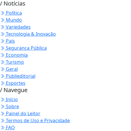
/ Notícias
Política
Mundo
Variedades
Tecnologia & Inovação
País
Segurança Pública
Economia
Turismo
Geral
Publieditorial
Esportes
/ Navegue
Início
Sobre
Painel do Leitor
Termos de Uso e Privacidade
FAQ