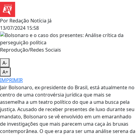
Por
Redação Notícia Já
13/07/2024 15:58
Reprodução/Redes Sociais
A-
A+
IMPRIMIR
Jair Bolsonaro, ex-presidente do Brasil, está atualmente no
centro de uma controvérsia jurídica que mais se
assemelha a um teatro político do que a uma busca pela
justiça. Acusado de receber presentes de luxo durante seu
mandato, Bolsonaro se vê envolvido em um emaranhado
de investigações que mais parecem uma caça às bruxas
contemporânea. O que era para ser uma análise serena da