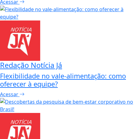
Acessar
Redação Notícia Já
Flexibilidade no vale-alimentação: como
oferecer à equipe?
Acessar