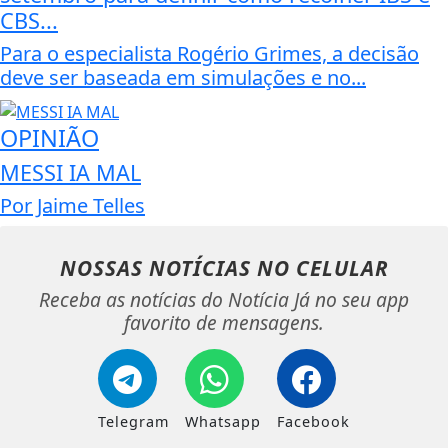
CBS...
Para o especialista Rogério Grimes, a decisão
deve ser baseada em simulações e no...
OPINIÃO
MESSI IA MAL
Por Jaime Telles
NOSSAS NOTÍCIAS
NO CELULAR
Receba as notícias do Notícia Já no seu app
favorito de mensagens.
Telegram
Whatsapp
Facebook