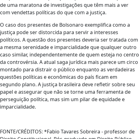
de uma maratona de investigações que têm mais a ver
com vendettas políticas do que com a justiça.
O caso dos presentes de Bolsonaro exemplifica como a
justiça pode ser distorcida para servir a interesses
políticos. A questão dos presentes deveria ser tratada com
a mesma serenidade e imparcialidade que qualquer outro
caso similar, independentemente de quem esteja no centro
da controvérsia. A atual saga jurídica mais parece um circo
montado para distrair o público enquanto as verdadeiras
questões políticas e econômicas do país ficam em
segundo plano. A justiça brasileira deve refletir sobre seu
papel e assegurar que não se torne uma ferramenta de
perseguição política, mas sim um pilar de equidade e
imparcialidade.
FONTE/CRÉDITOS:
*Fabio Tavares Sobreira - professor de