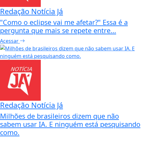
Redação Notícia Já
"Como o eclipse vai me afetar?" Essa é a
pergunta que mais se repete entre...
Acessar
Redação Notícia Já
Milhões de brasileiros dizem que não
sabem usar IA. E ninguém está pesquisando
como.