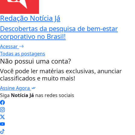
Redação Notícia Já
Descobertas da pesquisa de bem-estar
corporativo no Brasil!
Acessar
Todas as postagens
Não possui uma conta?
Você pode ler matérias exclusivas, anunciar
classificados e muito mais!
Assine Agora
Siga
Notícia Já
nas redes sociais