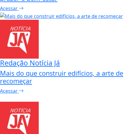
Acessar
Redação Notícia Já
Mais do que construir edifícios, a arte de
recomeçar
Acessar