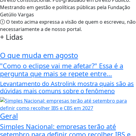
Direito Constitucional. Pós-graduado em Direito Público.
Mestrando em gestão e políticas públicas pela Fundação
Getúlio Vargas
O texto acima expressa a visão de quem o escreveu, não
necessariamente a de nosso portal.
+
Lidas
O que muda em agosto
"Como o eclipse vai me afetar?" Essa é a
pergunta que mais se repete entre...
Levantamento do Astrolink mostra quais são as
dúvidas mais comuns sobre o fenômeno
Geral
Simples Nacional: empresas terão até
setembro para definir como recolher IBS e