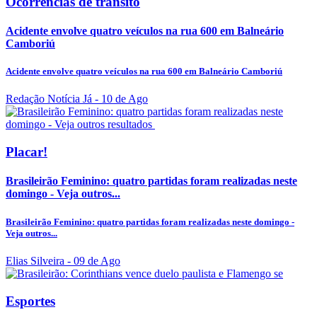
Ocorrências de trânsito
Acidente envolve quatro veículos na rua 600 em Balneário
Camboriú
Acidente envolve quatro veículos na rua 600 em Balneário Camboriú
Redação Notícia Já
- 10 de Ago
Placar!
Brasileirão Feminino: quatro partidas foram realizadas neste
domingo - Veja outros...
Brasileirão Feminino: quatro partidas foram realizadas neste domingo -
Veja outros...
Elias Silveira
- 09 de Ago
Esportes