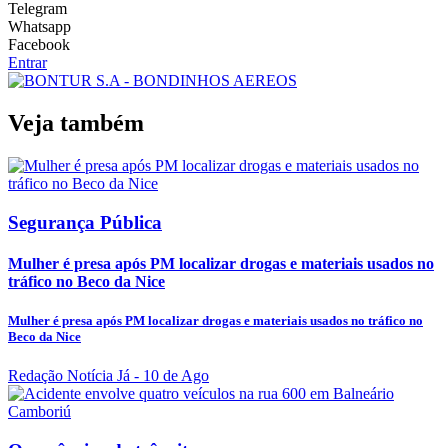
Telegram
Whatsapp
Facebook
Entrar
Veja também
Segurança Pública
Mulher é presa após PM localizar drogas e materiais usados no
tráfico no Beco da Nice
Mulher é presa após PM localizar drogas e materiais usados no tráfico no
Beco da Nice
Redação Notícia Já
- 10 de Ago