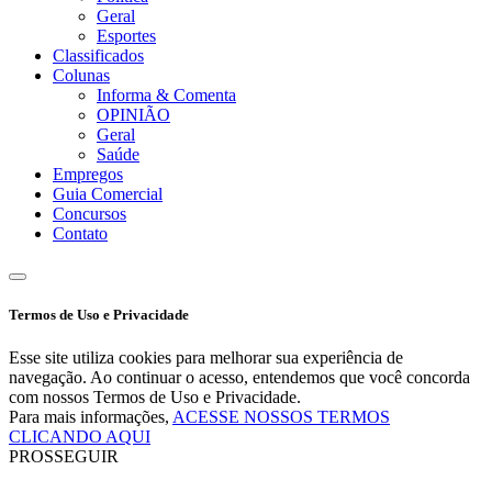
Geral
Esportes
Classificados
Colunas
Informa & Comenta
OPINIÃO
Geral
Saúde
Empregos
Guia Comercial
Concursos
Contato
Termos de Uso e Privacidade
Esse site utiliza cookies para melhorar sua experiência de
navegação. Ao continuar o acesso, entendemos que você concorda
com nossos Termos de Uso e Privacidade.
Para mais informações,
ACESSE NOSSOS TERMOS
CLICANDO AQUI
PROSSEGUIR