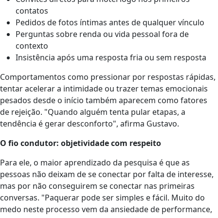
contatos
Pedidos de fotos íntimas antes de qualquer vínculo
Perguntas sobre renda ou vida pessoal fora de
contexto
Insistência após uma resposta fria ou sem resposta
Comportamentos como pressionar por respostas rápidas,
tentar acelerar a intimidade ou trazer temas emocionais
pesados desde o início também aparecem como fatores
de rejeição. "Quando alguém tenta pular etapas, a
tendência é gerar desconforto", afirma Gustavo.
O fio condutor: objetividade com respeito
Para ele, o maior aprendizado da pesquisa é que as
pessoas não deixam de se conectar por falta de interesse,
mas por não conseguirem se conectar nas primeiras
conversas. "Paquerar pode ser simples e fácil. Muito do
medo neste processo vem da ansiedade de performance,