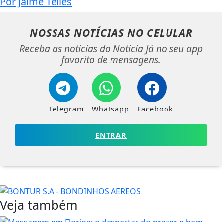
Por Jaime Telles
NOSSAS NOTÍCIAS
NO CELULAR
Receba as notícias do Notícia Já no seu app
favorito de mensagens.
Telegram
Whatsapp
Facebook
ENTRAR
Veja também