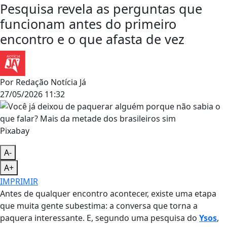
Pesquisa revela as perguntas que
funcionam antes do primeiro
encontro e o que afasta de vez
Por
Redação Notícia Já
27/05/2026 11:32
Pixabay
A-
A+
IMPRIMIR
Antes de qualquer encontro acontecer, existe uma etapa
que muita gente subestima: a conversa que torna a
paquera interessante. E, segundo uma pesquisa do
Ysos
,