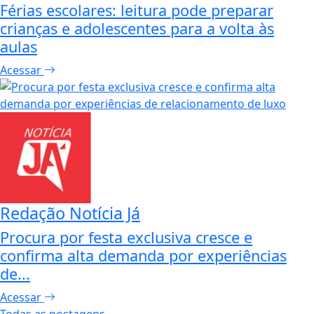
Férias escolares: leitura pode preparar
crianças e adolescentes para a volta às
aulas
Acessar
Redação Notícia Já
Procura por festa exclusiva cresce e
confirma alta demanda por experiências
de...
Acessar