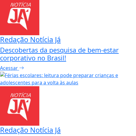
Redação Notícia Já
Descobertas da pesquisa de bem-estar
corporativo no Brasil!
Acessar
Redação Notícia Já