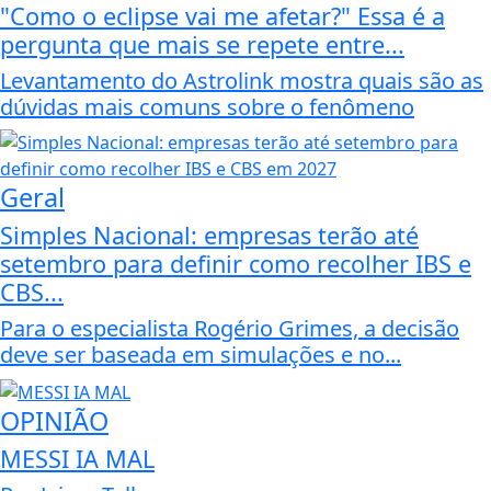
"Como o eclipse vai me afetar?" Essa é a
pergunta que mais se repete entre...
Levantamento do Astrolink mostra quais são as
dúvidas mais comuns sobre o fenômeno
Geral
Simples Nacional: empresas terão até
setembro para definir como recolher IBS e
CBS...
Para o especialista Rogério Grimes, a decisão
deve ser baseada em simulações e no...
OPINIÃO
MESSI IA MAL