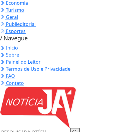
Economia
Turismo
Geral
Publieditorial
Esportes
/ Navegue
Início
Sobre
Painel do Leitor
Termos de Uso e Privacidade
FAQ
Contato