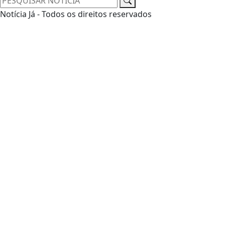
Notícia Já - Todos os direitos reservados