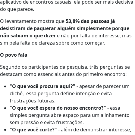
aplicativo de encontros casuais, ela pode ser mais decisiva
do que parece.
O levantamento mostra que
53,8% das pessoas já
desistiram de paquerar alguém simplesmente porque
não sabiam o que dizer
e não por falta de interesse, mas
sim pela falta de clareza sobre como começar.
O povo fala
Segundo os participantes da pesquisa, três perguntas se
destacam como essenciais antes do primeiro encontro:
"O que você procura aqui?"
- apesar de parecer um
clichê, essa pergunta define intenção e evita
frustrações futuras.
"O que você espera do nosso encontro?"
- essa
simples pergunta abre espaço para um alinhamento
sem pressão e evita frustrações.
"O que você curte?"
- além de demonstrar interesse,