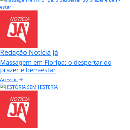
Redação Notícia Já
Massagem em Floripa: o despertar do
prazer e bem-estar
Acessar