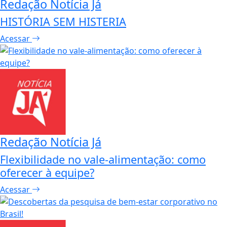
Redação Notícia Já
HISTÓRIA SEM HISTERIA
Acessar
Redação Notícia Já
Flexibilidade no vale-alimentação: como
oferecer à equipe?
Acessar