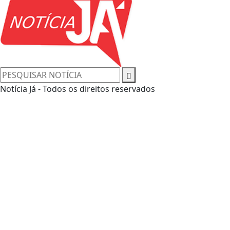
Notícia Já - Todos os direitos reservados