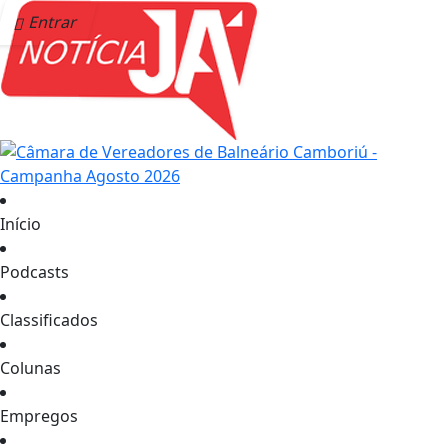
Entrar
Início
Podcasts
Classificados
Colunas
Empregos