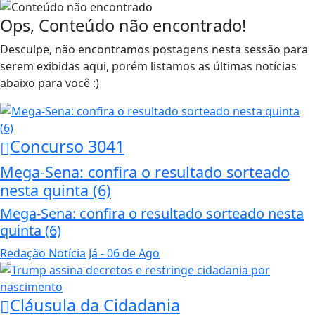
Ops, Conteúdo não encontrado!
Desculpe, não encontramos postagens nesta sessão para
serem exibidas aqui, porém listamos as últimas notícias
abaixo para você :)
Concurso 3041
Mega-Sena: confira o resultado sorteado
nesta quinta (6)
Mega-Sena: confira o resultado sorteado nesta
quinta (6)
Redação Notícia Já
- 06 de Ago
Cláusula da Cidadania