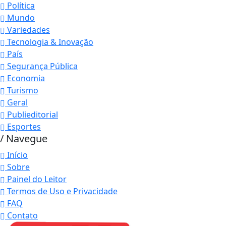
Política
Mundo
Variedades
Tecnologia & Inovação
País
Segurança Pública
Economia
Turismo
Geral
Publieditorial
Esportes
/ Navegue
Início
Sobre
Painel do Leitor
Termos de Uso e Privacidade
FAQ
Contato