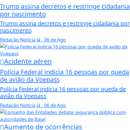
Trump assina decretos e restringe cidadania
por nascimento
Trump assina decretos e restringe cidadania por
nascimento
Redação Notícia Já
- 06 de Ago
Acidente aéreo
Polícia Federal indicia 16 pessoas por queda
de avião da Voepass
Polícia Federal indicia 16 pessoas por queda de
avião da Voepass
Redação Notícia Já
- 06 de Ago
Aumento de ocorrências