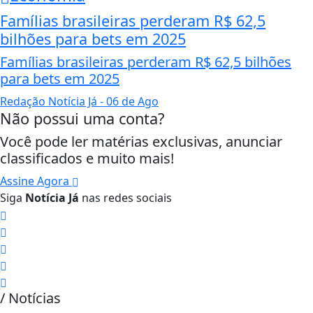
Famílias brasileiras perderam R$ 62,5
bilhões para bets em 2025
Famílias brasileiras perderam R$ 62,5 bilhões
para bets em 2025
Redação Notícia Já
- 06 de Ago
Não possui uma conta?
Você pode ler matérias exclusivas, anunciar
classificados e muito mais!
Assine Agora
Siga
Notícia Já
nas redes sociais
/ Notícias