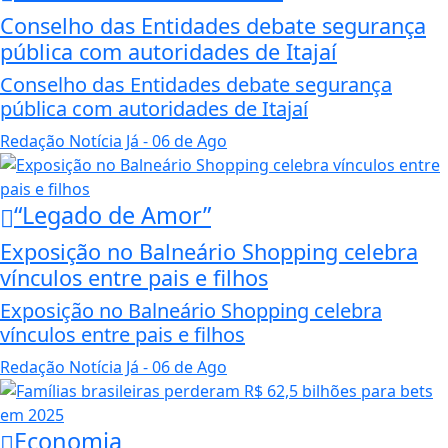
Conselho das Entidades debate segurança
pública com autoridades de Itajaí
Conselho das Entidades debate segurança
pública com autoridades de Itajaí
Redação Notícia Já
- 06 de Ago
“Legado de Amor”
Exposição no Balneário Shopping celebra
vínculos entre pais e filhos
Exposição no Balneário Shopping celebra
vínculos entre pais e filhos
Redação Notícia Já
- 06 de Ago
Economia