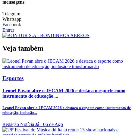
mensagens.
Telegram
Whatsapp
Facebook
Entrar
Veja também
Esportes
Leonel Pavan abre o JECAM 2026 e destaca o esporte como
instrumento de educação,...
Leonel Pavan abre o JECAM 2026 e destaca o esporte como instrumento de
educação, inclusão...
Redação Notícia Já
- 06 de Ago