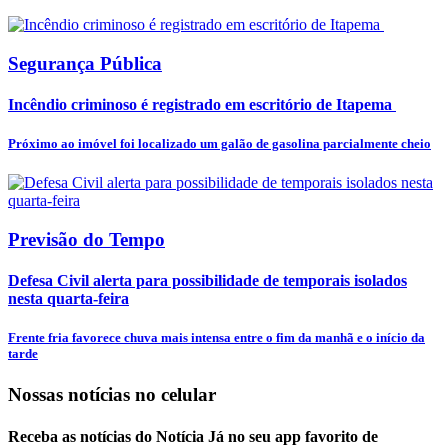
Segurança Pública
Incêndio criminoso é registrado em escritório de Itapema
Próximo ao imóvel foi localizado um galão de gasolina parcialmente cheio
Previsão do Tempo
Defesa Civil alerta para possibilidade de temporais isolados
nesta quarta-feira
Frente fria favorece chuva mais intensa entre o fim da manhã e o início da
tarde
Nossas notícias
no celular
Receba as notícias do Notícia Já no seu app favorito de