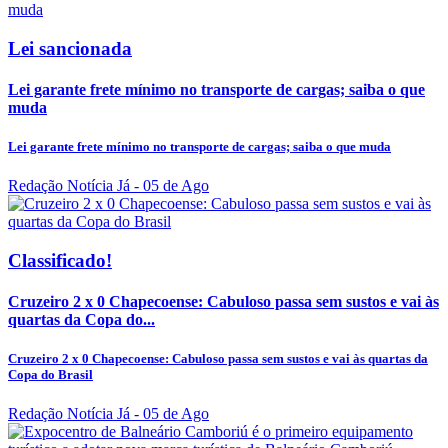
Lei sancionada
Lei garante frete mínimo no transporte de cargas; saiba o que
muda
Lei garante frete mínimo no transporte de cargas; saiba o que muda
Redação Notícia Já
- 05 de Ago
Classificado!
Cruzeiro 2 x 0 Chapecoense: Cabuloso passa sem sustos e vai às
quartas da Copa do...
Cruzeiro 2 x 0 Chapecoense: Cabuloso passa sem sustos e vai às quartas da
Copa do Brasil
Redação Notícia Já
- 05 de Ago