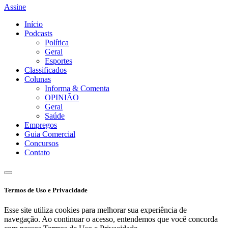
Assine
Início
Podcasts
Política
Geral
Esportes
Classificados
Colunas
Informa & Comenta
OPINIÃO
Geral
Saúde
Empregos
Guia Comercial
Concursos
Contato
Termos de Uso e Privacidade
Esse site utiliza cookies para melhorar sua experiência de
navegação. Ao continuar o acesso, entendemos que você concorda