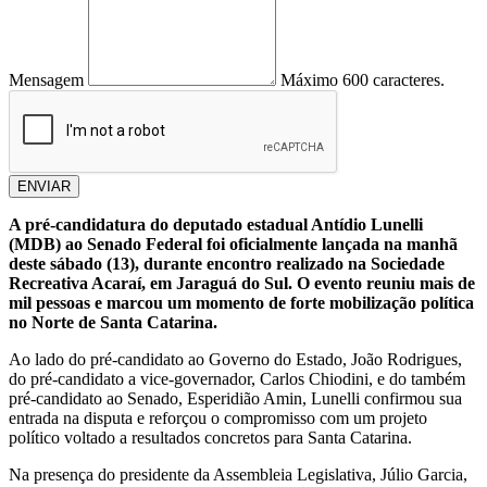
Mensagem
Máximo 600 caracteres.
ENVIAR
A pré-candidatura do deputado estadual Antídio Lunelli
(MDB) ao Senado Federal foi oficialmente lançada na manhã
deste sábado (13), durante encontro realizado na Sociedade
Recreativa Acaraí, em Jaraguá do Sul. O evento reuniu mais de
mil pessoas e marcou um momento de forte mobilização política
no Norte de Santa Catarina.
Ao lado do pré-candidato ao Governo do Estado, João Rodrigues,
do pré-candidato a vice-governador, Carlos Chiodini, e do também
pré-candidato ao Senado, Esperidião Amin, Lunelli confirmou sua
entrada na disputa e reforçou o compromisso com um projeto
político voltado a resultados concretos para Santa Catarina.
Na presença do presidente da Assembleia Legislativa, Júlio Garcia,