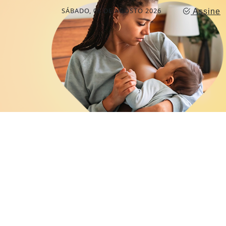
SÁBADO, 08 DE AGOSTO 2026
Assine