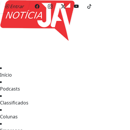
Entrar
Início
Podcasts
Classificados
Colunas