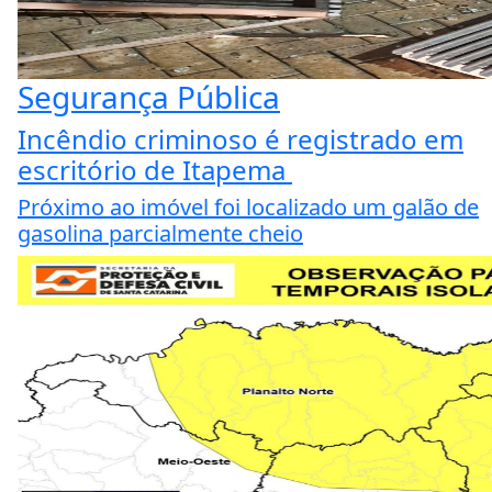
Segurança Pública
Incêndio criminoso é registrado em
escritório de Itapema
Próximo ao imóvel foi localizado um galão de
gasolina parcialmente cheio