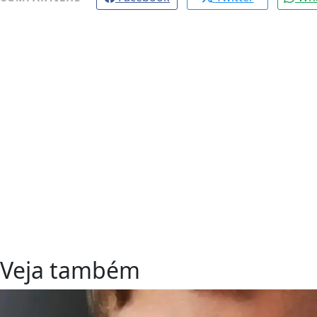
Veja também