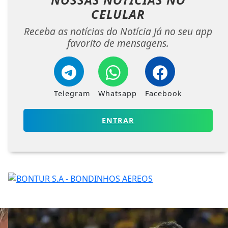
CELULAR
Receba as notícias do Notícia Já no seu app
favorito de mensagens.
Telegram
Whatsapp
Facebook
ENTRAR