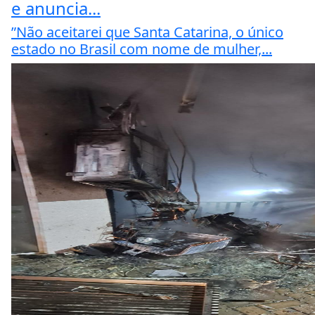
e anuncia...
”Não aceitarei que Santa Catarina, o único
estado no Brasil com nome de mulher,...