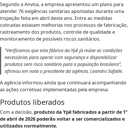
Segundo a Anvisa, a empresa apresentou um plano para
atender 76 exigências sanitárias apontadas durante uma
inspeção feita em abril deste ano. Entre as medidas
cobradas estavam melhorias nos processos de fabricação,
rastreamento dos produtos, controle de qualidade e
monitoramento de possíveis riscos sanitários.
“Verificamos que esta fábrica da Ypê já reúne as condições
necessárias para operar com segurança e disponibilizar
produtos sem risco sanitário para a população brasileira”,
afirmou em nota o presidente da agência, Leandro Safatle.
A agência informou ainda que continuará acompanhando
as ações corretivas implementadas pela empresa.
Produtos liberados
Com a decisão,
produtos da Ypê fabricados a partir de 1º
de abril de 2026 poderão voltar a ser comercializados e
utilizados normalmente.