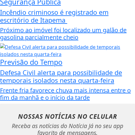
Segurança Pública
Incêndio criminoso é registrado em
escritório de Itapema
Próximo ao imóvel foi localizado um galão de
gasolina parcialmente cheio
Previsão do Tempo
Defesa Civil alerta para possibilidade de
temporais isolados nesta quarta-feira
Frente fria favorece chuva mais intensa entre o
fim da manhã e o início da tarde
NOSSAS NOTÍCIAS
NO CELULAR
Receba as notícias do Notícia Já no seu app
favorito de mensagens.