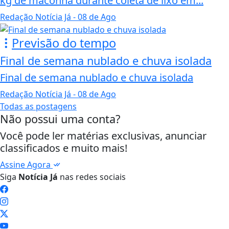
kg de maconha durante coleta de lixo em...
Redação Notícia Já
- 08 de Ago
Previsão do tempo
Final de semana nublado e chuva isolada
Final de semana nublado e chuva isolada
Redação Notícia Já
- 08 de Ago
Todas as postagens
Não possui uma conta?
Você pode ler matérias exclusivas, anunciar
classificados e muito mais!
Assine Agora
Siga
Notícia Já
nas redes sociais