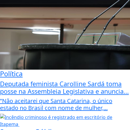
Política
Deputada feminista Carolline Sardá toma
posse na Assembleia Legislativa e anuncia...
”Não aceitarei que Santa Catarina, o único
estado no Brasil com nome de mulher,...