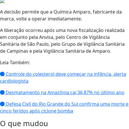
A decisão permite que a Química Amparo, fabricante da
marca, volte a operar imediatamente.
A liberação ocorreu após uma nova fiscalização realizada
em conjunto pela Anvisa, pelo Centro de Vigilância
Sanitária de São Paulo, pelo Grupo de Vigilância Sanitária
de Campinas e pela Vigilância Sanitária de Amparo.
Leia Também:
Controle do colesterol deve começar na infância, alerta
cardiologista
Desmatamento na Amazônia cai 36,87% no último ano
Defesa Civil do Rio Grande do Sul confirma uma morte e
cinco feridos após ciclone bomba
O que mudou