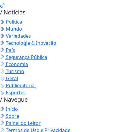
/ Notícias
Política
Mundo
Variedades
Tecnologia & Inovação
País
Segurança Pública
Economia
Turismo
Geral
Publieditorial
Esportes
/ Navegue
Início
Sobre
Painel do Leitor
Termos de Uso e Privacidade