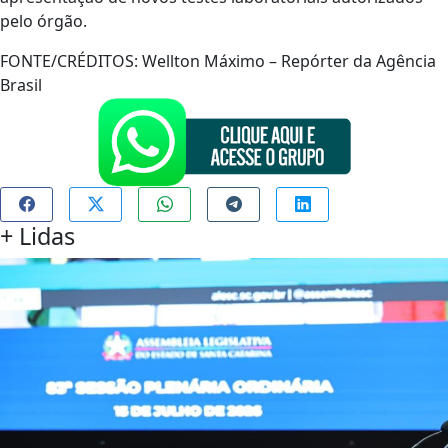
pelo órgão.
FONTE/CRÉDITOS:
Wellton Máximo – Repórter da Agência
Brasil
+
Lidas