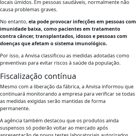
locais úmidos. Em pessoas saudáveis, normalmente não
causa problemas graves.
No entanto,
ela pode provocar infecções em pessoas com
imunidade baixa, como pacientes em tratamento
contra câncer, transplantados, idosos e pessoas com
doenças que afetam o sistema imunológico.
Por isso, a Anvisa classificou as medidas adotadas como
preventivas para evitar riscos à saúde da população.
Fiscalização contínua
Mesmo com a liberação da fábrica, a Anvisa informou que
continuará monitorando a empresa para verificar se todas
as medidas exigidas serão mantidas de forma
permanente.
A agência também destacou que os produtos ainda
suspensos só poderão voltar ao mercado após
apresentação de novos testes laboratoriais autorizados