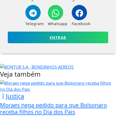
Telegram
Whatsapp
Facebook
ENTRAR
Veja também
Justiça
Moraes nega pedido para que Bolsonaro
receba filhos no Dia dos Pais