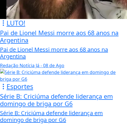
LUTO!
Pai de Lionel Messi morre aos 68 anos na
Argentina
Pai de Lionel Messi morre aos 68 anos na
Argentina
Redação Notícia Já
- 08 de Ago
Esportes
Série B: Criciúma defende liderança em
domingo de briga por G6
Série B: Criciúma defende liderança em
domingo de briga por G6