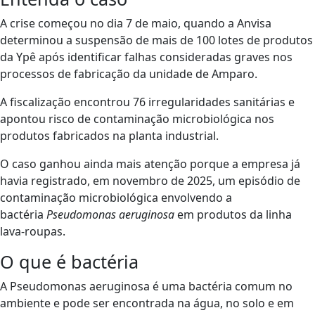
A crise começou no dia 7 de maio, quando a Anvisa
determinou a suspensão de mais de 100 lotes de produtos
da Ypê após identificar falhas consideradas graves nos
processos de fabricação da unidade de Amparo.
A fiscalização encontrou 76 irregularidades sanitárias e
apontou risco de contaminação microbiológica nos
produtos fabricados na planta industrial.
O caso ganhou ainda mais atenção porque a empresa já
havia registrado, em novembro de 2025, um episódio de
contaminação microbiológica envolvendo a
bactéria
Pseudomonas aeruginosa
em produtos da linha
lava-roupas.
O que é bactéria
A Pseudomonas aeruginosa é uma bactéria comum no
ambiente e pode ser encontrada na água, no solo e em