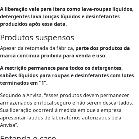
A liberação vale para itens como lava-roupas líquidos,
detergentes lava-louças líquidos e desinfetantes
produzidos após essa data.
Produtos suspensos
Apesar da retomada da fábrica,
parte dos produtos da
marca continua proibida para venda e uso
.
A restrição permanece para todos os detergentes,
sabões líquidos para roupas e desinfetantes com lotes
terminados em “1”.
Segundo a Anvisa, “esses produtos devem permanecer
armazenados em local seguro e não serem descartados.
Sua liberação ocorrerá à medida em que a empresa
apresentar laudos de laboratórios autorizados pela
Anvisa”.
Entenda o caso