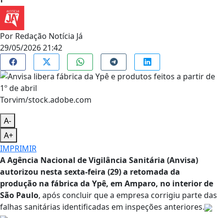
Por
Redação Notícia Já
29/05/2026 21:42
Torvim/stock.adobe.com
A-
A+
IMPRIMIR
A Agência Nacional de Vigilância Sanitária (Anvisa)
autorizou nesta sexta-feira (29) a retomada da
produção na fábrica da Ypê, em Amparo, no interior de
São Paulo
, após concluir que a empresa corrigiu parte das
falhas sanitárias identificadas em inspeções anteriores.