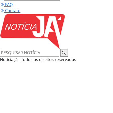
FAQ
Contato
Notícia Já - Todos os direitos reservados