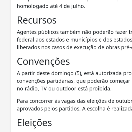
homologado até 4 de julho.
Recursos
Agentes públicos também não poderão fazer tr
federal aos estados e municípios e dos estados
liberados nos casos de execução de obras pré-
Convenções
A partir deste domingo (5), está autorizada p
convenções partidárias, que poderão começar
no rádio, TV ou outdoor está proibida.
Para concorrer às vagas das eleições de outub
aprovados pelos partidos. A escolha é realiza
Eleições