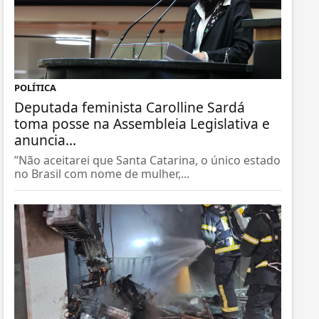
POLÍTICA
Deputada feminista Carolline Sardá
toma posse na Assembleia Legislativa e
anuncia...
”Não aceitarei que Santa Catarina, o único estado
no Brasil com nome de mulher,...