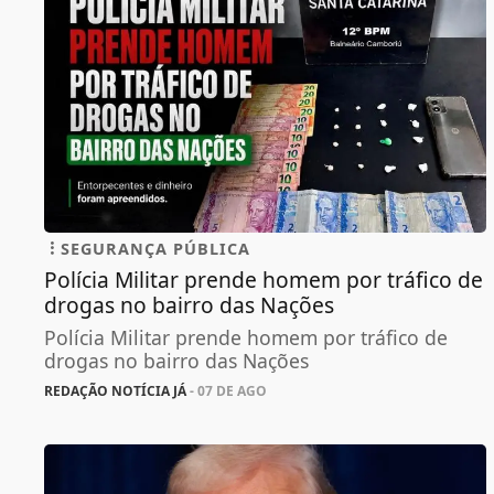
SEGURANÇA PÚBLICA
Polícia Militar prende homem por tráfico de
drogas no bairro das Nações
Polícia Militar prende homem por tráfico de
drogas no bairro das Nações
REDAÇÃO NOTÍCIA JÁ
- 07 DE AGO