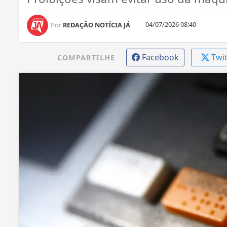
04/07/2026 08:40
Por
REDAÇÃO NOTÍCIA JÁ
Facebook
Twi
COMPARTILHE