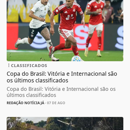
CLASSIFICADOS
Copa do Brasil: Vitória e Internacional são
os últimos classificados
Copa do Brasil: Vitória e Internacional são os
últimos classificados
REDAÇÃO NOTÍCIA JÁ
- 07 DE AGO