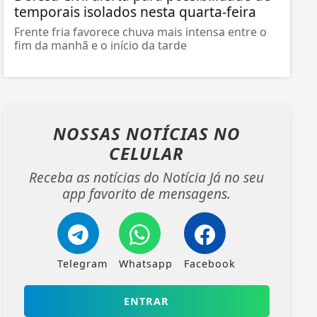
temporais isolados nesta quarta-feira
Frente fria favorece chuva mais intensa entre o
fim da manhã e o início da tarde
NOSSAS NOTÍCIAS
NO
CELULAR
Receba as notícias do Notícia Já no seu
app favorito de mensagens.
Telegram
Whatsapp
Facebook
ENTRAR