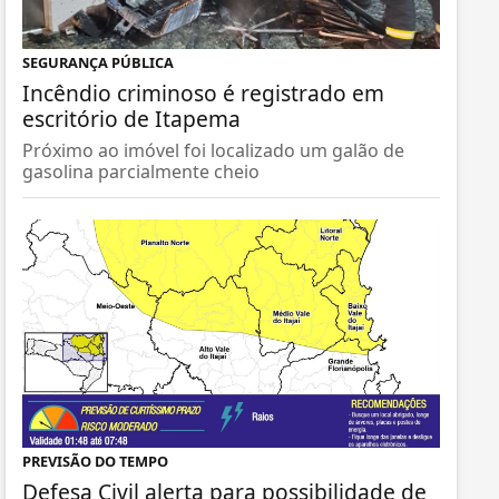
SEGURANÇA PÚBLICA
Incêndio criminoso é registrado em
escritório de Itapema
Próximo ao imóvel foi localizado um galão de
gasolina parcialmente cheio
PREVISÃO DO TEMPO
Defesa Civil alerta para possibilidade de