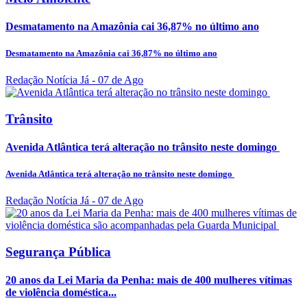
Desmatamento na Amazônia cai 36,87% no último ano
Desmatamento na Amazônia cai 36,87% no último ano
Redação Notícia Já
- 07 de Ago
Trânsito
Avenida Atlântica terá alteração no trânsito neste domingo
Avenida Atlântica terá alteração no trânsito neste domingo
Redação Notícia Já
- 07 de Ago
Segurança Pública
20 anos da Lei Maria da Penha: mais de 400 mulheres vítimas
de violência doméstica...