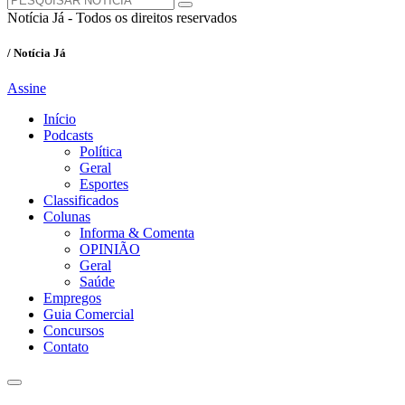
Notícia Já - Todos os direitos reservados
/ Notícia Já
Assine
Início
Podcasts
Política
Geral
Esportes
Classificados
Colunas
Informa & Comenta
OPINIÃO
Geral
Saúde
Empregos
Guia Comercial
Concursos
Contato