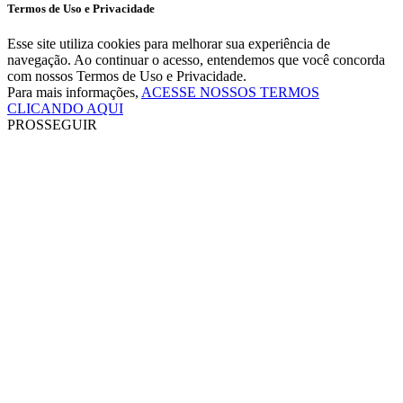
Termos de Uso e Privacidade
Esse site utiliza cookies para melhorar sua experiência de
navegação. Ao continuar o acesso, entendemos que você concorda
com nossos Termos de Uso e Privacidade.
Para mais informações,
ACESSE NOSSOS TERMOS
CLICANDO AQUI
PROSSEGUIR