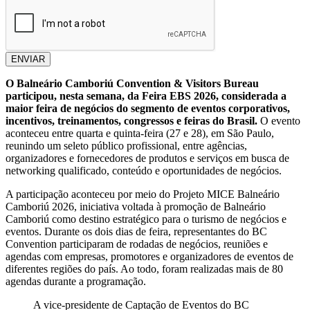
ENVIAR
O Balneário Camboriú Convention & Visitors Bureau
participou, nesta semana, da Feira EBS 2026, considerada a
maior feira de negócios do segmento de eventos corporativos,
incentivos, treinamentos, congressos e feiras do Brasil.
O evento
aconteceu entre quarta e quinta-feira (27 e 28), em São Paulo,
reunindo um seleto público profissional, entre agências,
organizadores e fornecedores de produtos e serviços em busca de
networking qualificado, conteúdo e oportunidades de negócios.
A participação aconteceu por meio do Projeto MICE Balneário
Camboriú 2026, iniciativa voltada à promoção de Balneário
Camboriú como destino estratégico para o turismo de negócios e
eventos. Durante os dois dias de feira, representantes do BC
Convention participaram de rodadas de negócios, reuniões e
agendas com empresas, promotores e organizadores de eventos de
diferentes regiões do país. Ao todo, foram realizadas mais de 80
agendas durante a programação.
A vice-presidente de Captação de Eventos do BC