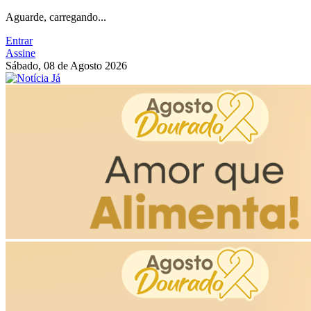
Aguarde, carregando...
Entrar
Assine
Sábado, 08 de Agosto 2026