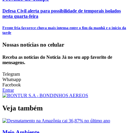
Defesa Civil alerta para possibilidade de temporais isolados
nesta quarta-feira
Frente fria favorece chuva mais intensa entre o fim da manhã e o início da
tarde
Nossas notícias
no celular
Receba as notícias do Notícia Já no seu app favorito de
mensagens.
Telegram
Whatsapp
Facebook
Entrar
Veja também
Meio Ambiente