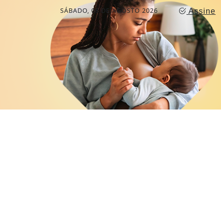
SÁBADO, 08 DE AGOSTO 2026
Assine