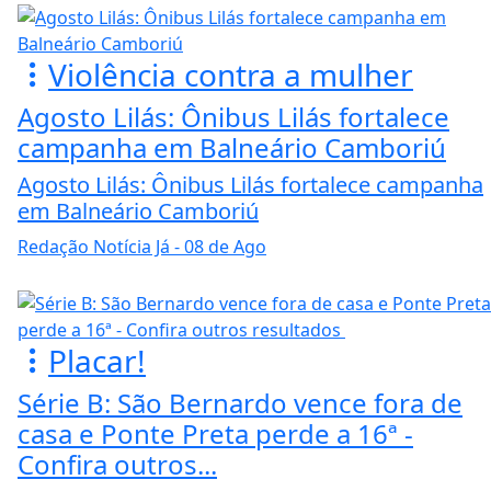
Violência contra a mulher
Agosto Lilás: Ônibus Lilás fortalece
campanha em Balneário Camboriú
Agosto Lilás: Ônibus Lilás fortalece campanha
em Balneário Camboriú
Redação Notícia Já
- 08 de Ago
Placar!
Série B: São Bernardo vence fora de
casa e Ponte Preta perde a 16ª -
Confira outros...