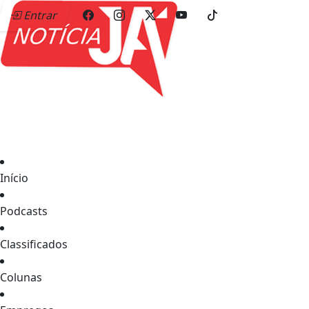
Entrar
Início
Podcasts
Classificados
Colunas