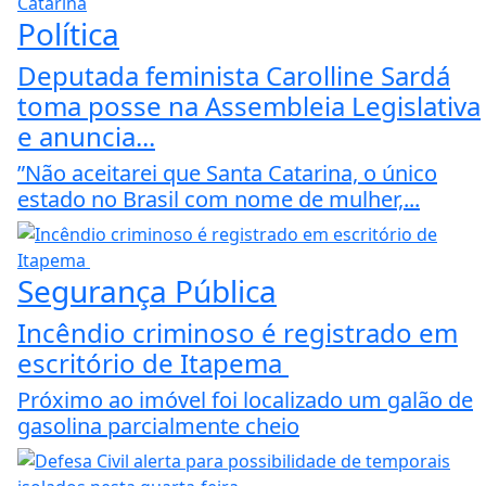
Política
Deputada feminista Carolline Sardá
toma posse na Assembleia Legislativa
e anuncia...
”Não aceitarei que Santa Catarina, o único
estado no Brasil com nome de mulher,...
Segurança Pública
Incêndio criminoso é registrado em
escritório de Itapema
Próximo ao imóvel foi localizado um galão de
gasolina parcialmente cheio