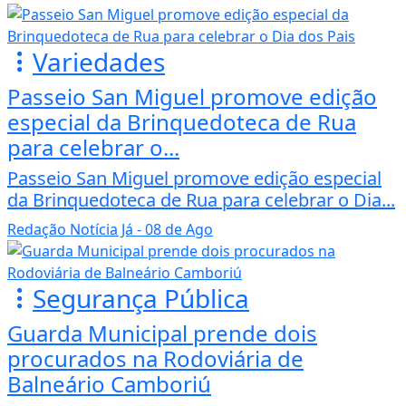
Variedades
Passeio San Miguel promove edição
especial da Brinquedoteca de Rua
para celebrar o...
Passeio San Miguel promove edição especial
da Brinquedoteca de Rua para celebrar o Dia...
Redação Notícia Já
- 08 de Ago
Segurança Pública
Guarda Municipal prende dois
procurados na Rodoviária de
Balneário Camboriú