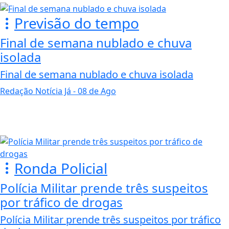
Previsão do tempo
Final de semana nublado e chuva
isolada
Final de semana nublado e chuva isolada
Redação Notícia Já
- 08 de Ago
Ronda Policial
Polícia Militar prende três suspeitos
por tráfico de drogas
Polícia Militar prende três suspeitos por tráfico