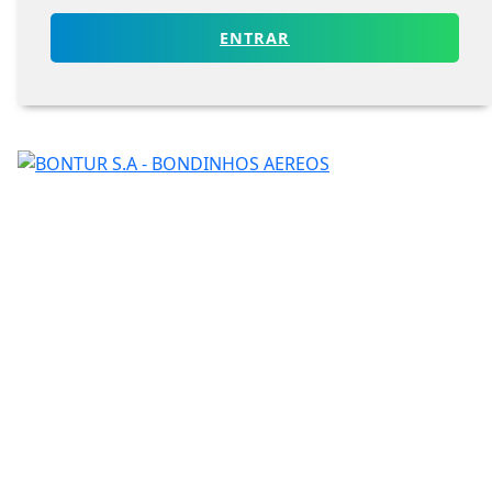
ENTRAR