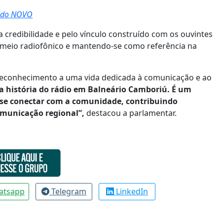
tido NOVO
 credibilidade e pelo vínculo construído com os ouvintes
meio radiofônico e mantendo-se como referência na
reconhecimento a uma vida dedicada à comunicação e ao
 da história do rádio em Balneário Camboriú. É um
 e se conectar com a comunidade, contribuindo
omunicação regional”,
destacou a parlamentar.
atsapp
Telegram
LinkedIn