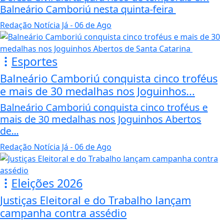
Balneário Camboriú nesta quinta-feira
Redação Notícia Já
- 06 de Ago
Esportes
Balneário Camboriú conquista cinco troféus
e mais de 30 medalhas nos Joguinhos...
Balneário Camboriú conquista cinco troféus e
mais de 30 medalhas nos Joguinhos Abertos
de...
Redação Notícia Já
- 06 de Ago
Eleições 2026
Justiças Eleitoral e do Trabalho lançam
campanha contra assédio