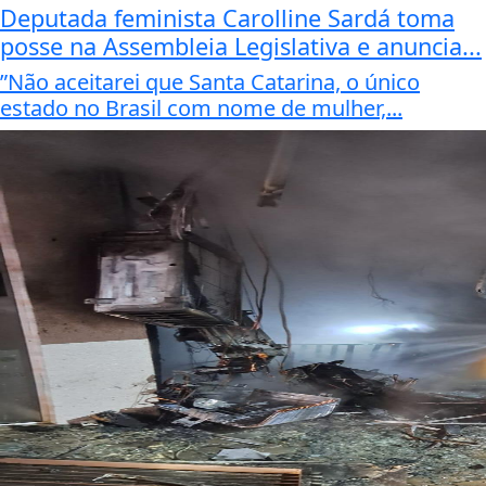
Deputada feminista Carolline Sardá toma
posse na Assembleia Legislativa e anuncia...
”Não aceitarei que Santa Catarina, o único
estado no Brasil com nome de mulher,...