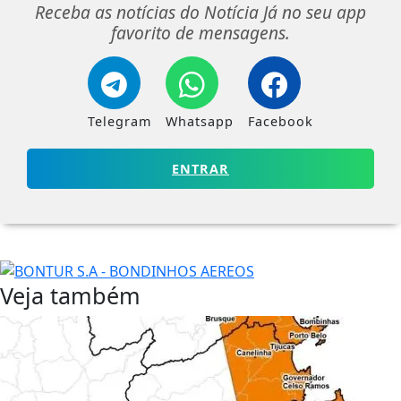
Receba as notícias do Notícia Já no seu app
favorito de mensagens.
Telegram
Whatsapp
Facebook
ENTRAR
Veja também