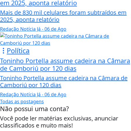
em 2025, aponta relatório
Mais de 830 mil celulares foram subtraídos em
2025, aponta relatório
Redação Notícia Já
- 06 de Ago
Política
Toninho Portella assume cadeira na Câmara
de Camboriú por 120 dias
Toninho Portella assume cadeira na Câmara de
Camboriú por 120 dias
Redação Notícia Já
- 06 de Ago
Todas as postagens
Não possui uma conta?
Você pode ler matérias exclusivas, anunciar
classificados e muito mais!