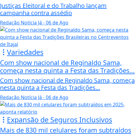
Justiças Eleitoral e do Trabalho lançam
campanha contra assédio
Redação Notícia Já
- 06 de Ago
Variedades
Com show nacional de Reginaldo Sama,
começa nesta quinta a Festa das Tradições...
Com show nacional de Reginaldo Sama, começa
nesta quinta a Festa das Tradições...
Redação Notícia Já
- 06 de Ago
Expansão de Seguros Inclusivos
Mais de 830 mil celulares foram subtraídos