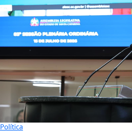
Política