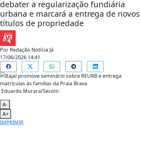
debater a regularização fundiária
urbana e marcará a entrega de novos
títulos de propriedade
Por
Redação Notícia Já
17/06/2026 14:41
Eduardo Murara/Secom
A-
A+
IMPRIMIR