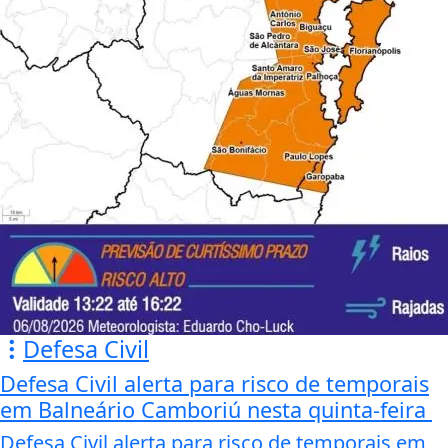
Defesa Civil
Defesa Civil alerta para risco de temporais
em Balneário Camboriú nesta quinta-feira
Defesa Civil alerta para risco de temporais em