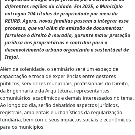
diferentes regiões da cidade. Em 2025, o Município
entregou 104 títulos de propriedade por meio da
REURB. Agora, novas famílias passam a integrar esse
processo, que vai além da emissão de documentos:
fortalece o direito à moradia, garante maior proteção
jurídica aos proprietários e contribui para o
desenvolvimento urbano organizado e sustentável de
Itajaí.
Além da solenidade, o seminário será um espaço de
capacitação e troca de experiências entre gestores
públicos, servidores municipais, profissionais do Direito,
da Engenharia e da Arquitetura, representantes
comunitários, acadêmicos e demais interessados no tema.
Ao longo do dia, serão debatidos aspectos jurídicos,
registrais, ambientais e urbanísticos da regularização
fundiária, bem como seus impactos sociais e econômicos
para os municípios.