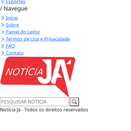
Esportes
/ Navegue
Início
Sobre
Painel do Leitor
Termos de Uso e Privacidade
FAQ
Contato
Notícia Já - Todos os direitos reservados