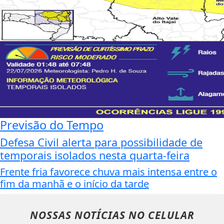
Previsão do Tempo
Defesa Civil alerta para possibilidade de
temporais isolados nesta quarta-feira
Frente fria favorece chuva mais intensa entre o
fim da manhã e o início da tarde
NOSSAS NOTÍCIAS
NO CELULAR