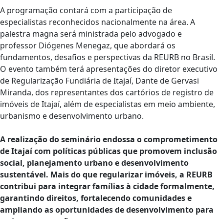
A programação contará com a participação de
especialistas reconhecidos nacionalmente na área. A
palestra magna será ministrada pelo advogado e
professor Diógenes Menegaz, que abordará os
fundamentos, desafios e perspectivas da REURB no Brasil.
O evento também terá apresentações do diretor executivo
de Regularização Fundiária de Itajaí, Dante de Gervasi
Miranda, dos representantes dos cartórios de registro de
imóveis de Itajaí, além de especialistas em meio ambiente,
urbanismo e desenvolvimento urbano.
A realização do seminário endossa o comprometimento
de Itajaí com políticas públicas que promovem inclusão
social, planejamento urbano e desenvolvimento
sustentável. Mais do que regularizar imóveis, a REURB
contribui para integrar famílias à cidade formalmente,
garantindo direitos, fortalecendo comunidades e
ampliando as oportunidades de desenvolvimento para