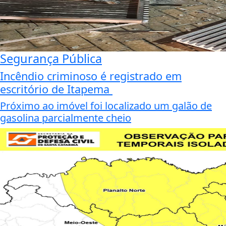
Segurança Pública
Incêndio criminoso é registrado em
escritório de Itapema
Próximo ao imóvel foi localizado um galão de
gasolina parcialmente cheio