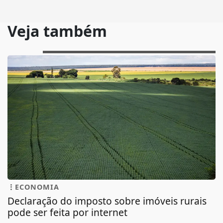
Veja também
ECONOMIA
Declaração do imposto sobre imóveis rurais
pode ser feita por internet