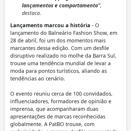
lançamentos e comportamento”
,
destaca.
Lançamento marcou a história
- O
lançamento do Balneário Fashion Show, em
28 de abril, foi um dos momentos mais
marcantes dessa edição. Com um desfile
disruptivo realizado no molhe da Barra Sul,
trouxe uma tendência mundial de levar a
moda para pontos turísticos, aliando as
tendências ao cenário.
O evento reuniu cerca de 100 convidados,
influenciadores, formadores de opinião e
imprensa, que acompanharam duas
apresentações de marcas reconhecidas
globalmente. A PatBO trouxe, com