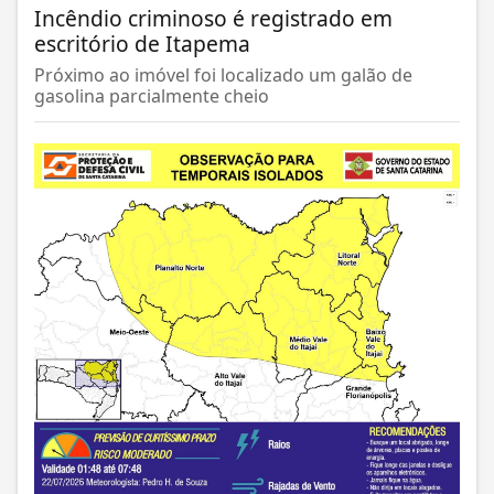
Incêndio criminoso é registrado em
escritório de Itapema
Próximo ao imóvel foi localizado um galão de
gasolina parcialmente cheio