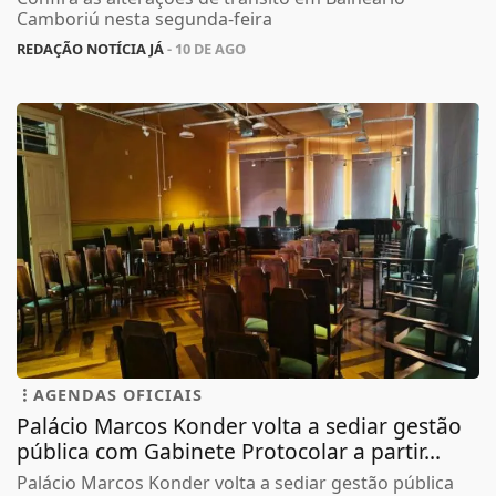
Camboriú nesta segunda-feira
REDAÇÃO NOTÍCIA JÁ
- 10 DE AGO
AGENDAS OFICIAIS
Palácio Marcos Konder volta a sediar gestão
pública com Gabinete Protocolar a partir...
Palácio Marcos Konder volta a sediar gestão pública