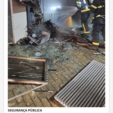
SEGURANÇA PÚBLICA