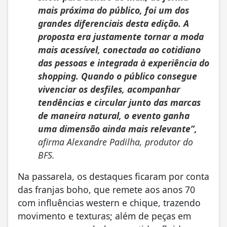
mais próxima do público, foi um dos
grandes diferenciais desta edição. A
proposta era justamente tornar a moda
mais acessível, conectada ao cotidiano
das pessoas e integrada à experiência do
shopping. Quando o público consegue
vivenciar os desfiles, acompanhar
tendências e circular junto das marcas
de maneira natural, o evento ganha
uma dimensão ainda mais relevante”,
afirma Alexandre Padilha, produtor do
BFS.
Na passarela, os destaques ficaram por conta
das franjas boho, que remete aos anos 70
com influências western e chique, trazendo
movimento e texturas; além de peças em