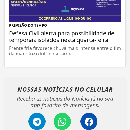
PREVISÃO DO TEMPO
Defesa Civil alerta para possibilidade de
temporais isolados nesta quarta-feira
Frente fria favorece chuva mais intensa entre o fim
da manhã e o início da tarde
NOSSAS NOTÍCIAS
NO CELULAR
Receba as notícias do Notícia Já no seu
app favorito de mensagens.