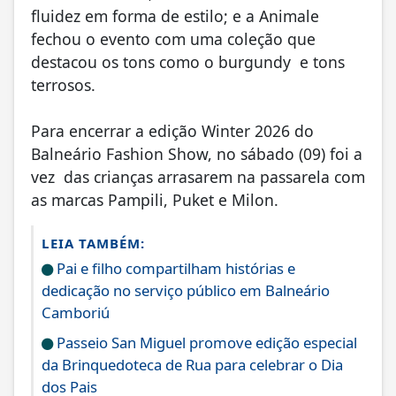
fluidez em forma de estilo; e a Animale
fechou o evento com uma coleção que
destacou os tons como o burgundy e tons
terrosos.
Para encerrar a edição Winter 2026 do
Balneário Fashion Show, no sábado (09) foi a
vez das crianças arrasarem na passarela com
as marcas Pampili, Puket e Milon.
LEIA TAMBÉM:
Pai e filho compartilham histórias e
dedicação no serviço público em Balneário
Camboriú
Passeio San Miguel promove edição especial
da Brinquedoteca de Rua para celebrar o Dia
dos Pais