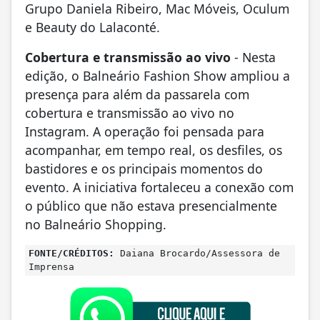
⁠Grupo Daniela Ribeiro, ⁠Mac Móveis, ⁠Oculum
e ⁠Beauty do Lalaconté.
Cobertura e transmissão ao vivo
- Nesta
edição, o Balneário Fashion Show ampliou a
presença para além da passarela com
cobertura e transmissão ao vivo no
Instagram. A operação foi pensada para
acompanhar, em tempo real, os desfiles, os
bastidores e os principais momentos do
evento. A iniciativa fortaleceu a conexão com
o público que não estava presencialmente
no Balneário Shopping.
FONTE/CRÉDITOS:
Daiana Brocardo/Assessora de
Imprensa