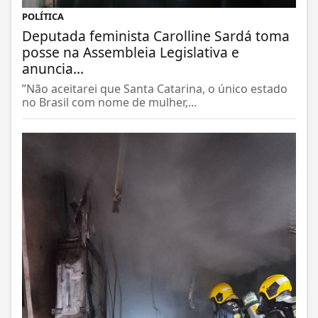
POLÍTICA
Deputada feminista Carolline Sardá toma
posse na Assembleia Legislativa e
anuncia...
”Não aceitarei que Santa Catarina, o único estado
no Brasil com nome de mulher,...