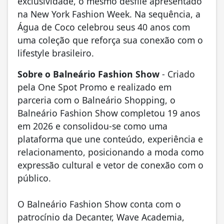
exclusividade, o mesmo desfile apresentado
na New York Fashion Week. Na sequência, a
Água de Coco celebrou seus 40 anos com
uma coleção que reforça sua conexão com o
lifestyle brasileiro.
Sobre o Balneário Fashion Show
- Criado
pela One Spot Promo e realizado em
parceria com o Balneário Shopping, o
Balneário Fashion Show completou 19 anos
em 2026 e consolidou-se como uma
plataforma que une conteúdo, experiência e
relacionamento, posicionando a moda como
expressão cultural e vetor de conexão com o
público.
O Balneário Fashion Show conta com o
patrocínio da Decanter, ⁠Wave Academia,