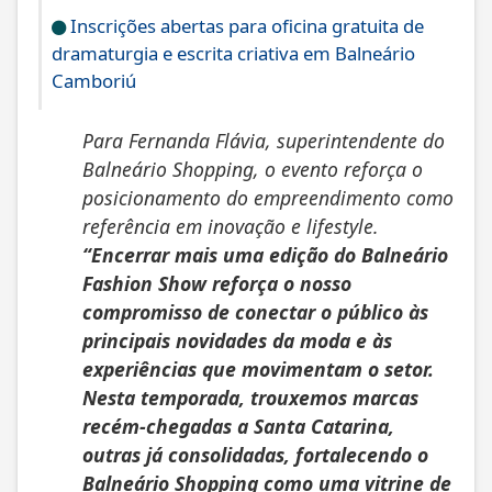
Inscrições abertas para oficina gratuita de
dramaturgia e escrita criativa em Balneário
Camboriú
Para Fernanda Flávia, superintendente do
Balneário Shopping, o evento reforça o
posicionamento do empreendimento como
referência em inovação e lifestyle.
“Encerrar mais uma edição do Balneário
Fashion Show reforça o nosso
compromisso de conectar o público às
principais novidades da moda e às
experiências que movimentam o setor.
Nesta temporada, trouxemos marcas
recém-chegadas a Santa Catarina,
outras já consolidadas, fortalecendo o
Balneário Shopping como uma vitrine de