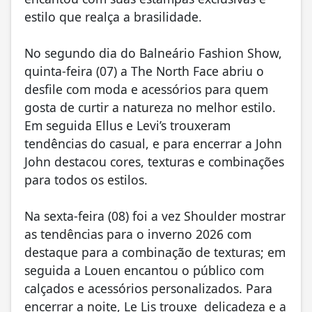
estilo que realça a brasilidade.
No segundo dia do Balneário Fashion Show,
quinta-feira (07) a The North Face abriu o
desfile com moda e acessórios para quem
gosta de curtir a natureza no melhor estilo.
Em seguida Ellus e Levi’s trouxeram
tendências do casual, e para encerrar a John
John destacou cores, texturas e combinações
para todos os estilos.
Na sexta-feira (08) foi a vez Shoulder mostrar
as tendências para o inverno 2026 com
destaque para a combinação de texturas; em
seguida a Louen encantou o público com
calçados e acessórios personalizados. Para
encerrar a noite, Le Lis trouxe delicadeza e a