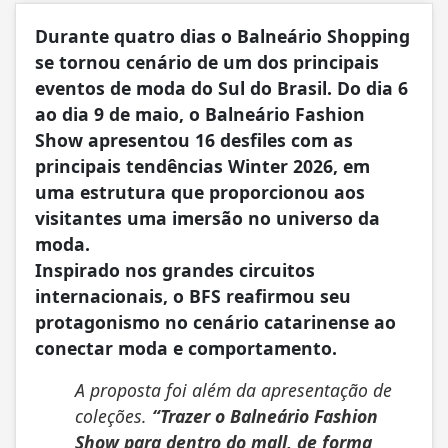
Durante quatro dias o Balneário Shopping
se tornou cenário de um dos principais
eventos de moda do Sul do Brasil. Do dia 6
ao dia 9 de maio, o Balneário Fashion
Show apresentou 16 desfiles com as
principais tendências Winter 2026, em
uma estrutura que proporcionou aos
visitantes uma imersão no universo da
moda.
Inspirado nos grandes circuitos
internacionais, o BFS reafirmou seu
protagonismo no cenário catarinense ao
conectar moda e comportamento.
A proposta foi além da apresentação de
coleções.
“Trazer o Balneário Fashion
Show para dentro do mall, de forma