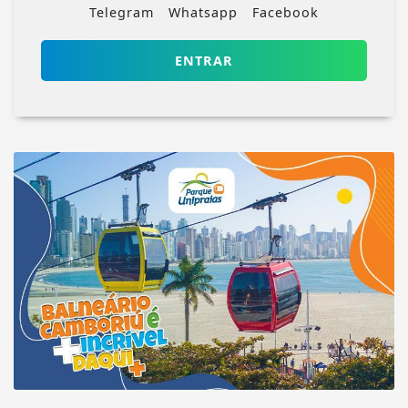
Telegram
Whatsapp
Facebook
ENTRAR