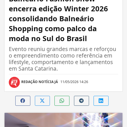
encerra edição Winter 2026
consolidando Balneário
Shopping como palco da
moda no Sul do Brasil
Evento reuniu grandes marcas e reforçou
o empreendimento como referência em
lifestyle, comportamento e lançamentos
em Santa Catarina.
REDAÇÃO NOTÍCIA JÁ
11/05/2026 14:26