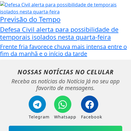
Previsão do Tempo
Defesa Civil alerta para possibilidade de
temporais isolados nesta quarta-feira
Frente fria favorece chuva mais intensa entre o
fim da manhã e o início da tarde
NOSSAS NOTÍCIAS
NO CELULAR
Receba as notícias do Notícia Já no seu app
favorito de mensagens.
Telegram
Whatsapp
Facebook