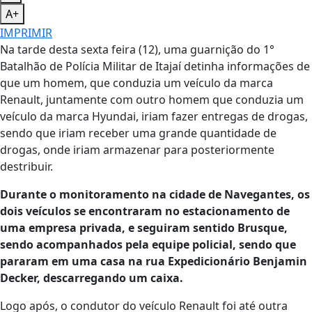
A+
IMPRIMIR
Na tarde desta sexta feira (12), uma guarnição do 1°
Batalhão de Polícia Militar de Itajaí detinha informações de
que um homem, que conduzia um veículo da marca
Renault, juntamente com outro homem que conduzia um
veículo da marca Hyundai, iriam fazer entregas de drogas,
sendo que iriam receber uma grande quantidade de
drogas, onde iriam armazenar para posteriormente
destribuir.
Durante o monitoramento na cidade de Navegantes, os
dois veículos se encontraram no estacionamento de
uma empresa privada, e seguiram sentido Brusque,
sendo acompanhados pela equipe policial, sendo que
pararam em uma casa na rua Expedicionário Benjamin
Decker, descarregando um caixa.
Logo após, o condutor do veículo Renault foi até outra