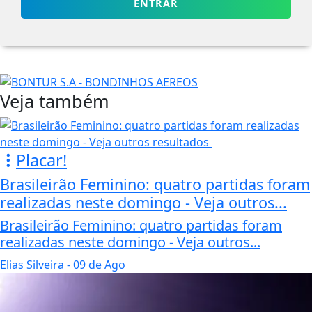
ENTRAR
Veja também
Placar!
Brasileirão Feminino: quatro partidas foram
realizadas neste domingo - Veja outros...
Brasileirão Feminino: quatro partidas foram
realizadas neste domingo - Veja outros...
Elias Silveira
- 09 de Ago