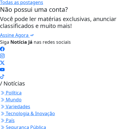
Todas as postagens
Não possui uma conta?
Você pode ler matérias exclusivas, anunciar
classificados e muito mais!
Assine Agora
Siga
Notícia Já
nas redes sociais
/ Notícias
Política
Mundo
Variedades
Tecnologia & Inovação
País
Segurança Pública