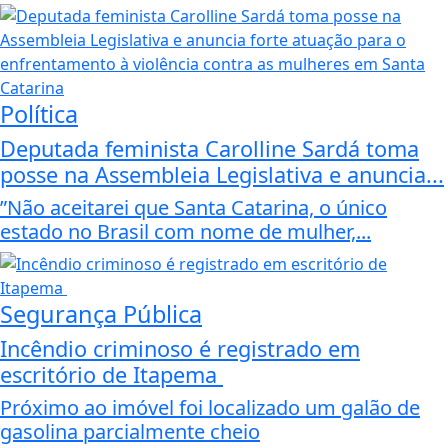
Política
Deputada feminista Carolline Sardá toma
posse na Assembleia Legislativa e anuncia...
”Não aceitarei que Santa Catarina, o único
estado no Brasil com nome de mulher,...
Segurança Pública
Incêndio criminoso é registrado em
escritório de Itapema
Próximo ao imóvel foi localizado um galão de
gasolina parcialmente cheio