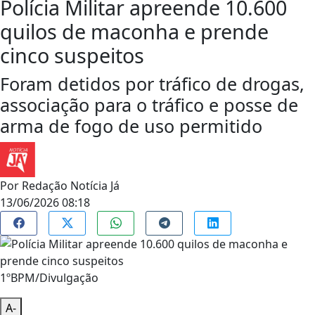
Polícia Militar apreende 10.600
quilos de maconha e prende
cinco suspeitos
Foram detidos por tráfico de drogas,
associação para o tráfico e posse de
arma de fogo de uso permitido
Por
Redação Notícia Já
13/06/2026 08:18
1ºBPM/Divulgação
A-