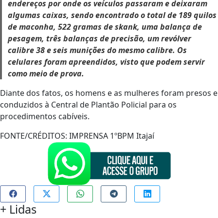
endereços por onde os veículos passaram e deixaram
algumas caixas, sendo encontrado o total de 189 quilos
de maconha, 522 gramas de skank, uma balança de
pesagem, três balanças de precisão, um revólver
calibre 38 e seis munições do mesmo calibre. Os
celulares foram apreendidos, visto que podem servir
como meio de prova.
Diante dos fatos, os homens e as mulheres foram presos e
conduzidos à Central de Plantão Policial para os
procedimentos cabíveis.
FONTE/CRÉDITOS:
IMPRENSA 1ºBPM Itajaí
+
Lidas