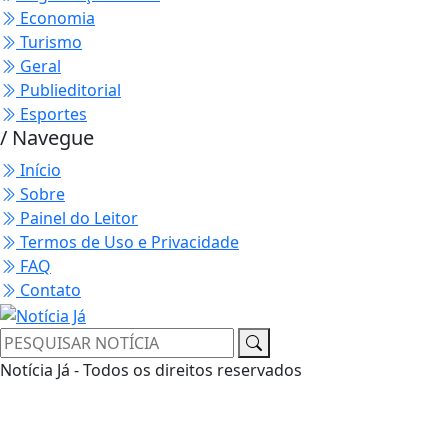
Economia
Turismo
Geral
Publieditorial
Esportes
/ Navegue
Início
Sobre
Painel do Leitor
Termos de Uso e Privacidade
FAQ
Contato
Notícia Já - Todos os direitos reservados