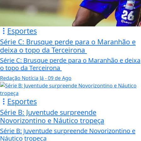
Esportes
Série C: Brusque perde para o Maranhão e
deixa o topo da Terceirona
Série C: Brusque perde para o Maranhão e deixa
o topo da Terceirona
Redação Notícia Já
- 09 de Ago
Esportes
Série B: Juventude surpreende
Novorizontino e Náutico tropeça
Série B: Juventude surpreende Novorizontino e
Náutico tropeça