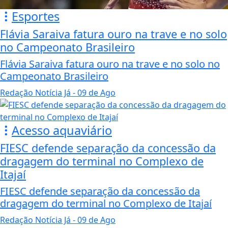
Esportes
Flávia Saraiva fatura ouro na trave e no solo
no Campeonato Brasileiro
Flávia Saraiva fatura ouro na trave e no solo no
Campeonato Brasileiro
Redação Notícia Já
- 09 de Ago
Acesso aquaviário
FIESC defende separação da concessão da
dragagem do terminal no Complexo de
Itajaí
FIESC defende separação da concessão da
dragagem do terminal no Complexo de Itajaí
Redação Notícia Já
- 09 de Ago