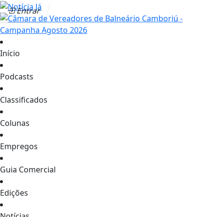
Entrar
Início
Podcasts
Classificados
Colunas
Empregos
Guia Comercial
Edições
Notícias