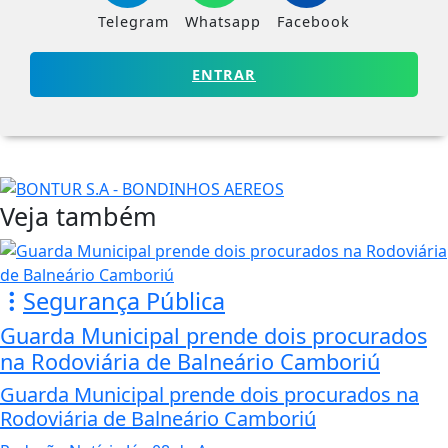
Telegram
Whatsapp
Facebook
ENTRAR
Veja também
Segurança Pública
Guarda Municipal prende dois procurados
na Rodoviária de Balneário Camboriú
Guarda Municipal prende dois procurados na
Rodoviária de Balneário Camboriú