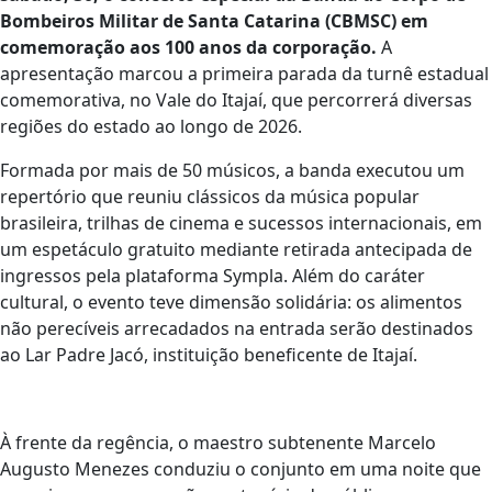
Bombeiros Militar de Santa Catarina (CBMSC) em
comemoração aos 100 anos da corporação.
A
apresentação marcou a primeira parada da turnê estadual
comemorativa, no Vale do Itajaí, que percorrerá diversas
regiões do estado ao longo de 2026.
Formada por mais de 50 músicos, a banda executou um
repertório que reuniu clássicos da música popular
brasileira, trilhas de cinema e sucessos internacionais, em
um espetáculo gratuito mediante retirada antecipada de
ingressos pela plataforma Sympla. Além do caráter
cultural, o evento teve dimensão solidária: os alimentos
não perecíveis arrecadados na entrada serão destinados
ao Lar Padre Jacó, instituição beneficente de Itajaí.
À frente da regência, o maestro subtenente Marcelo
Augusto Menezes conduziu o conjunto em uma noite que