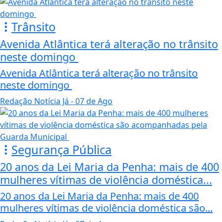
Trânsito
Avenida Atlântica terá alteração no trânsito
neste domingo
Avenida Atlântica terá alteração no trânsito
neste domingo
Redação Notícia Já
- 07 de Ago
Segurança Pública
20 anos da Lei Maria da Penha: mais de 400
mulheres vítimas de violência doméstica...
20 anos da Lei Maria da Penha: mais de 400
mulheres vítimas de violência doméstica são...