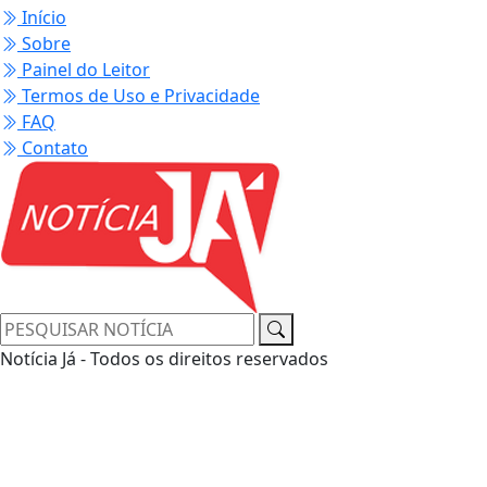
Início
Sobre
Painel do Leitor
Termos de Uso e Privacidade
FAQ
Contato
Notícia Já - Todos os direitos reservados