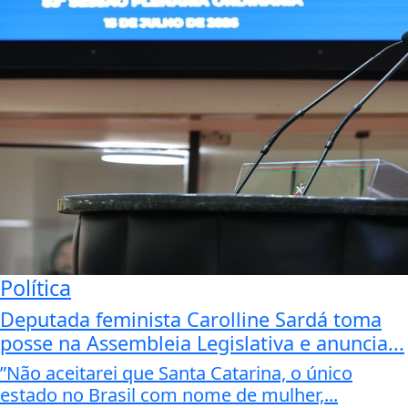
Política
Deputada feminista Carolline Sardá toma
posse na Assembleia Legislativa e anuncia...
”Não aceitarei que Santa Catarina, o único
estado no Brasil com nome de mulher,...