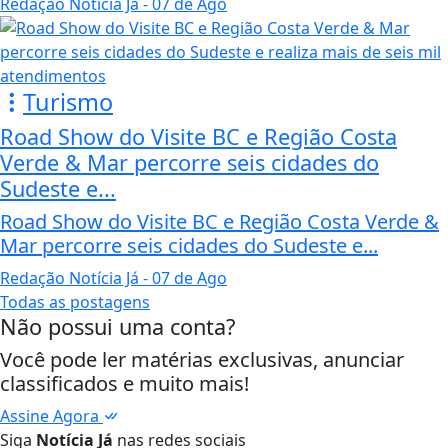
Redação Notícia Já
- 07 de Ago
Turismo
Road Show do Visite BC e Região Costa
Verde & Mar percorre seis cidades do
Sudeste e...
Road Show do Visite BC e Região Costa Verde &
Mar percorre seis cidades do Sudeste e...
Redação Notícia Já
- 07 de Ago
Todas as postagens
Não possui uma conta?
Você pode ler matérias exclusivas, anunciar
classificados e muito mais!
Assine Agora
Siga
Notícia Já
nas redes sociais