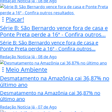
Redação Notícia Já
- 08 de Ago
Placar!
Série B: São Bernardo vence fora de casa e
Ponte Preta perde a 16ª - Confira outros...
Série B: São Bernardo vence fora de casa e
Ponte Preta perde a 16ª - Confira outros...
Redação Notícia Já
- 08 de Ago
Meio Ambiente
Desmatamento na Amazônia cai 36,87% no
último ano
Desmatamento na Amazônia cai 36,87% no
último ano
Redação Notícia Já
- 07 de Ago