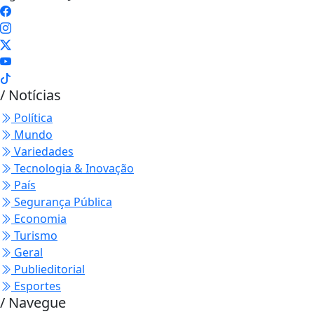
/ Notícias
Política
Mundo
Variedades
Tecnologia & Inovação
País
Segurança Pública
Economia
Turismo
Geral
Publieditorial
Esportes
/ Navegue