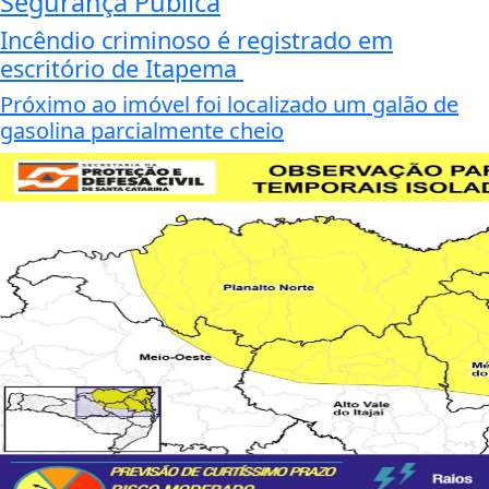
Segurança Pública
Incêndio criminoso é registrado em
escritório de Itapema
Próximo ao imóvel foi localizado um galão de
gasolina parcialmente cheio