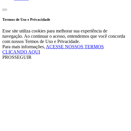
Termos de Uso e Privacidade
Esse site utiliza cookies para melhorar sua experiência de
navegação. Ao continuar o acesso, entendemos que você concorda
com nossos Termos de Uso e Privacidade.
Para mais informações,
ACESSE NOSSOS TERMOS
CLICANDO AQUI
PROSSEGUIR