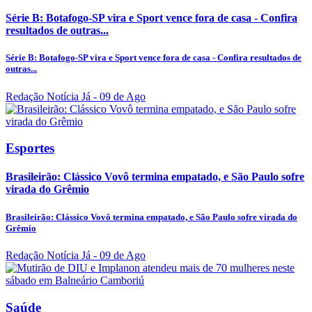
Série B: Botafogo-SP vira e Sport vence fora de casa - Confira
resultados de outras...
Série B: Botafogo-SP vira e Sport vence fora de casa - Confira resultados de
outras...
Redação Notícia Já
- 09 de Ago
Esportes
Brasileirão: Clássico Vovô termina empatado, e São Paulo sofre
virada do Grêmio
Brasileirão: Clássico Vovô termina empatado, e São Paulo sofre virada do
Grêmio
Redação Notícia Já
- 09 de Ago
Saúde