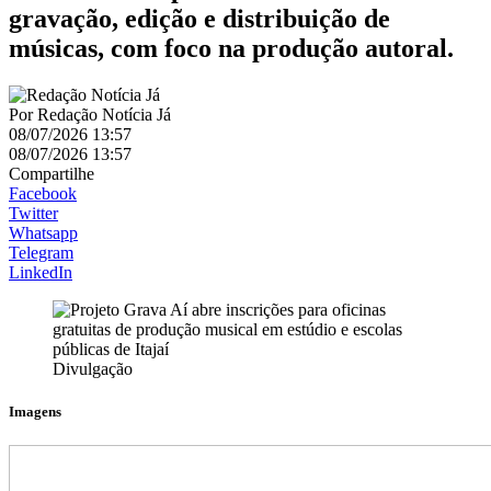
gravação, edição e distribuição de
músicas, com foco na produção autoral.
Por
Redação Notícia Já
08/07/2026 13:57
08/07/2026 13:57
Compartilhe
Facebook
Twitter
Whatsapp
Telegram
LinkedIn
Divulgação
Imagens