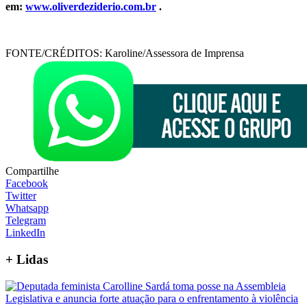
em:
www.oliverdeziderio.com.br
.
FONTE/CRÉDITOS:
Karoline/Assessora de Imprensa
Compartilhe
Facebook
Twitter
Whatsapp
Telegram
LinkedIn
+
Lidas