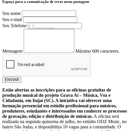
Espaço para a comunicação de erros nesta postagem
Seu nome
Seu e-mail
Seu Telefone
Mensagem
Máximo 600 caracteres.
ENVIAR
Estão abertas as inscrições para as oficinas gratuitas de
produção musical do projeto Grava Aí – Música, Voz e
Cidadania, em Itajaí (SC). A iniciativa vai oferecer uma
formação presencial em estúdio profissional para músicos,
produtores, estudantes e interessados em conhecer os processos
de gravação, edição e distribuição de músicas.
A oficina será
realizada na segunda quinzena de julho, no estúdio ODZ Music, no
bairro São Judas, e disponibiliza 10 vagas para a comunidade. O