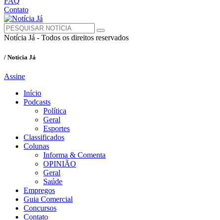
FAQ
Contato
Notícia Já - Todos os direitos reservados
/ Notícia Já
Assine
Início
Podcasts
Política
Geral
Esportes
Classificados
Colunas
Informa & Comenta
OPINIÃO
Geral
Saúde
Empregos
Guia Comercial
Concursos
Contato