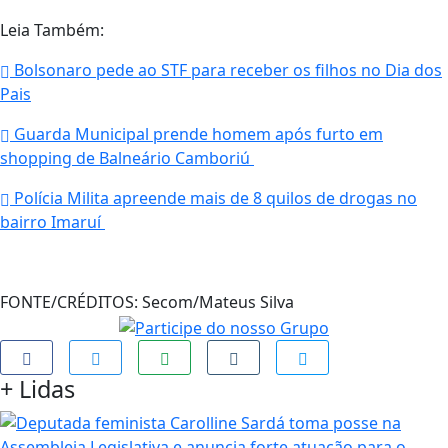
Leia Também:
Bolsonaro pede ao STF para receber os filhos no Dia dos
Pais
Guarda Municipal prende homem após furto em
shopping de Balneário Camboriú
Polícia Milita apreende mais de 8 quilos de drogas no
bairro Imaruí
FONTE/CRÉDITOS:
Secom/Mateus Silva
+
Lidas