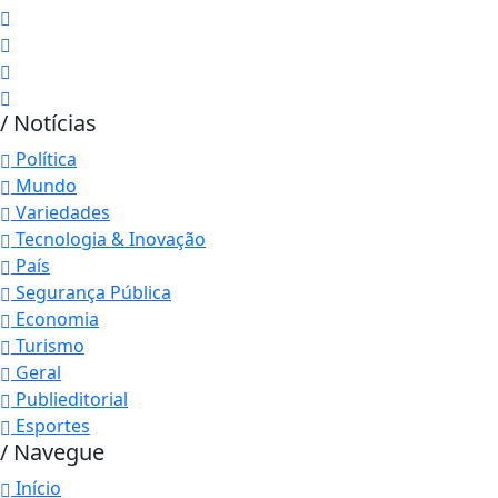
/ Notícias
Política
Mundo
Variedades
Tecnologia & Inovação
País
Segurança Pública
Economia
Turismo
Geral
Publieditorial
Esportes
/ Navegue
Início