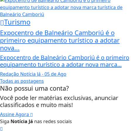
Turismo
Expocentro de Balneário Camboriú é o
primeiro equipamento turístico a adotar
nova...
Expocentro de Balneário Camboriú é o primeiro
equipamento turístico a adotar nova marca...
Redação Notícia Já
- 05 de Ago
Todas as postagens
Não possui uma conta?
Você pode ler matérias exclusivas, anunciar
classificados e muito mais!
Assine Agora
Siga
Notícia Já
nas redes sociais