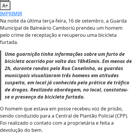
A+
IMPRIMIR
Na noite da última terça-feira, 16 de setembro, a Guarda
Municipal de Balneário Camboriú prendeu um homem
pelo crime de receptação e recuperou uma bicicleta
furtada.
Uma guarnição tinha informações sobre um furto de
bicicleta ocorrido por volta das 18h45min. Em menos de
2h, durante rondas pela Rua Canelinha, os guardas
municipais visualizaram três homens em atitudes
suspeita, em local já conhecido pela prática de tráfico
de drogas. Realizada abordagem, no local, constatou-
se a presença da bicicleta furtada.
O homem que estava em posse recebeu voz de prisão,
sendo conduzido para a Central de Plantão Policial (CPP).
Foi realizado o contato com a proprietária e feita a
devolução do bem.