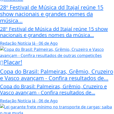
28º Festival de Música dd Itajaí reúne 15
show nacionais e grandes nomes da
música...
28º Festival de Música dd Itajaí reúne 15 show
nacionais e grandes nomes da música...
Redação Notícia Já
- 06 de Ago
Placar!
Copa do Brasil: Palmeiras, Grêmio, Cruzeiro
e Vasco avançam - Confira resultados de...
Copa do Brasil: Palmeiras, Grêmio, Cruzeiro e
Vasco avançam - Confira resultados de...
Redação Notícia Já
- 06 de Ago