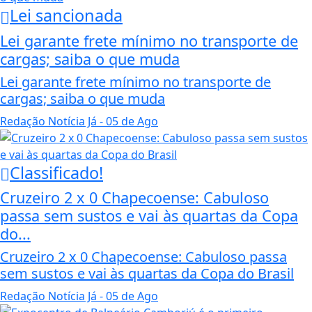
Lei sancionada
Lei garante frete mínimo no transporte de
cargas; saiba o que muda
Lei garante frete mínimo no transporte de
cargas; saiba o que muda
Redação Notícia Já
- 05 de Ago
Classificado!
Cruzeiro 2 x 0 Chapecoense: Cabuloso
passa sem sustos e vai às quartas da Copa
do...
Cruzeiro 2 x 0 Chapecoense: Cabuloso passa
sem sustos e vai às quartas da Copa do Brasil
Redação Notícia Já
- 05 de Ago