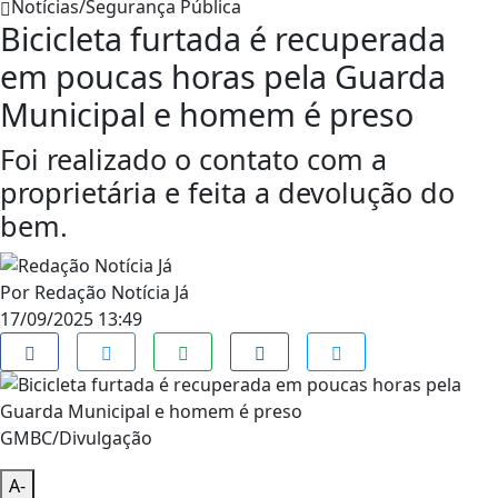
Notícias/Segurança Pública
Bicicleta furtada é recuperada
em poucas horas pela Guarda
Municipal e homem é preso
Foi realizado o contato com a
proprietária e feita a devolução do
bem.
Por
Redação Notícia Já
17/09/2025 13:49
GMBC/Divulgação
A-