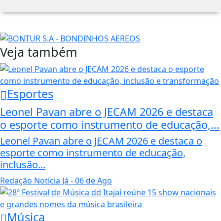
Veja também
Esportes
Leonel Pavan abre o JECAM 2026 e destaca
o esporte como instrumento de educação,...
Leonel Pavan abre o JECAM 2026 e destaca o
esporte como instrumento de educação,
inclusão...
Redação Notícia Já
- 06 de Ago
Música