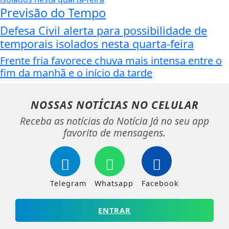
Previsão do Tempo
Defesa Civil alerta para possibilidade de
temporais isolados nesta quarta-feira
Frente fria favorece chuva mais intensa entre o
fim da manhã e o início da tarde
NOSSAS NOTÍCIAS
NO CELULAR
Receba as notícias do Notícia Já no seu app
favorito de mensagens.
Telegram
Whatsapp
Facebook
ENTRAR