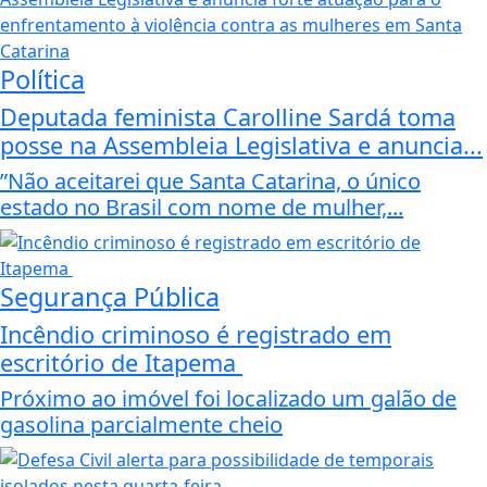
Política
Deputada feminista Carolline Sardá toma
posse na Assembleia Legislativa e anuncia...
”Não aceitarei que Santa Catarina, o único
estado no Brasil com nome de mulher,...
Segurança Pública
Incêndio criminoso é registrado em
escritório de Itapema
Próximo ao imóvel foi localizado um galão de
gasolina parcialmente cheio