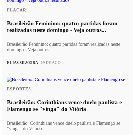
PLACAR!
Brasileirão Feminino: quatro partidas foram
realizadas neste domingo - Veja outros...
Brasileirão Feminino: quatro partidas foram realizadas neste
domingo - Veja outros...
ELIAS SILVEIRA
- 09 DE AGO
ESPORTES
Brasileirão: Corinthians vence duelo paulista e
Flamengo se "vinga" do Vitória
Brasileirão: Corinthians vence duelo paulista e Flamengo se
"vinga" do Vitória