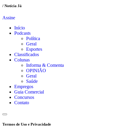
/ Notícia Já
Assine
Início
Podcasts
Política
Geral
Esportes
Classificados
Colunas
Informa & Comenta
OPINIÃO
Geral
Saúde
Empregos
Guia Comercial
Concursos
Contato
Termos de Uso e Privacidade