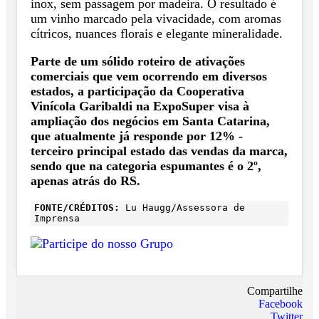
inox, sem passagem por madeira. O resultado é
um vinho marcado pela vivacidade, com aromas
cítricos, nuances florais e elegante mineralidade.
Parte de um sólido roteiro de ativações
comerciais que vem ocorrendo em diversos
estados, a participação da Cooperativa
Vinícola Garibaldi na ExpoSuper visa à
ampliação dos negócios em Santa Catarina,
que atualmente já responde por 12% -
terceiro principal estado das vendas da marca,
sendo que na categoria espumantes é o 2º,
apenas atrás do RS.
FONTE/CRÉDITOS:
Lu Haugg/Assessora de
Imprensa
Compartilhe
Facebook
Twitter