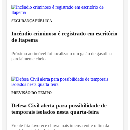
SEGURANÇA PÚBLICA
Incêndio criminoso é registrado em escritório
de Itapema
Próximo ao imóvel foi localizado um galão de gasolina
parcialmente cheio
PREVISÃO DO TEMPO
Defesa Civil alerta para possibilidade de
temporais isolados nesta quarta-feira
Frente fria favorece chuva mais intensa entre o fim da