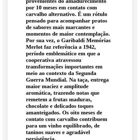
provenientes do amadurecimento
por 10 meses em contato com
carvalho alternativo. É um rótulo
pensado para acompanhar pratos
de sabores mais marcantes e
momentos de maior contemplação.
Por sua vez, o Garibaldi Memórias
Merlot faz referência a 1942,
período emblemático em que a
cooperativa atravessou
transformações importantes em
meio ao contexto da Segunda
Guerra Mundial. Na taça, entrega
maior maciez e amplitude
aromática, trazendo notas que
remetem a frutas maduras,
chocolate e delicados toques
amanteigados. Os oito meses de
contato com carvalho contribuem
para um vinho equilibrado, de
taninos suaves e agradável
persistência.