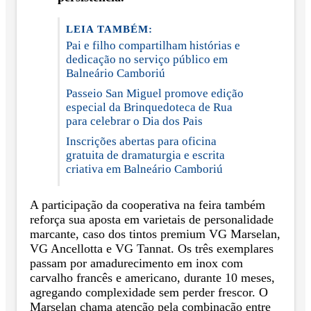
LEIA TAMBÉM:
Pai e filho compartilham histórias e
dedicação no serviço público em
Balneário Camboriú
Passeio San Miguel promove edição
especial da Brinquedoteca de Rua
para celebrar o Dia dos Pais
Inscrições abertas para oficina
gratuita de dramaturgia e escrita
criativa em Balneário Camboriú
A participação da cooperativa na feira também
reforça sua aposta em varietais de personalidade
marcante, caso dos tintos premium VG Marselan,
VG Ancellotta e VG Tannat. Os três exemplares
passam por amadurecimento em inox com
carvalho francês e americano, durante 10 meses,
agregando complexidade sem perder frescor. O
Marselan chama atenção pela combinação entre