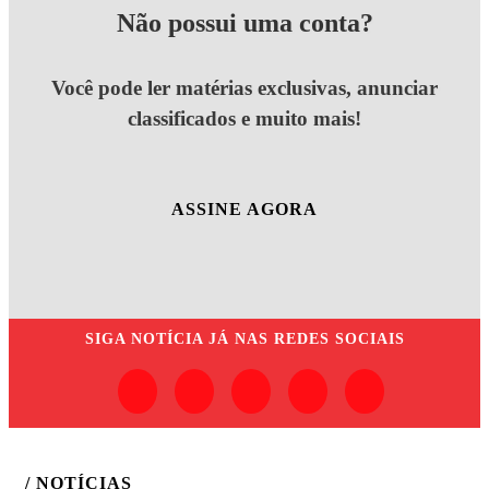
Não possui uma conta?
Você pode ler matérias exclusivas, anunciar
classificados e muito mais!
ASSINE AGORA
SIGA
NOTÍCIA JÁ
NAS REDES SOCIAIS
/ NOTÍCIAS