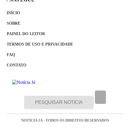
INÍCIO
SOBRE
PAINEL DO LEITOR
TERMOS DE USO E PRIVACIDADE
FAQ
CONTATO
NOTÍCIA JÁ - TODOS OS DIREITOS RESERVADOS