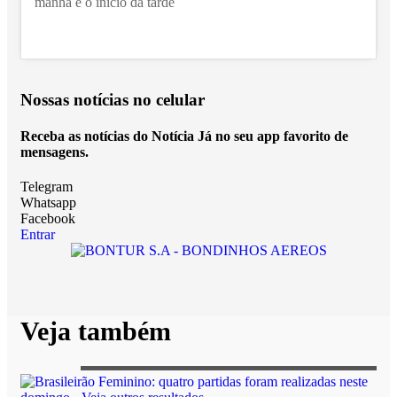
manhã e o início da tarde
Nossas notícias
no celular
Receba as notícias do Notícia Já no seu app favorito de
mensagens.
Telegram
Whatsapp
Facebook
Entrar
Veja também