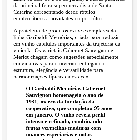
da principal feira supermercadista de Santa
Catarina apresentando desde rótulos
emblemáticos a novidades do portfólio.
A prateleira de produtos exibe exemplares da
linha Garibaldi Memórias, criada para traduzir
em vinho capítulos importantes da trajetória da
vinícola. Os varietais Cabernet Sauvignon e
Merlot chegam como sugestões especialmente
convidativas para o inverno, entregando
estrutura, elegância e versatilidade para
harmonizações típicas da estação.
O Garibaldi Memórias Cabernet
Sauvignon homenageia o ano de
1931, marco da fundação da
cooperativa, que completou 95 anos
em janeiro. O vinho revela perfil
intenso e refinado, combinando
frutas vermelhas maduras com
nuances especiarias e notas