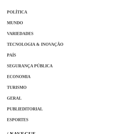
POLÍTICA
MUNDO
VARIEDADES
TECNOLOGIA & INOVAÇÃO
PAÍS
SEGURANÇA PÚBLICA
ECONOMIA
TURISMO
GERAL
PUBLIEDITORIAL
ESPORTES
/ NAVEGUE