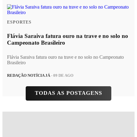
ESPORTES
Flávia Saraiva fatura ouro na trave e no solo no
Campeonato Brasileiro
Flávia Saraiva fatura ouro na trave e no solo no Campeonato
Brasileiro
REDAÇÃO NOTÍCIA JÁ
- 09 DE AGO
TODAS AS POSTAGENS