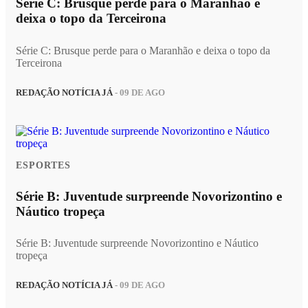
Série C: Brusque perde para o Maranhão e
deixa o topo da Terceirona
Série C: Brusque perde para o Maranhão e deixa o topo da
Terceirona
REDAÇÃO NOTÍCIA JÁ
- 09 DE AGO
ESPORTES
Série B: Juventude surpreende Novorizontino e
Náutico tropeça
Série B: Juventude surpreende Novorizontino e Náutico
tropeça
REDAÇÃO NOTÍCIA JÁ
- 09 DE AGO