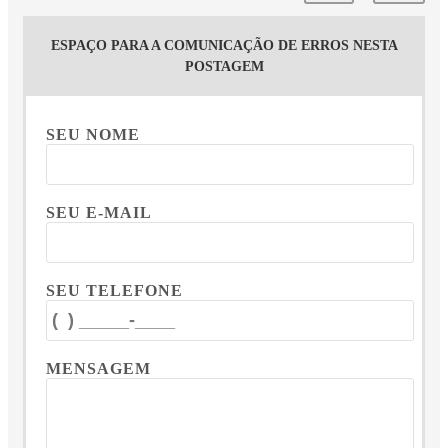
ESPAÇO PARA A COMUNICAÇÃO DE ERROS NESTA
POSTAGEM
SEU NOME
SEU E-MAIL
SEU TELEFONE
MENSAGEM