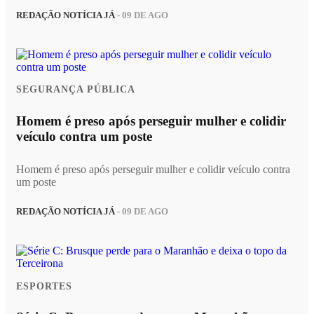
REDAÇÃO NOTÍCIA JÁ
- 09 DE AGO
SEGURANÇA PÚBLICA
Homem é preso após perseguir mulher e colidir
veículo contra um poste
Homem é preso após perseguir mulher e colidir veículo contra
um poste
REDAÇÃO NOTÍCIA JÁ
- 09 DE AGO
ESPORTES