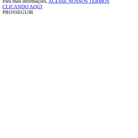
Para mais informações,
ACESSE NOSSOS TERMOS
CLICANDO AQUI
PROSSEGUIR