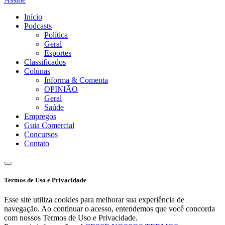
Início
Podcasts
Política
Geral
Esportes
Classificados
Colunas
Informa & Comenta
OPINIÃO
Geral
Saúde
Empregos
Guia Comercial
Concursos
Contato
Termos de Uso e Privacidade
Esse site utiliza cookies para melhorar sua experiência de
navegação. Ao continuar o acesso, entendemos que você concorda
com nossos Termos de Uso e Privacidade.