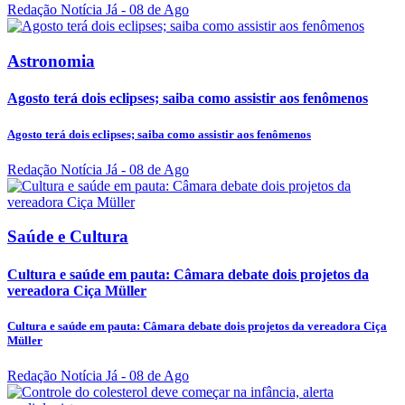
Redação Notícia Já
- 08 de Ago
Astronomia
Agosto terá dois eclipses; saiba como assistir aos fenômenos
Agosto terá dois eclipses; saiba como assistir aos fenômenos
Redação Notícia Já
- 08 de Ago
Saúde e Cultura
Cultura e saúde em pauta: Câmara debate dois projetos da
vereadora Ciça Müller
Cultura e saúde em pauta: Câmara debate dois projetos da vereadora Ciça
Müller
Redação Notícia Já
- 08 de Ago