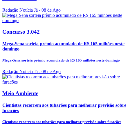
Redação Notícia Já
- 08 de Ago
Concurso 3.042
Mega-Sena sorteia prêmio acumulado de R$ 165 milhões neste
domingo
Mega-Sena sorteia prêmio acumulado de R$ 165 milhões neste domingo
Redação Notícia Já
- 08 de Ago
Meio Ambiente
Cientistas recorrem aos tubarões para melhorar previsão sobre
furacões
Cientistas recorrem aos tubarões para melhorar previsão sobre furacões