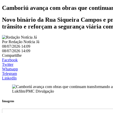
Camboriú avança com obras que continuam
Novo binário da Rua Siqueira Campos e pro
trânsito e reforçam a segurança viária co
Por
Redação Notícia Já
08/07/2026 14:09
08/07/2026 14:09
Compartilhe
Facebook
Twitter
Whatsapp
Telegram
LinkedIn
Lukfilm/PMC Divulgação
Imagens