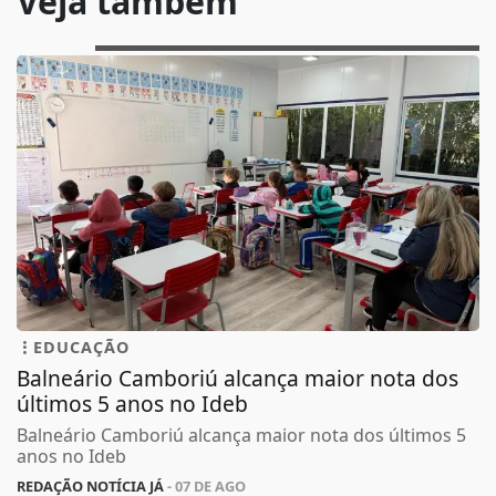
Veja também
EDUCAÇÃO
Balneário Camboriú alcança maior nota dos
últimos 5 anos no Ideb
Balneário Camboriú alcança maior nota dos últimos 5
anos no Ideb
REDAÇÃO NOTÍCIA JÁ
- 07 DE AGO