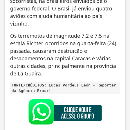
socorristas, há brasileiros enviados pelo
governo federal. O Brasil já enviou quatro
aviões com ajuda humanitária ao país
vizinho.
Os terremotos de magnitude 7.2 e 7.5 na
escala Richter, ocorridos na quarta-feira (24)
passada, causaram destruição e
desabamentos na capital Caracas e várias
outras cidades, principalmente na província
de La Guaira.
FONTE/CRÉDITOS:
Lucas Pordeus León - Repórter
da Agência Brasil