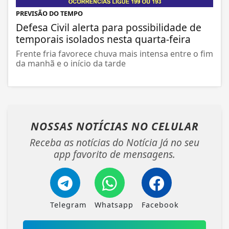
PREVISÃO DO TEMPO
Defesa Civil alerta para possibilidade de
temporais isolados nesta quarta-feira
Frente fria favorece chuva mais intensa entre o fim
da manhã e o início da tarde
NOSSAS NOTÍCIAS
NO CELULAR
Receba as notícias do Notícia Já no seu
app favorito de mensagens.
Telegram
Whatsapp
Facebook