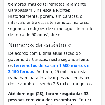
tremores, mas os terremotos raramente
ultrapassam 6 na escala Richter.
Historicamente, porém, em Caracas, o
intervalo entre esses terremotos maiores,
segundo medições de sismólogos, tem sido
de cerca de 50 anos”, disse.
Números da catástrofe
De acordo com última atualização do
governo de Caracas, nesta segunda-feira,
os
terremotos deixaram 1.500 mortos e
3.150 feridos
. Ao todo, 25 mil socorristas
trabalham para localizar pessoas embaixo
dos escombros, sendo 2,6 mil estrangeiros.
Até domingo (28), foram resgatadas 33
pessoas com vida dos escombros.
Entre os