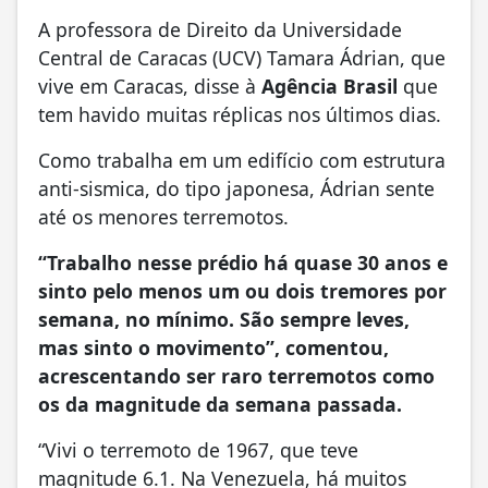
A professora de Direito da Universidade
Central de Caracas (UCV) Tamara Ádrian, que
vive em Caracas, disse à
Agência Brasil
que
tem havido muitas réplicas nos últimos dias.
Como trabalha em um edifício com estrutura
anti-sismica, do tipo japonesa, Ádrian sente
até os menores terremotos.
“Trabalho nesse prédio há quase 30 anos e
sinto pelo menos um ou dois tremores por
semana, no mínimo. São sempre leves,
mas sinto o movimento”, comentou,
acrescentando ser raro terremotos como
os da magnitude da semana passada.
“Vivi o terremoto de 1967, que teve
magnitude 6.1. Na Venezuela, há muitos