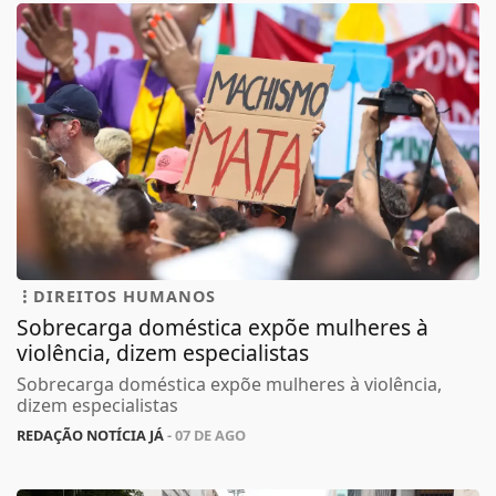
DIREITOS HUMANOS
Sobrecarga doméstica expõe mulheres à
violência, dizem especialistas
Sobrecarga doméstica expõe mulheres à violência,
dizem especialistas
REDAÇÃO NOTÍCIA JÁ
- 07 DE AGO