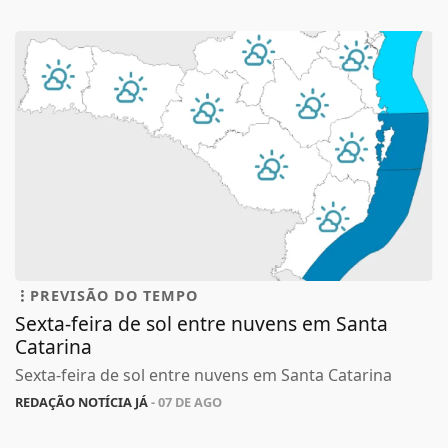
PREVISÃO DO TEMPO
Sexta-feira de sol entre nuvens em Santa
Catarina
Sexta-feira de sol entre nuvens em Santa Catarina
REDAÇÃO NOTÍCIA JÁ
- 07 DE AGO