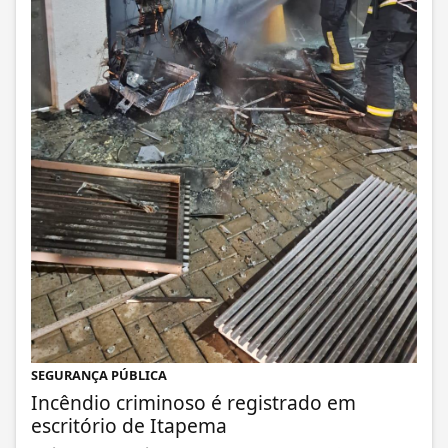
SEGURANÇA PÚBLICA
Incêndio criminoso é registrado em
escritório de Itapema