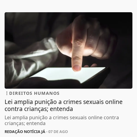
DIREITOS HUMANOS
Lei amplia punição a crimes sexuais online
contra crianças; entenda
Lei amplia punição a crimes sexuais online contra
crianças; entenda
REDAÇÃO NOTÍCIA JÁ
- 07 DE AGO