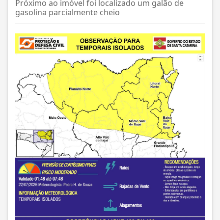
Próximo ao imóvel foi localizado um galão de
gasolina parcialmente cheio