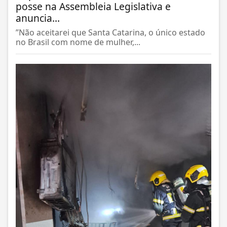
posse na Assembleia Legislativa e
anuncia...
”Não aceitarei que Santa Catarina, o único estado
no Brasil com nome de mulher,...