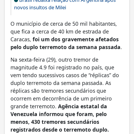
novos insultos de Milei
O município de cerca de 50 mil habitantes,
que fica a cerca de 40 km de estrada de
Caracas,
foi um dos gravemente afetados
pelo duplo terremoto da semana passada
.
Na sexta-feira (29), outro tremor de
magnitude 4.9 foi registrado no país, que
vem tendo sucessivos casos de “réplicas” do
duplo terremoto da semana passada. As
réplicas são tremores secundários que
ocorrem em decorrência de um primeiro
grande terremoto.
Agência estatal da
Venezuela informou que foram, pelo
menos, 430 tremores secundários
registrados desde o terremoto duplo.