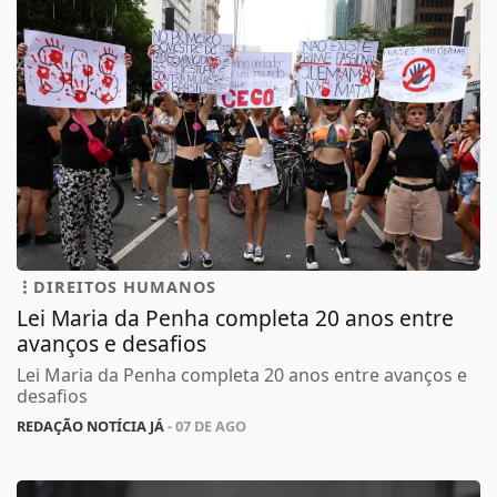
DIREITOS HUMANOS
Lei Maria da Penha completa 20 anos entre
avanços e desafios
Lei Maria da Penha completa 20 anos entre avanços e
desafios
REDAÇÃO NOTÍCIA JÁ
- 07 DE AGO