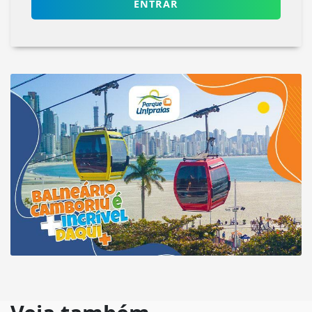
ENTRAR