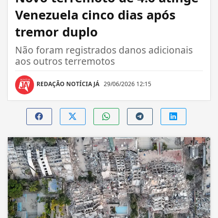
Venezuela cinco dias após
tremor duplo
Não foram registrados danos adicionais
aos outros terremotos
REDAÇÃO NOTÍCIA JÁ
29/06/2026 12:15