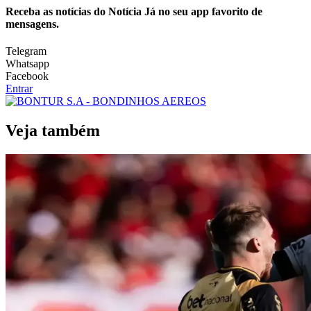
Receba as notícias do Notícia Já no seu app favorito de
mensagens.
Telegram
Whatsapp
Facebook
Entrar
Veja também