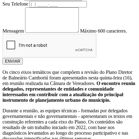
Seu Telefone
Mensagem
Máximo 600 caracteres.
ENVIAR
Os cinco eixos temáticos que compõem a revisão do Plano Diretor
de Balneário Camboriú foram apresentados nesta quinta-feira (16),
em reunião realizada na Câmara de Vereadores.
O encontro reuniu
delegados, representantes de entidades e comunidade
interessados em contribuir com a atualização do principal
instrumento de planejamento urbano do município.
Durante a reunião, as equipes técnicas - formadas por delegados
governamentais e não governamentais - apresentaram os textos em
construção referentes a cada eixo do Plano. Os conteúdos são
resultado de um trabalho iniciado em 2022, com base nos
diagnósticos levantados ao longo do processo participativo e nas
discussões intensificadas nas últimas semanas.