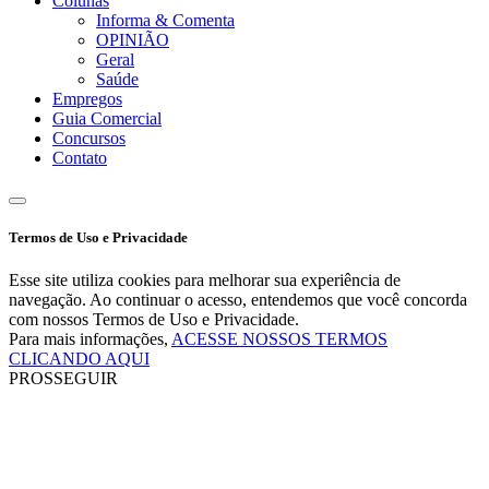
Colunas
Informa & Comenta
OPINIÃO
Geral
Saúde
Empregos
Guia Comercial
Concursos
Contato
Termos de Uso e Privacidade
Esse site utiliza cookies para melhorar sua experiência de
navegação. Ao continuar o acesso, entendemos que você concorda
com nossos Termos de Uso e Privacidade.
Para mais informações,
ACESSE NOSSOS TERMOS
CLICANDO AQUI
PROSSEGUIR