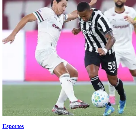
Esportes