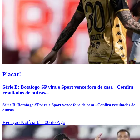
Placar!
Série B: Botafogo-SP vira e Sport vence fora de casa - Confira
resultados de outras...
Série B: Botafogo-SP vira e Sport vence fora de casa - Confira resultados de
outras...
Redação Notícia Já
- 09 de Ago