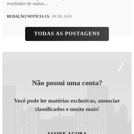
resultados de outras...
REDAÇÃO NOTÍCIA JÁ
- 09 DE AGO
TODAS AS POSTAGENS
Não possui uma conta?
Você pode ler matérias exclusivas, anunciar
classificados e muito mais!
ASSINE AGORA