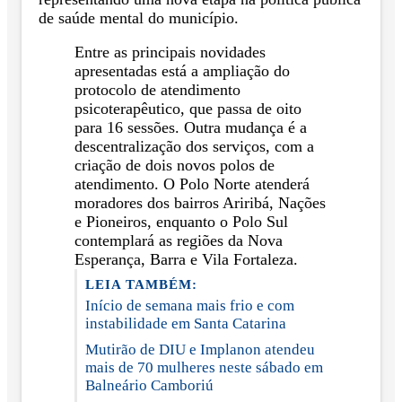
de saúde mental do município.
Entre as principais novidades
apresentadas está a ampliação do
protocolo de atendimento
psicoterapêutico, que passa de oito
para 16 sessões. Outra mudança é a
descentralização dos serviços, com a
criação de dois novos polos de
atendimento. O Polo Norte atenderá
moradores dos bairros Ariribá, Nações
e Pioneiros, enquanto o Polo Sul
contemplará as regiões da Nova
Esperança, Barra e Vila Fortaleza.
LEIA TAMBÉM:
Início de semana mais frio e com
instabilidade em Santa Catarina
Mutirão de DIU e Implanon atendeu
mais de 70 mulheres neste sábado em
Balneário Camboriú