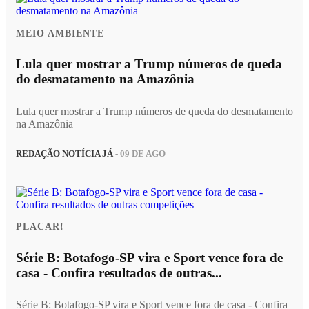
MEIO AMBIENTE
Lula quer mostrar a Trump números de queda
do desmatamento na Amazônia
Lula quer mostrar a Trump números de queda do desmatamento
na Amazônia
REDAÇÃO NOTÍCIA JÁ
- 09 DE AGO
PLACAR!
Série B: Botafogo-SP vira e Sport vence fora de
casa - Confira resultados de outras...
Série B: Botafogo-SP vira e Sport vence fora de casa - Confira