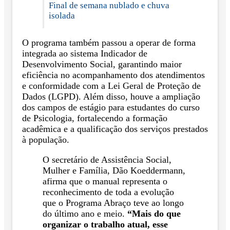
Final de semana nublado e chuva
isolada
O programa também passou a operar de forma
integrada ao sistema Indicador de
Desenvolvimento Social, garantindo maior
eficiência no acompanhamento dos atendimentos
e conformidade com a Lei Geral de Proteção de
Dados (LGPD). Além disso, houve a ampliação
dos campos de estágio para estudantes do curso
de Psicologia, fortalecendo a formação
acadêmica e a qualificação dos serviços prestados
à população.
O secretário de Assistência Social,
Mulher e Família, Dão Koeddermann,
afirma que o manual representa o
reconhecimento de toda a evolução
que o Programa Abraço teve ao longo
do último ano e meio.
“Mais do que
organizar o trabalho atual, esse