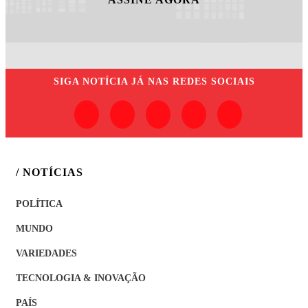
SIGA
NOTÍCIA JÁ
NAS REDES SOCIAIS
/ NOTÍCIAS
POLÍTICA
MUNDO
VARIEDADES
TECNOLOGIA & INOVAÇÃO
PAÍS