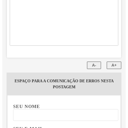
A-
A+
ESPAÇO PARA A COMUNICAÇÃO DE ERROS NESTA
POSTAGEM
SEU NOME