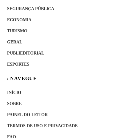
SEGURANÇA PÚBLICA
ECONOMIA
TURISMO
GERAL
PUBLIEDITORIAL
ESPORTES
/ NAVEGUE
INÍCIO
SOBRE
PAINEL DO LEITOR
TERMOS DE USO E PRIVACIDADE
FAQ