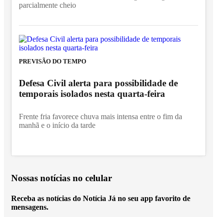
parcialmente cheio
PREVISÃO DO TEMPO
Defesa Civil alerta para possibilidade de
temporais isolados nesta quarta-feira
Frente fria favorece chuva mais intensa entre o fim da
manhã e o início da tarde
Nossas notícias
no celular
Receba as notícias do Notícia Já no seu app favorito de
mensagens.