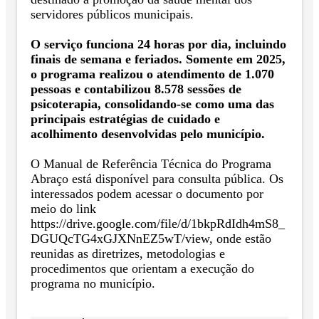
servidores públicos municipais.
O serviço funciona 24 horas por dia, incluindo
finais de semana e feriados. Somente em 2025,
o programa realizou o atendimento de 1.070
pessoas e contabilizou 8.578 sessões de
psicoterapia, consolidando-se como uma das
principais estratégias de cuidado e
acolhimento desenvolvidas pelo município.
O Manual de Referência Técnica do Programa
Abraço está disponível para consulta pública. Os
interessados podem acessar o documento por
meio do link
https://drive.google.com/file/d/1bkpRdIdh4mS8_
DGUQcTG4xGJXNnEZ5wT/view, onde estão
reunidas as diretrizes, metodologias e
procedimentos que orientam a execução do
programa no município.