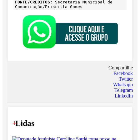
FONTE/CRÉDITOS:
Secretaria Municipal de
Comunicação/Priscilla Gomes
Compartilhe
Facebook
Twitter
Whatsapp
Telegram
LinkedIn
+
Lidas