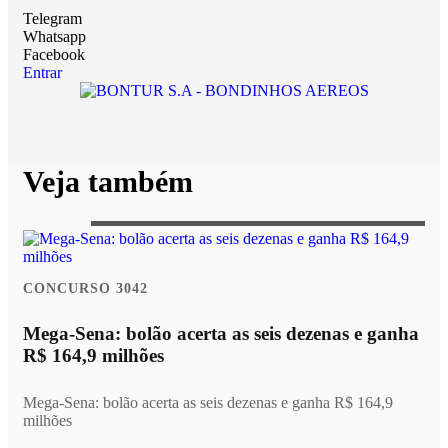
Telegram
Whatsapp
Facebook
Entrar
Veja também
CONCURSO 3042
Mega-Sena: bolão acerta as seis dezenas e ganha
R$ 164,9 milhões
Mega-Sena: bolão acerta as seis dezenas e ganha R$ 164,9
milhões