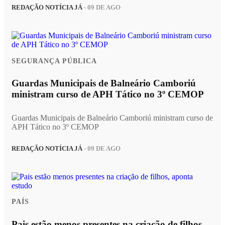
REDAÇÃO NOTÍCIA JÁ
- 09 DE AGO
SEGURANÇA PÚBLICA
Guardas Municipais de Balneário Camboriú
ministram curso de APH Tático no 3º CEMOP
Guardas Municipais de Balneário Camboriú ministram curso de
APH Tático no 3º CEMOP
REDAÇÃO NOTÍCIA JÁ
- 09 DE AGO
PAÍS
Pais estão menos presentes na criação de filhos,