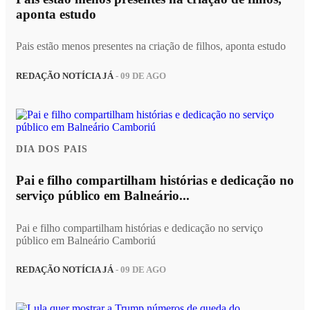
aponta estudo
Pais estão menos presentes na criação de filhos, aponta estudo
REDAÇÃO NOTÍCIA JÁ
- 09 DE AGO
DIA DOS PAIS
Pai e filho compartilham histórias e dedicação no
serviço público em Balneário...
Pai e filho compartilham histórias e dedicação no serviço
público em Balneário Camboriú
REDAÇÃO NOTÍCIA JÁ
- 09 DE AGO