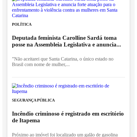
POLÍTICA
Deputada feminista Carolline Sardá toma
posse na Assembleia Legislativa e anuncia...
”Não aceitarei que Santa Catarina, o único estado no
Brasil com nome de mulher,...
SEGURANÇA PÚBLICA
Incêndio criminoso é registrado em escritório
de Itapema
Próximo ao imóvel foi localizado um galão de gasolina