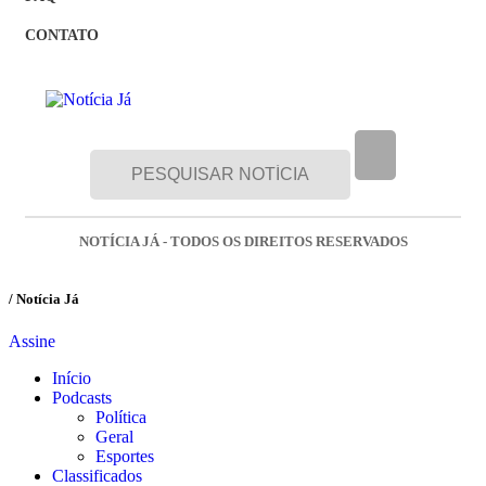
CONTATO
NOTÍCIA JÁ - TODOS OS DIREITOS RESERVADOS
/ Notícia Já
Assine
Início
Podcasts
Política
Geral
Esportes
Classificados