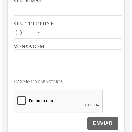
SEU E-MAIL
SEU TELEFONE
MENSAGEM
MÁXIMO 600 CARACTERES.
ENVIAR