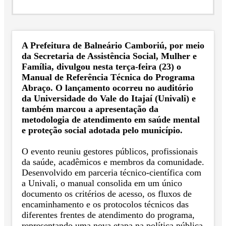
A Prefeitura de Balneário Camboriú, por meio
da Secretaria de Assistência Social, Mulher e
Família, divulgou nesta terça-feira (23) o
Manual de Referência Técnica do Programa
Abraço. O lançamento ocorreu no auditório
da Universidade do Vale do Itajaí (Univali) e
também marcou a apresentação da
metodologia de atendimento em saúde mental
e proteção social adotada pelo município.
O evento reuniu gestores públicos, profissionais
da saúde, acadêmicos e membros da comunidade.
Desenvolvido em parceria técnico-científica com
a Univali, o manual consolida em um único
documento os critérios de acesso, os fluxos de
encaminhamento e os protocolos técnicos das
diferentes frentes de atendimento do programa,
representando uma nova etapa na política pública