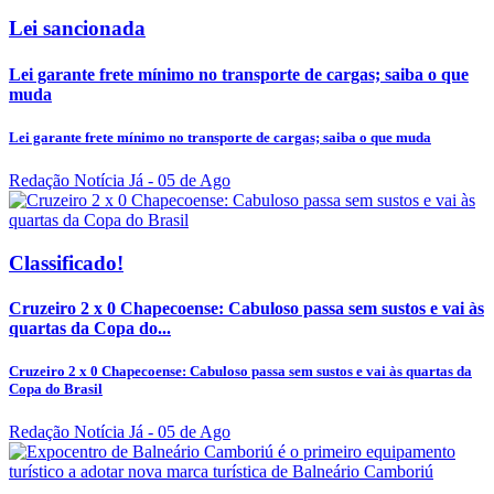
Lei sancionada
Lei garante frete mínimo no transporte de cargas; saiba o que
muda
Lei garante frete mínimo no transporte de cargas; saiba o que muda
Redação Notícia Já
- 05 de Ago
Classificado!
Cruzeiro 2 x 0 Chapecoense: Cabuloso passa sem sustos e vai às
quartas da Copa do...
Cruzeiro 2 x 0 Chapecoense: Cabuloso passa sem sustos e vai às quartas da
Copa do Brasil
Redação Notícia Já
- 05 de Ago