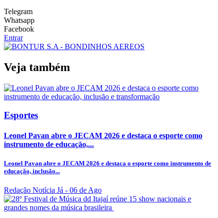
Telegram
Whatsapp
Facebook
Entrar
Veja também
Esportes
Leonel Pavan abre o JECAM 2026 e destaca o esporte como
instrumento de educação,...
Leonel Pavan abre o JECAM 2026 e destaca o esporte como instrumento de
educação, inclusão...
Redação Notícia Já
- 06 de Ago