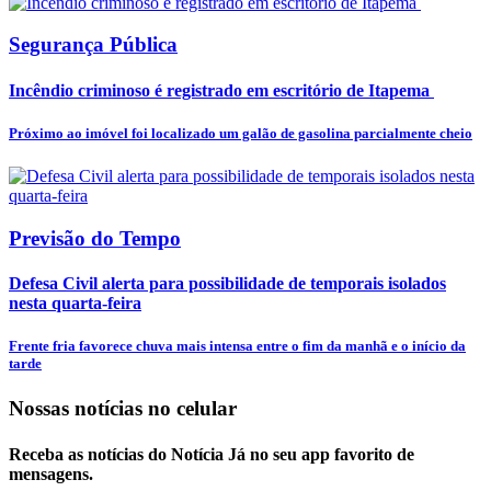
Segurança Pública
Incêndio criminoso é registrado em escritório de Itapema
Próximo ao imóvel foi localizado um galão de gasolina parcialmente cheio
Previsão do Tempo
Defesa Civil alerta para possibilidade de temporais isolados
nesta quarta-feira
Frente fria favorece chuva mais intensa entre o fim da manhã e o início da
tarde
Nossas notícias
no celular
Receba as notícias do Notícia Já no seu app favorito de
mensagens.