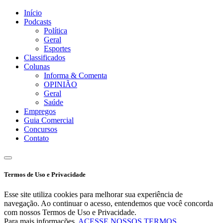
Início
Podcasts
Política
Geral
Esportes
Classificados
Colunas
Informa & Comenta
OPINIÃO
Geral
Saúde
Empregos
Guia Comercial
Concursos
Contato
Termos de Uso e Privacidade
Esse site utiliza cookies para melhorar sua experiência de
navegação. Ao continuar o acesso, entendemos que você concorda
com nossos Termos de Uso e Privacidade.
Para mais informações,
ACESSE NOSSOS TERMOS