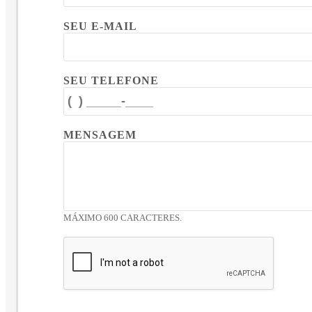
SEU E-MAIL
SEU TELEFONE
MENSAGEM
MÁXIMO 600 CARACTERES.