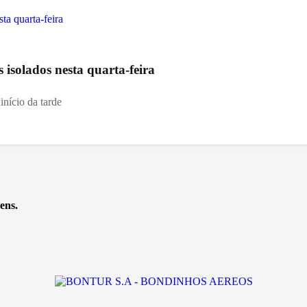
s isolados nesta quarta-feira
início da tarde
ens.