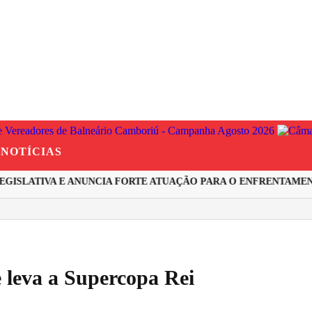
NOTÍCIAS
ISLATIVA E ANUNCIA FORTE ATUAÇÃO PARA O ENFRENTAMENTO
 leva a Supercopa Rei