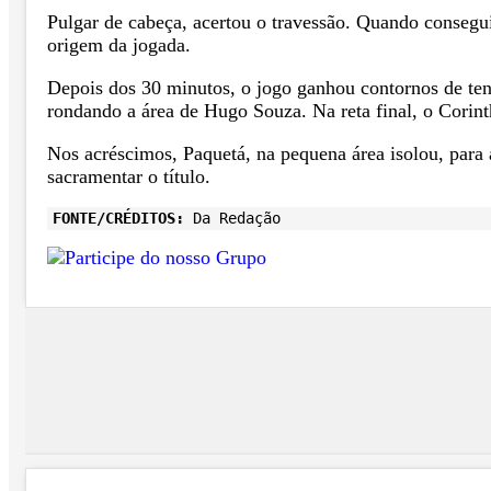
Pulgar de cabeça, acertou o travessão. Quando consegu
origem da jogada.
Depois dos 30 minutos, o jogo ganhou contornos de te
rondando a área de Hugo Souza. Na reta final, o Corint
Nos acréscimos, Paquetá, na pequena área isolou, para 
sacramentar o título.
FONTE/CRÉDITOS:
Da Redação