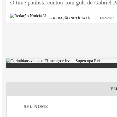
O time paulista contou com gols de Gabriel Pa
01/02/2026 
Por
REDAÇÃO NOTÍCIA JÁ
ES
SEU NOME