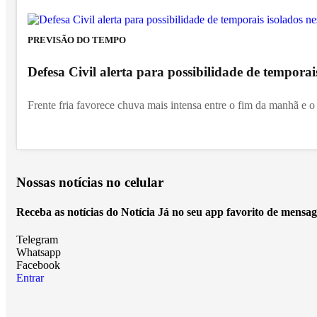
PREVISÃO DO TEMPO
Defesa Civil alerta para possibilidade de temporai
Frente fria favorece chuva mais intensa entre o fim da manhã e o 
Nossas notícias
no celular
Receba as notícias do Notícia Já no seu app favorito de mensag
Telegram
Whatsapp
Facebook
Entrar