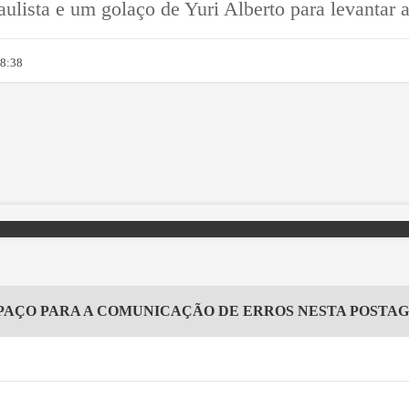
ulista e um golaço de Yuri Alberto para levantar a
18:38
PAÇO PARA A COMUNICAÇÃO DE ERROS NESTA POSTA