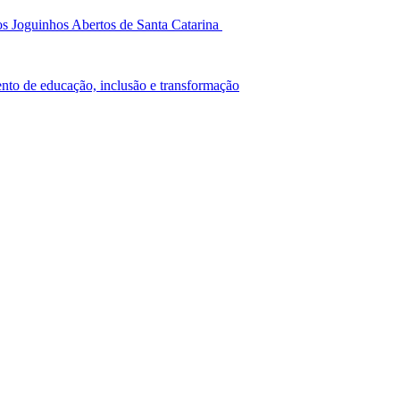
os Joguinhos Abertos de Santa Catarina
to de educação, inclusão e transformação