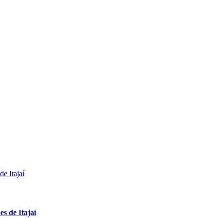
s de Itajaí