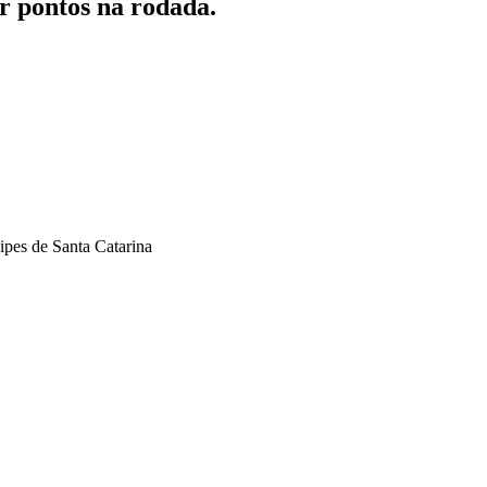
r pontos na rodada.