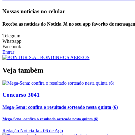
Nossas notícias
no celular
Receba as notícias do Notícia Já no seu app favorito de mensagen
Telegram
Whatsapp
Facebook
Entrar
Veja também
Concurso 3041
Mega-Sena: confira o resultado sorteado nesta quinta (6)
Mega-Sena: confira o resultado sorteado nesta quinta (6)
Redação Notícia Já
- 06 de Ago