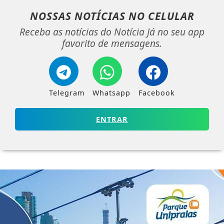
NOSSAS NOTÍCIAS
NO CELULAR
Receba as notícias do Notícia Já no seu app
favorito de mensagens.
Telegram
Whatsapp
Facebook
ENTRAR