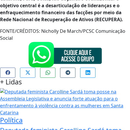
objetivo central é a desarticulação de lideranças e o
enfraquecimento financeiro das facções por meio da
Rede Nacional de Recuperação de Ativos (RECUPERA).
FONTE/CRÉDITOS:
Nicholly De March/PCSC Comunicação
Social
+
Lidas
Política