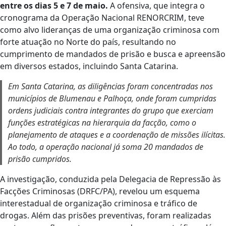
entre os dias 5 e 7 de maio.
A ofensiva, que integra o
cronograma da Operação Nacional RENORCRIM, teve
como alvo lideranças de uma organização criminosa com
forte atuação no Norte do país, resultando no
cumprimento de mandados de prisão e busca e apreensão
em diversos estados, incluindo Santa Catarina.
Em Santa Catarina, as diligências foram concentradas nos
municípios de Blumenau e Palhoça, onde foram cumpridas
ordens judiciais contra integrantes do grupo que exerciam
funções estratégicas na hierarquia da facção, como o
planejamento de ataques e a coordenação de missões ilícitas.
Ao todo, a operação nacional já soma 20 mandados de
prisão cumpridos.
A investigação, conduzida pela Delegacia de Repressão às
Facções Criminosas (DRFC/PA), revelou um esquema
interestadual de organização criminosa e tráfico de
drogas. Além das prisões preventivas, foram realizadas