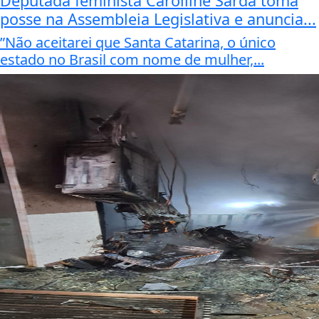
Deputada feminista Carolline Sardá toma
posse na Assembleia Legislativa e anuncia...
”Não aceitarei que Santa Catarina, o único
estado no Brasil com nome de mulher,...