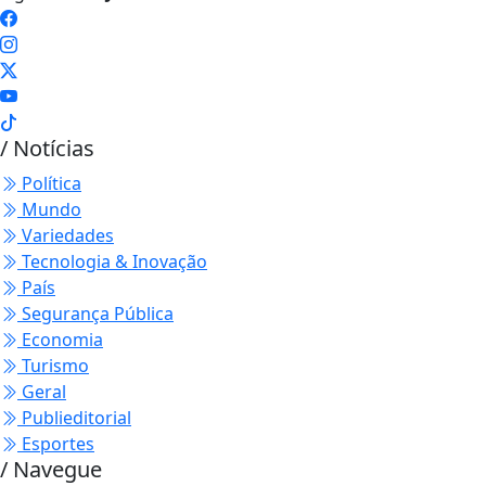
/ Notícias
Política
Mundo
Variedades
Tecnologia & Inovação
País
Segurança Pública
Economia
Turismo
Geral
Publieditorial
Esportes
/ Navegue