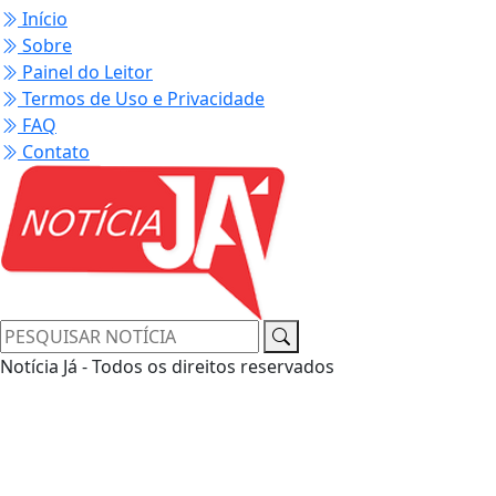
Início
Sobre
Painel do Leitor
Termos de Uso e Privacidade
FAQ
Contato
Notícia Já - Todos os direitos reservados