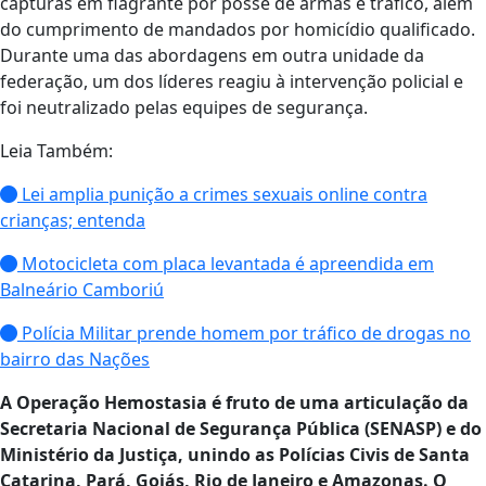
capturas em flagrante por posse de armas e tráfico, além
do cumprimento de mandados por homicídio qualificado.
Durante uma das abordagens em outra unidade da
federação, um dos líderes reagiu à intervenção policial e
foi neutralizado pelas equipes de segurança.
Leia Também:
Lei amplia punição a crimes sexuais online contra
crianças; entenda
Motocicleta com placa levantada é apreendida em
Balneário Camboriú
Polícia Militar prende homem por tráfico de drogas no
bairro das Nações
A Operação Hemostasia é fruto de uma articulação da
Secretaria Nacional de Segurança Pública (SENASP) e do
Ministério da Justiça, unindo as Polícias Civis de Santa
Catarina, Pará, Goiás, Rio de Janeiro e Amazonas. O