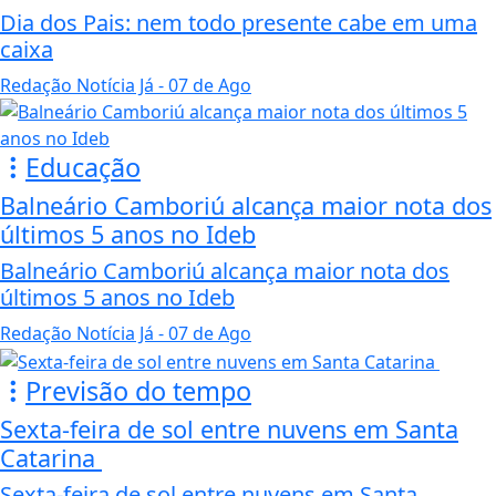
Dia dos Pais: nem todo presente cabe em uma
caixa
Redação Notícia Já
- 07 de Ago
Educação
Balneário Camboriú alcança maior nota dos
últimos 5 anos no Ideb
Balneário Camboriú alcança maior nota dos
últimos 5 anos no Ideb
Redação Notícia Já
- 07 de Ago
Previsão do tempo
Sexta-feira de sol entre nuvens em Santa
Catarina
Sexta-feira de sol entre nuvens em Santa