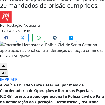
20 mandados de prisão cumpridos.
Por
Redação Notícia Já
10/05/2026 19:06
PCSC/Divulgação
A-
A+
IMPRIMIR
A Polícia Civil de Santa Catarina, por meio da
Coordenadoria de Operações e Recursos Especiais
(CORE), prestou apoio operacional à Polícia Civil do Pará
na deflagração da Operação “Hemostasia”, realizada