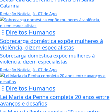
Catarina
Redação Notícia Já
- 07 de Ago
Direitos Humanos
Sobrecarga doméstica expõe mulheres à
violência, dizem especialistas
Sobrecarga doméstica expõe mulheres à
violência, dizem especialistas
Redação Notícia Já
- 07 de Ago
Direitos Humanos
Lei Maria da Penha completa 20 anos entre
avanços e desafios
Lei Maria da Penha completa 20 anos entre