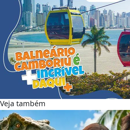
Veja também