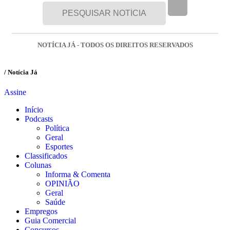
NOTÍCIA JÁ - TODOS OS DIREITOS RESERVADOS
/ Notícia Já
Assine
Início
Podcasts
Política
Geral
Esportes
Classificados
Colunas
Informa & Comenta
OPINIÃO
Geral
Saúde
Empregos
Guia Comercial
Concursos