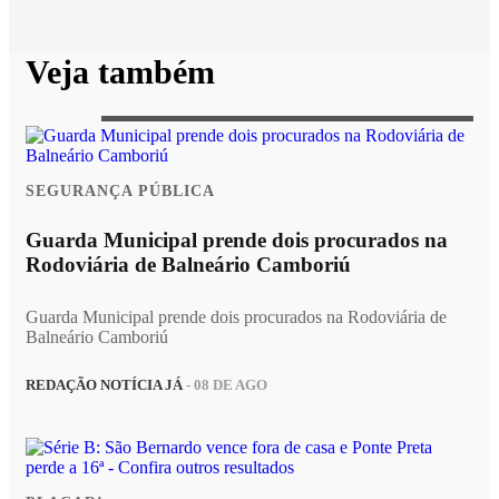
Veja também
SEGURANÇA PÚBLICA
Guarda Municipal prende dois procurados na
Rodoviária de Balneário Camboriú
Guarda Municipal prende dois procurados na Rodoviária de
Balneário Camboriú
REDAÇÃO NOTÍCIA JÁ
- 08 DE AGO