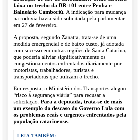
faixa no trecho da BR-101 entre Penha e
Balneário Camboriú
. A indicação para mudança
na rodovia havia sido solicitada pela parlamentar
em 27 de fevereiro.
A proposta, segundo Zanatta, trata-se de uma
medida emergencial e de baixo custo, já adotada
com sucesso em outras regiões de Santa Catarina,
que poderia aliviar significativamente os
congestionamentos enfrentados diariamente por
motoristas, trabalhadores, turistas e
transportadoras que utilizam o trecho.
Em resposta, o Ministério dos Transportes alegou
“risco à segurança viária” para recusar a
solicitação.
Para a deputada, trata-se de mais
um exemplo do descaso do Governo Lula com
os problemas reais e urgentes enfrentados pela
população catarinense.
LEIA TAMBÉM: