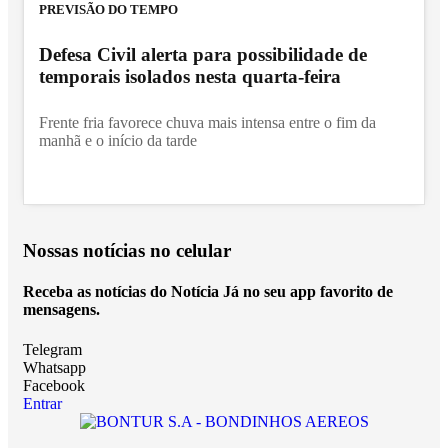
PREVISÃO DO TEMPO
Defesa Civil alerta para possibilidade de
temporais isolados nesta quarta-feira
Frente fria favorece chuva mais intensa entre o fim da
manhã e o início da tarde
Nossas notícias
no celular
Receba as notícias do Notícia Já no seu app favorito de
mensagens.
Telegram
Whatsapp
Facebook
Entrar