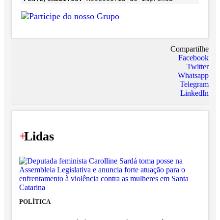
Compartilhe
Facebook
Twitter
Whatsapp
Telegram
LinkedIn
+
Lidas
POLÍTICA