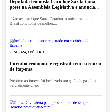
Deputada feminista Carolline Sardá toma
posse na Assembleia Legislativa e anuncia...
”Não aceitarei que Santa Catarina, o único estado no
Brasil com nome de mulher,...
SEGURANÇA PÚBLICA
Incêndio criminoso é registrado em escritório
de Itapema
Próximo ao imóvel foi localizado um galão de gasolina
parcialmente cheio