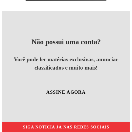
Não possui uma conta?
Você pode ler matérias exclusivas, anunciar
classificados e muito mais!
ASSINE AGORA
SIGA
NOTÍCIA JÁ
NAS REDES SOCIAIS