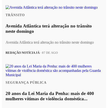
TRÂNSITO
Avenida Atlântica terá alteração no trânsito
neste domingo
Avenida Atlântica terá alteração no trânsito neste domingo
REDAÇÃO NOTÍCIA JÁ
- 07 DE AGO
SEGURANÇA PÚBLICA
20 anos da Lei Maria da Penha: mais de 400
mulheres vítimas de violência doméstica...