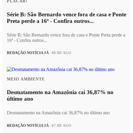
PLACAR!
Série B: São Bernardo vence fora de casa e Ponte
Preta perde a 16ª - Confira outros...
Série B: São Bernardo vence fora de casa e Ponte Preta perde a
16ª - Confira outros...
REDAÇÃO NOTÍCIA JÁ
- 08 DE AGO
MEIO AMBIENTE
Desmatamento na Amazônia cai 36,87% no
último ano
Desmatamento na Amazônia cai 36,87% no último ano
REDAÇÃO NOTÍCIA JÁ
- 07 DE AGO