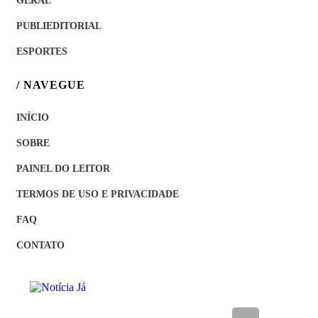
GERAL
PUBLIEDITORIAL
ESPORTES
/ NAVEGUE
INÍCIO
SOBRE
PAINEL DO LEITOR
TERMOS DE USO E PRIVACIDADE
FAQ
CONTATO