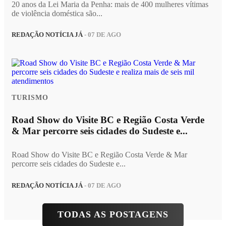
20 anos da Lei Maria da Penha: mais de 400 mulheres vítimas
de violência doméstica são...
REDAÇÃO NOTÍCIA JÁ
- 07 DE AGO
TURISMO
Road Show do Visite BC e Região Costa Verde
& Mar percorre seis cidades do Sudeste e...
Road Show do Visite BC e Região Costa Verde & Mar
percorre seis cidades do Sudeste e...
REDAÇÃO NOTÍCIA JÁ
- 07 DE AGO
TODAS AS POSTAGENS