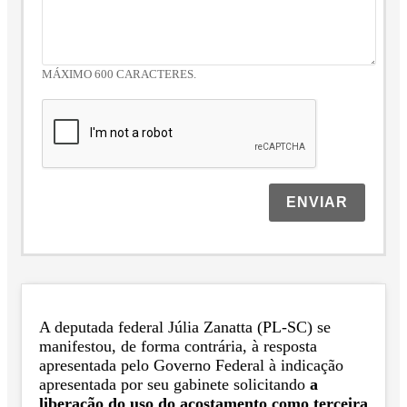
MÁXIMO 600 CARACTERES.
ENVIAR
A deputada federal Júlia Zanatta (PL-SC) se
manifestou, de forma contrária, à resposta
apresentada pelo Governo Federal à indicação
apresentada por seu gabinete solicitando
a
liberação do uso do acostamento como terceira