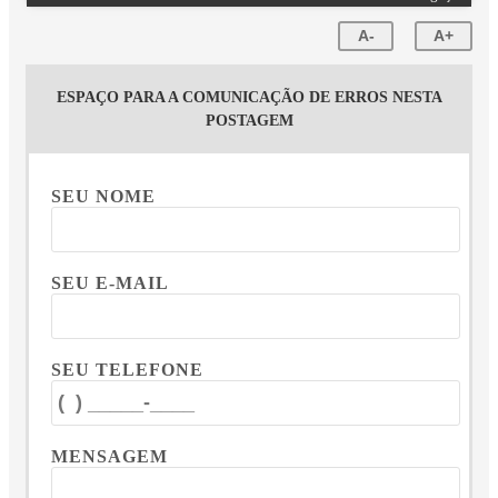
A-
A+
ESPAÇO PARA A COMUNICAÇÃO DE ERROS NESTA
POSTAGEM
SEU NOME
SEU E-MAIL
SEU TELEFONE
MENSAGEM