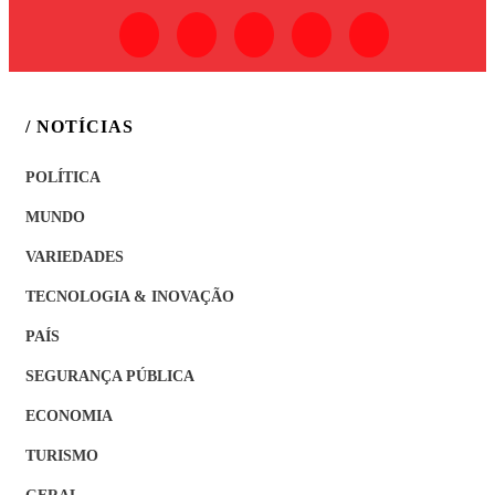
/ NOTÍCIAS
POLÍTICA
MUNDO
VARIEDADES
TECNOLOGIA & INOVAÇÃO
PAÍS
SEGURANÇA PÚBLICA
ECONOMIA
TURISMO