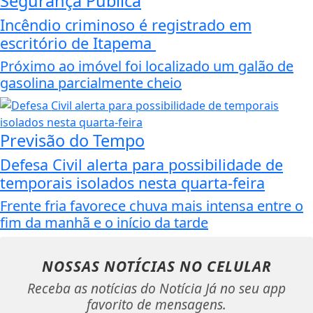
Segurança Pública
Incêndio criminoso é registrado em
escritório de Itapema
Próximo ao imóvel foi localizado um galão de
gasolina parcialmente cheio
Previsão do Tempo
Defesa Civil alerta para possibilidade de
temporais isolados nesta quarta-feira
Frente fria favorece chuva mais intensa entre o
fim da manhã e o início da tarde
NOSSAS NOTÍCIAS
NO CELULAR
Receba as notícias do Notícia Já no seu app
favorito de mensagens.