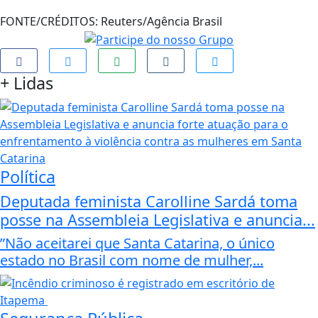
FONTE/CRÉDITOS:
Reuters/Agência Brasil
+
Lidas
Política
Deputada feminista Carolline Sardá toma
posse na Assembleia Legislativa e anuncia...
”Não aceitarei que Santa Catarina, o único
estado no Brasil com nome de mulher,...