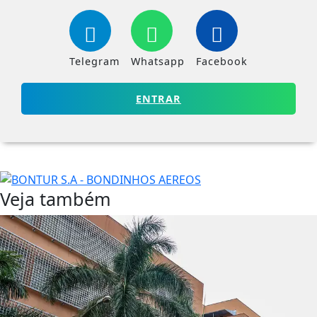
Telegram
Whatsapp
Facebook
ENTRAR
Veja também