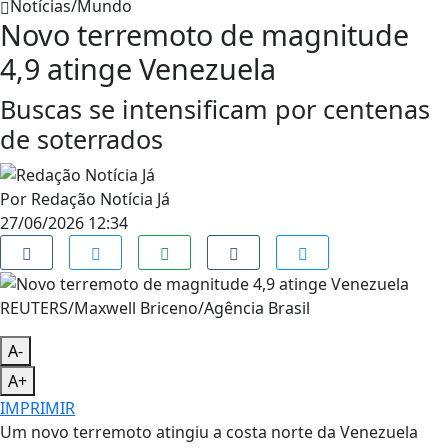
Notícias/Mundo
Novo terremoto de magnitude
4,9 atinge Venezuela
Buscas se intensificam por centenas
de soterrados
Por
Redação Notícia Já
27/06/2026 12:34
REUTERS/Maxwell Briceno/Agência Brasil
A-
A+
IMPRIMIR
Um novo terremoto atingiu a costa norte da Venezuela