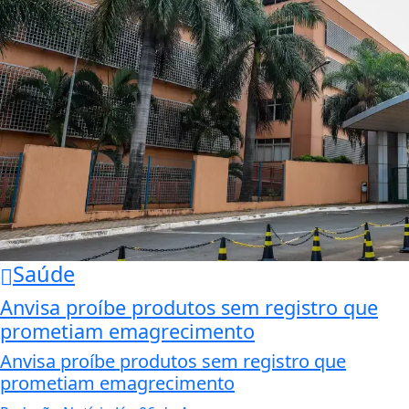
Saúde
Anvisa proíbe produtos sem registro que
prometiam emagrecimento
Anvisa proíbe produtos sem registro que
prometiam emagrecimento