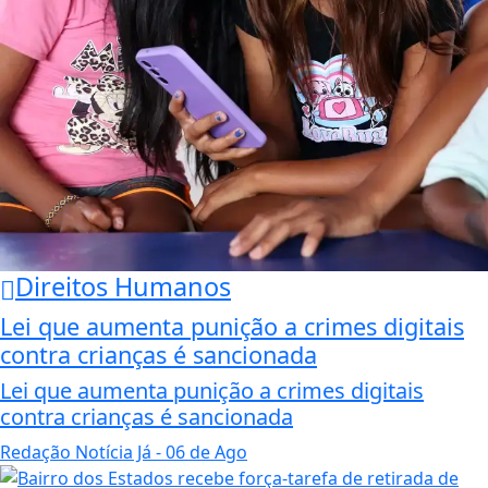
Direitos Humanos
Lei que aumenta punição a crimes digitais
contra crianças é sancionada
Lei que aumenta punição a crimes digitais
contra crianças é sancionada
Redação Notícia Já
- 06 de Ago