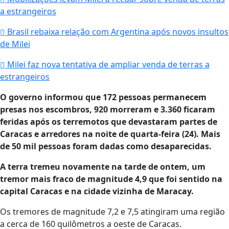
a estrangeiros
Brasil rebaixa relação com Argentina após novos insultos
de Milei
Milei faz nova tentativa de ampliar venda de terras a
estrangeiros
O governo informou que 172 pessoas permanecem
presas nos escombros, 920 morreram e 3.360 ficaram
feridas após os terremotos que devastaram partes de
Caracas e arredores na noite de quarta-feira (24). Mais
de 50 mil pessoas foram dadas como desaparecidas.
A terra tremeu novamente na tarde de ontem, um
tremor mais fraco de magnitude 4,9 que foi sentido na
capital Caracas e na cidade vizinha de Maracay.
Os tremores de magnitude 7,2 e 7,5 atingiram uma região
a cerca de 160 quilômetros a oeste de Caracas.