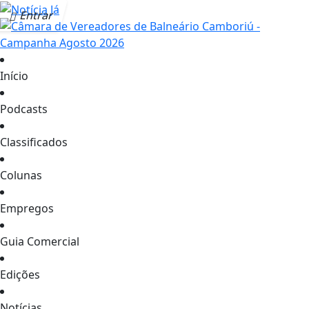
Entrar
Início
Podcasts
Classificados
Colunas
Empregos
Guia Comercial
Edições
Notícias