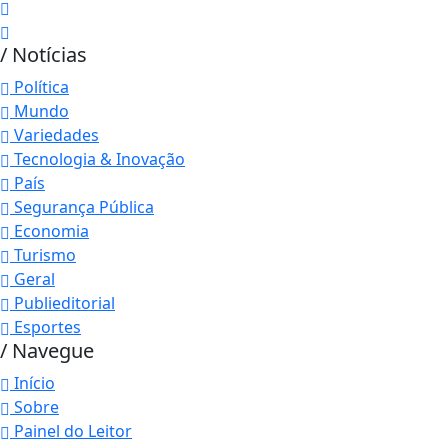
/ Notícias
Política
Mundo
Variedades
Tecnologia & Inovação
País
Segurança Pública
Economia
Turismo
Geral
Publieditorial
Esportes
/ Navegue
Início
Sobre
Painel do Leitor