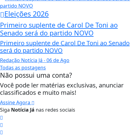
Eleições 2026
Primeiro suplente de Carol De Toni ao
Senado será do partido NOVO
Primeiro suplente de Carol De Toni ao Senado
será do partido NOVO
Redação Notícia Já
- 06 de Ago
Todas as postagens
Não possui uma conta?
Você pode ler matérias exclusivas, anunciar
classificados e muito mais!
Assine Agora
Siga
Notícia Já
nas redes sociais