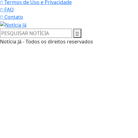
Termos de Uso e Privacidade
FAQ
Contato
Notícia Já - Todos os direitos reservados