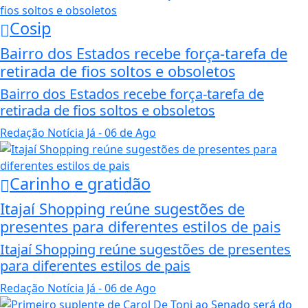
Cosip
Bairro dos Estados recebe força-tarefa de
retirada de fios soltos e obsoletos
Bairro dos Estados recebe força-tarefa de
retirada de fios soltos e obsoletos
Redação Notícia Já
- 06 de Ago
Carinho e gratidão
Itajaí Shopping reúne sugestões de
presentes para diferentes estilos de pais
Itajaí Shopping reúne sugestões de presentes
para diferentes estilos de pais
Redação Notícia Já
- 06 de Ago