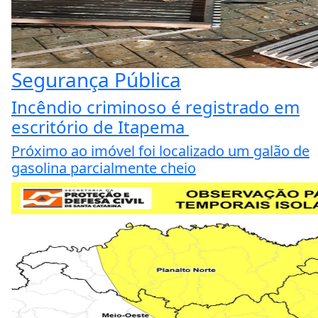
Segurança Pública
Incêndio criminoso é registrado em
escritório de Itapema
Próximo ao imóvel foi localizado um galão de
gasolina parcialmente cheio