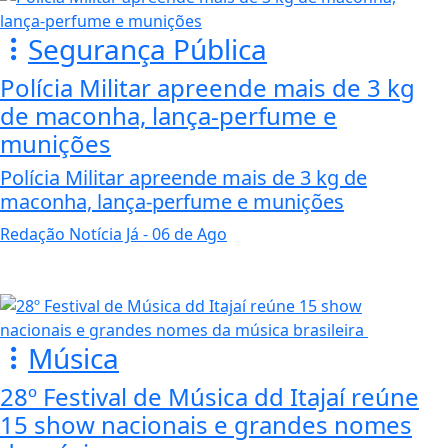
Segurança Pública
Polícia Militar apreende mais de 3 kg
de maconha, lança-perfume e
munições
Polícia Militar apreende mais de 3 kg de
maconha, lança-perfume e munições
Redação Notícia Já
- 06 de Ago
Música
28º Festival de Música dd Itajaí reúne
15 show nacionais e grandes nomes