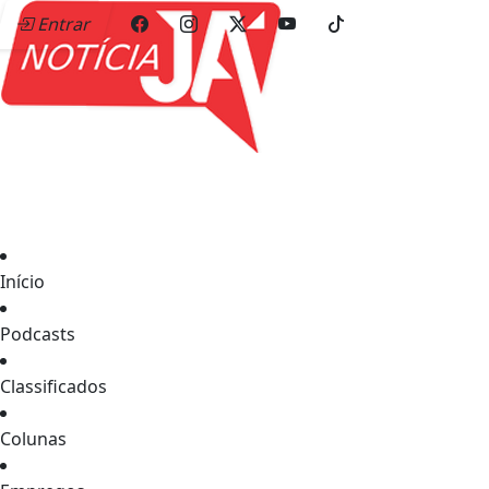
Entrar
Início
Podcasts
Classificados
Colunas