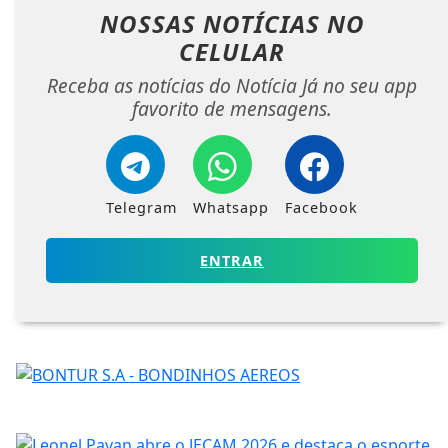
NOSSAS NOTÍCIAS
NO
CELULAR
Receba as notícias do Notícia Já no seu app
favorito de mensagens.
Telegram
Whatsapp
Facebook
ENTRAR