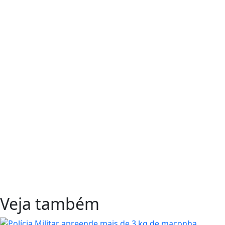
Veja também