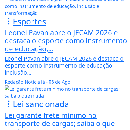
Esportes
Leonel Pavan abre o JECAM 2026 e
destaca o esporte como instrumento
de educação,...
Leonel Pavan abre o JECAM 2026 e destaca o
esporte como instrumento de educação,
inclusão...
Redação Notícia Já
- 06 de Ago
Lei sancionada
Lei garante frete mínimo no
transporte de cargas; saiba o que