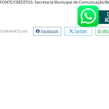
FONTE/CRÉDITOS:
Secretaria Municipal de Comunicação/B
Facebook
Twitter
Wh
COMPARTILHE