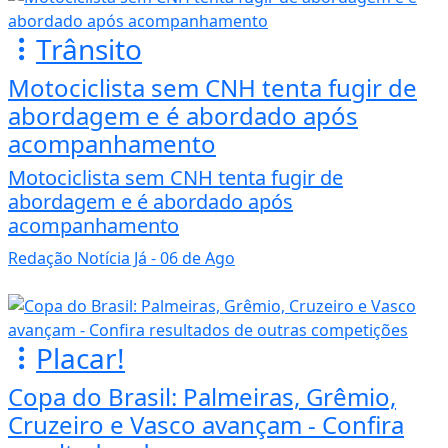
Trânsito
Motociclista sem CNH tenta fugir de
abordagem e é abordado após
acompanhamento
Motociclista sem CNH tenta fugir de
abordagem e é abordado após
acompanhamento
Redação Notícia Já
- 06 de Ago
Placar!
Copa do Brasil: Palmeiras, Grêmio,
Cruzeiro e Vasco avançam - Confira