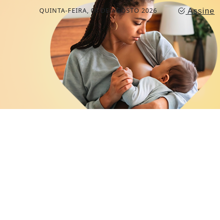
QUINTA-FEIRA, 06 DE AGOSTO 2026
Assine