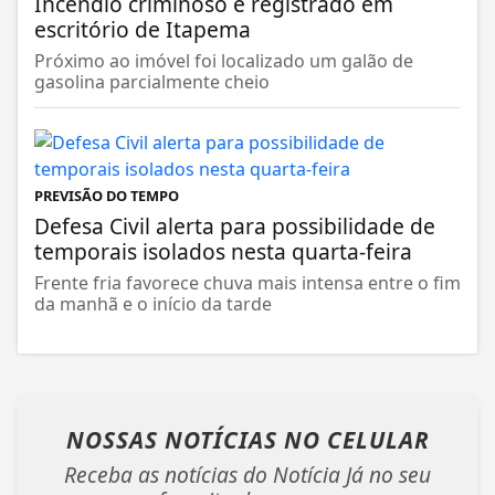
Incêndio criminoso é registrado em
escritório de Itapema
Próximo ao imóvel foi localizado um galão de
gasolina parcialmente cheio
PREVISÃO DO TEMPO
Defesa Civil alerta para possibilidade de
temporais isolados nesta quarta-feira
Frente fria favorece chuva mais intensa entre o fim
da manhã e o início da tarde
NOSSAS NOTÍCIAS
NO CELULAR
Receba as notícias do Notícia Já no seu