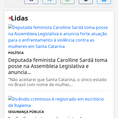
+
Lidas
POLÍTICA
Deputada feminista Carolline Sardá toma
posse na Assembleia Legislativa e
anuncia...
”Não aceitarei que Santa Catarina, o único estado
no Brasil com nome de mulher,...
SEGURANÇA PÚBLICA