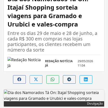
Itajaí Shopping sorteia
viagens para Gramado e
Urubici e vales-compra
Entre os dias 29 de maio e 28 de junho, a
cada R$ 300 em compras nas lojas
participantes, os clientes recebem um
número da sorte
REDAÇÃO NOTÍCIA
29/05/2026
JÁ
11:04
Divulgação