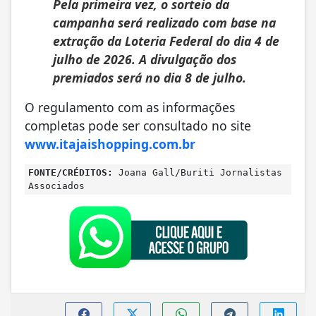
Pela primeira vez, o sorteio da
campanha será realizado com base na
extração da Loteria Federal do dia 4 de
julho de 2026. A divulgação dos
premiados será no dia 8 de julho.
O regulamento com as informações
completas pode ser consultado no site
www.itajaishopping.com.br
FONTE/CRÉDITOS:
Joana Gall/Buriti Jornalistas
Associados