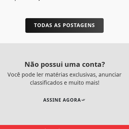
TODAS AS POSTAGENS
Não possui uma conta?
Você pode ler matérias exclusivas, anunciar
classificados e muito mais!
ASSINE AGORA