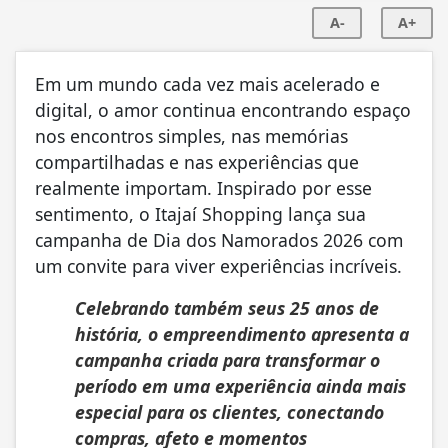
A-
A+
Em um mundo cada vez mais acelerado e
digital, o amor continua encontrando espaço
nos encontros simples, nas memórias
compartilhadas e nas experiências que
realmente importam. Inspirado por esse
sentimento, o Itajaí Shopping lança sua
campanha de Dia dos Namorados 2026 com
um convite para viver experiências incríveis.
Celebrando também seus 25 anos de
história, o empreendimento apresenta a
campanha criada para transformar o
período em uma experiência ainda mais
especial para os clientes, conectando
compras, afeto e momentos