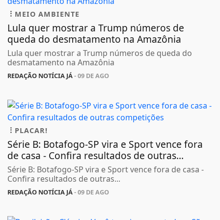
MEIO AMBIENTE
Lula quer mostrar a Trump números de
queda do desmatamento na Amazônia
Lula quer mostrar a Trump números de queda do
desmatamento na Amazônia
REDAÇÃO NOTÍCIA JÁ
- 09 DE AGO
PLACAR!
Série B: Botafogo-SP vira e Sport vence fora
de casa - Confira resultados de outras...
Série B: Botafogo-SP vira e Sport vence fora de casa -
Confira resultados de outras...
REDAÇÃO NOTÍCIA JÁ
- 09 DE AGO