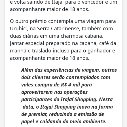
e volta saindo de Itajaí para o vencedor e um
acompanhante maior de 18 anos.
O outro prêmio contempla uma viagem para
Urubici, na Serra Catarinense, também com
duas diárias em uma charmosa cabana,
jantar especial preparado na cabana, café da
manhã e traslado incluso para o ganhador e
acompanhante maior de 18 anos.
Além das experiências de viagem, outros
dois clientes serão contemplados com
vales-compra de R$ 4 mil para
aproveitarem nas operações
participantes do Itajaí Shopping. Nesta
data, o Itajaí Shopping inova na forma
de premiar, reduzindo a emissão de
papel e cuidando do meio ambiente.