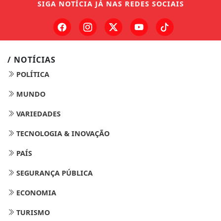
SIGA
NOTÍCIA JÁ
NAS REDES SOCIAIS
/ NOTÍCIAS
POLÍTICA
MUNDO
VARIEDADES
TECNOLOGIA & INOVAÇÃO
PAÍS
SEGURANÇA PÚBLICA
ECONOMIA
TURISMO