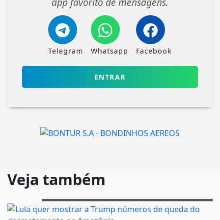
app favorito de mensagens.
Telegram
Whatsapp
Facebook
ENTRAR
Veja também