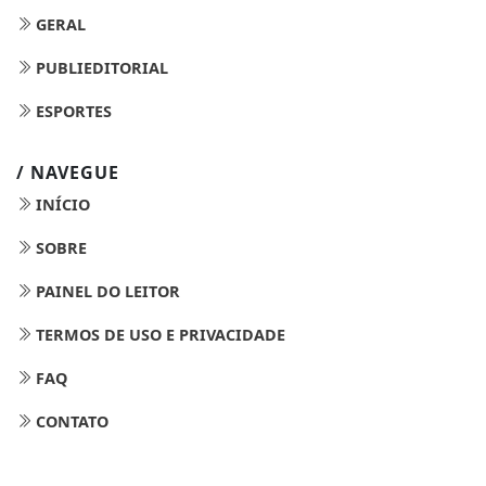
GERAL
PUBLIEDITORIAL
ESPORTES
/ NAVEGUE
INÍCIO
SOBRE
PAINEL DO LEITOR
TERMOS DE USO E PRIVACIDADE
FAQ
CONTATO