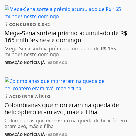
CONCURSO 3.042
Mega-Sena sorteia prêmio acumulado de R$
165 milhões neste domingo
Mega-Sena sorteia prêmio acumulado de R$ 165
milhões neste domingo
REDAÇÃO NOTÍCIA JÁ
- 08 DE AGO
ACIDENTE AÉREO
Colombianas que morreram na queda de
helicóptero eram avó, mãe e filha
Colombianas que morreram na queda de helicóptero
eram avó, mãe e filha
REDAÇÃO NOTÍCIA JÁ
- 08 DE AGO