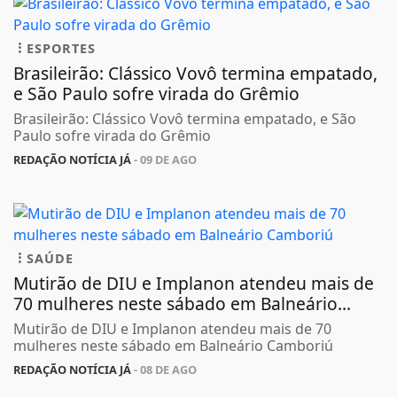
ESPORTES
Brasileirão: Clássico Vovô termina empatado,
e São Paulo sofre virada do Grêmio
Brasileirão: Clássico Vovô termina empatado, e São
Paulo sofre virada do Grêmio
REDAÇÃO NOTÍCIA JÁ
- 09 DE AGO
SAÚDE
Mutirão de DIU e Implanon atendeu mais de
70 mulheres neste sábado em Balneário...
Mutirão de DIU e Implanon atendeu mais de 70
mulheres neste sábado em Balneário Camboriú
REDAÇÃO NOTÍCIA JÁ
- 08 DE AGO