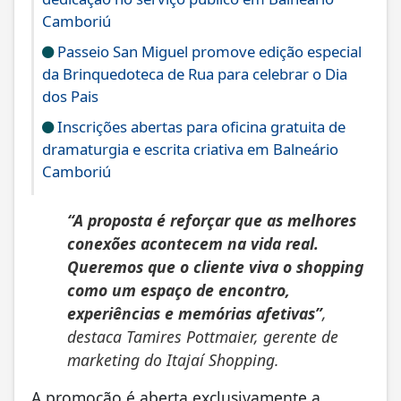
Camboriú
Passeio San Miguel promove edição especial
da Brinquedoteca de Rua para celebrar o Dia
dos Pais
Inscrições abertas para oficina gratuita de
dramaturgia e escrita criativa em Balneário
Camboriú
“A proposta é reforçar que as melhores
conexões acontecem na vida real.
Queremos que o cliente viva o shopping
como um espaço de encontro,
experiências e memórias afetivas”
,
destaca Tamires Pottmaier, gerente de
marketing do Itajaí Shopping.
A promoção é aberta exclusivamente a