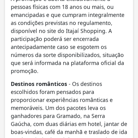
pessoas físicas com 18 anos ou mais, ou
emancipadas e que cumpram integralmente
as condições previstas no regulamento,
disponível no site do Itajaí Shopping. A
participação poderá ser encerrada
antecipadamente caso se esgotem os
números da sorte disponibilizados, situação
que será informada na plataforma oficial da
promoção.
Destinos românticos
- Os destinos
escolhidos foram pensados para
proporcionar experiências românticas e
memoráveis. Um dos pacotes leva os
ganhadores para Gramado, na Serra
Gaúcha, com duas diárias em hotel, jantar de
boas-vindas, café da manhã e traslado de ida