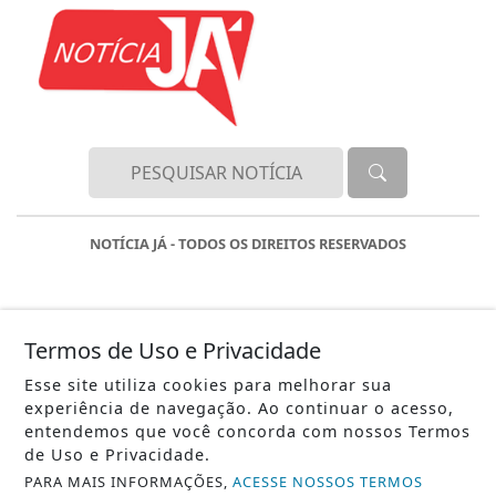
NOTÍCIA JÁ - TODOS OS DIREITOS RESERVADOS
Termos de Uso e Privacidade
Esse site utiliza cookies para melhorar sua
experiência de navegação. Ao continuar o acesso,
entendemos que você concorda com nossos Termos
de Uso e Privacidade.
PARA MAIS INFORMAÇÕES,
ACESSE NOSSOS TERMOS