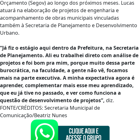
Orçamento (Segov) ao longo dos próximos meses. Lucas
atuará na elaboração de projetos de engenharia e
acompanhamento de obras municipais vinculadas
também à Secretaria de Planejamento e Desenvolvimento
Urbano.
“Já fiz o estágio aqui dentro da Prefeitura, na Secretaria
de Planejamento. Ali eu trabalhei direto com análise de
projetos e foi bom pra mim, porque muito dessa parte
burocrática, na faculdade, a gente não vê, focamos
mais na parte executiva. A minha expectativa agora é
aprender, complementar mais esse meu aprendizado,
que eu já tive no passado, e ver como funciona a
questão de desenvolvimento de projetos”,
diz.
FONTE/CRÉDITOS:
Secretaria Municipal de
Comunicação/Beatriz Nunes