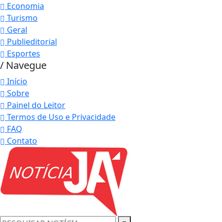
Economia
Turismo
Geral
Publieditorial
Esportes
/ Navegue
Início
Sobre
Painel do Leitor
Termos de Uso e Privacidade
FAQ
Contato