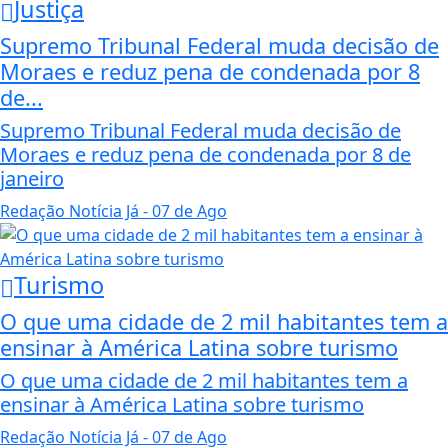
Justiça
Supremo Tribunal Federal muda decisão de
Moraes e reduz pena de condenada por 8
de...
Supremo Tribunal Federal muda decisão de
Moraes e reduz pena de condenada por 8 de
janeiro
Redação Notícia Já
- 07 de Ago
Turismo
O que uma cidade de 2 mil habitantes tem a
ensinar à América Latina sobre turismo
O que uma cidade de 2 mil habitantes tem a
ensinar à América Latina sobre turismo
Redação Notícia Já
- 07 de Ago