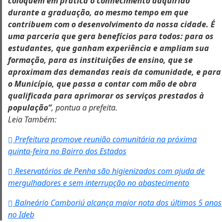
coloquem em prática o conhecimento adquirido
durante a graduação, ao mesmo tempo em que
contribuem com o desenvolvimento da nossa cidade. É
uma parceria que gera benefícios para todos: para os
estudantes, que ganham experiência e ampliam sua
formação, para as instituições de ensino, que se
aproximam das demandas reais da comunidade, e para
o Município, que passa a contar com mão de obra
qualificada para aprimorar os serviços prestados à
população”
, pontua a prefeita.
Leia Também:
Prefeitura promove reunião comunitária na próxima
quinta-feira no Bairro dos Estados
Reservatórios de Penha são higienizados com ajuda de
mergulhadores e sem interrupção no abastecimento
Balneário Camboriú alcança maior nota dos últimos 5 anos
no Ideb