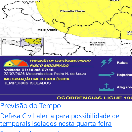
Previsão do Tempo
Defesa Civil alerta para possibilidade de
temporais isolados nesta quarta-feira