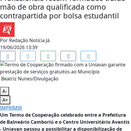
mão de obra qualificada como
contrapartida por bolsa estudantil
Por
Redação Notícia Já
19/06/2026 13:39
Beatriz Nunes/Divulgação
A-
A+
IMPRIMIR
Um Termo de Cooperação celebrado entre a Prefeitura
de Balneário Camboriú e o Centro Universitário Avantis
- Uniavan passou a possibilitar a disponibilização de