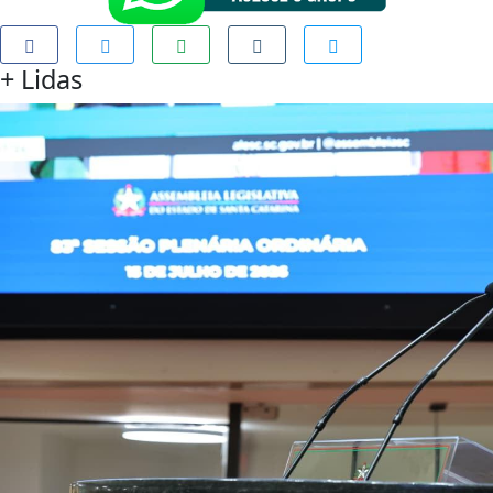
+
Lidas