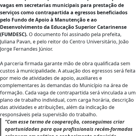
vagas em secretarias municipais para prestação de
serviços como contrapartida a egressos beneficiados
pelo Fundo de Apoio à Manutenção e ao
Desenvolvimento da Educação Superior Catarinense
(FUMDESC).
O documento foi assinado pela prefeita,
Juliana Pavan, e pelo reitor do Centro Universitário, João
Jorge Fernandes Júnior.
A parceria firmada garante mão de obra qualificada sem
custos à municipalidade. A atuação dos egressos será feita
por meio de atividades de apoio, auxiliares e
complementares às demandas do Município na área de
formação. Cada vaga de contrapartida será vinculada a um
plano de trabalho individual, com carga horária, descrição
das atividades e atribuições, além da indicação de
responsáveis pela supervisão do trabalho.
“Com esse termo de cooperação, conseguimos criar
oportunidades para que profissionais recém-formados