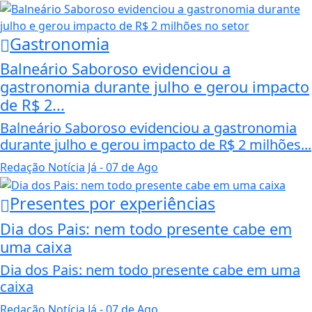
Gastronomia
Balneário Saboroso evidenciou a
gastronomia durante julho e gerou impacto
de R$ 2...
Balneário Saboroso evidenciou a gastronomia
durante julho e gerou impacto de R$ 2 milhões...
Redação Notícia Já
- 07 de Ago
Presentes por experiências
Dia dos Pais: nem todo presente cabe em
uma caixa
Dia dos Pais: nem todo presente cabe em uma
caixa
Redação Notícia Já
- 07 de Ago