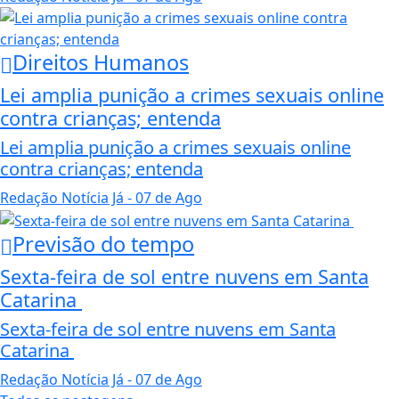
Direitos Humanos
Lei amplia punição a crimes sexuais online
contra crianças; entenda
Lei amplia punição a crimes sexuais online
contra crianças; entenda
Redação Notícia Já
- 07 de Ago
Previsão do tempo
Sexta-feira de sol entre nuvens em Santa
Catarina
Sexta-feira de sol entre nuvens em Santa
Catarina
Redação Notícia Já
- 07 de Ago