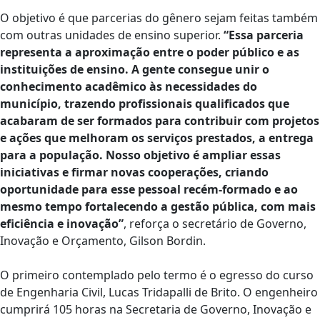
O objetivo é que parcerias do gênero sejam feitas também
com outras unidades de ensino superior.
“Essa parceria
representa a aproximação entre o poder público e as
instituições de ensino. A gente consegue unir o
conhecimento acadêmico às necessidades do
município, trazendo profissionais qualificados que
acabaram de ser formados para contribuir com projetos
e ações que melhoram os serviços prestados, a entrega
para a população. Nosso objetivo é ampliar essas
iniciativas e firmar novas cooperações, criando
oportunidade para esse pessoal recém-formado e ao
mesmo tempo fortalecendo a gestão pública, com mais
eficiência e inovação”
, reforça o secretário de Governo,
Inovação e Orçamento, Gilson Bordin.
O primeiro contemplado pelo termo é o egresso do curso
de Engenharia Civil, Lucas Tridapalli de Brito. O engenheiro
cumprirá 105 horas na Secretaria de Governo, Inovação e