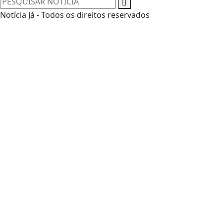
Notícia Já - Todos os direitos reservados