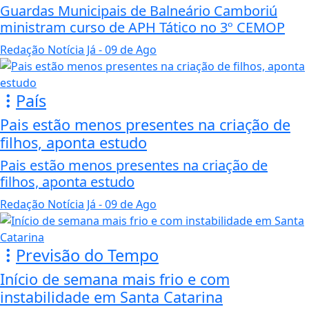
Guardas Municipais de Balneário Camboriú
ministram curso de APH Tático no 3º CEMOP
Redação Notícia Já
- 09 de Ago
País
Pais estão menos presentes na criação de
filhos, aponta estudo
Pais estão menos presentes na criação de
filhos, aponta estudo
Redação Notícia Já
- 09 de Ago
Previsão do Tempo
Início de semana mais frio e com
instabilidade em Santa Catarina