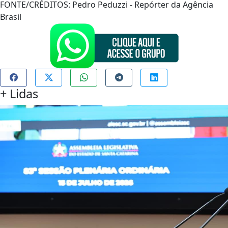
FONTE/CRÉDITOS:
Pedro Peduzzi - Repórter da Agência
Brasil
+
Lidas