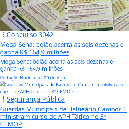
Concurso 3042
Mega-Sena: bolão acerta as seis dezenas e
ganha R$ 164,9 milhões
Mega-Sena: bolão acerta as seis dezenas e
ganha R$ 164,9 milhões
Redação Notícia Já
- 09 de Ago
Segurança Pública
Guardas Municipais de Balneário Camboriú
ministram curso de APH Tático no 3º
CEMOP