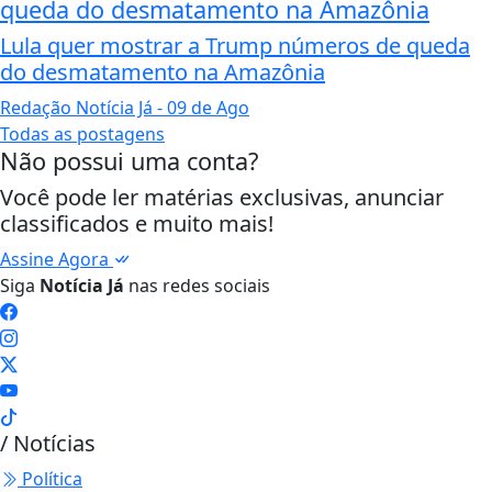
queda do desmatamento na Amazônia
Lula quer mostrar a Trump números de queda
do desmatamento na Amazônia
Redação Notícia Já
- 09 de Ago
Todas as postagens
Não possui uma conta?
Você pode ler matérias exclusivas, anunciar
classificados e muito mais!
Assine Agora
Siga
Notícia Já
nas redes sociais
/ Notícias
Política