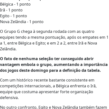
Bélgica - 1 ponto
Irã - 1 ponto
Egito - 1 ponto
Nova Zelândia - 1 ponto
O Grupo G chega à segunda rodada com as quatro
equipes tendo a mesma pontuação, após os empates em 1
a 1, entre Bélgica e Egito; e em 2 a 2, entre Irã e Nova
Zelândia.
O fato de nenhuma seleção ter conseguido abrir
vantagem embola o grupo, aumentando a importância
dos jogos deste domingo para a definição da tabela.
Com um histórico recente bastante consistente em
competições internacionais, a Bélgica enfrenta o Irã,
equipe que costuma apresentar forte organização
defensiva.
No outro confronto, Egito e Nova Zelândia também fazem