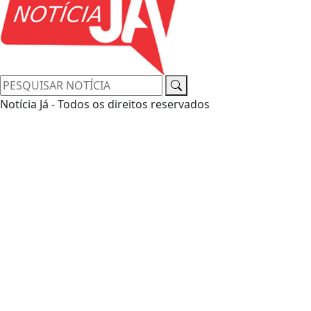
Notícia Já - Todos os direitos reservados