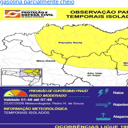
gasolina parcialmente cheio