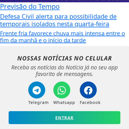
Previsão do Tempo
Defesa Civil alerta para possibilidade de
temporais isolados nesta quarta-feira
Frente fria favorece chuva mais intensa entre o
fim da manhã e o início da tarde
NOSSAS NOTÍCIAS
NO CELULAR
Receba as notícias do Notícia Já no seu app
favorito de mensagens.
Telegram
Whatsapp
Facebook
ENTRAR