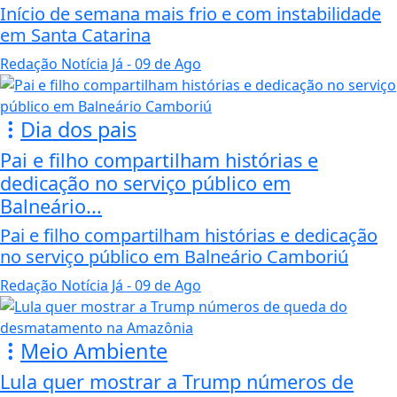
Início de semana mais frio e com instabilidade
em Santa Catarina
Redação Notícia Já
- 09 de Ago
Dia dos pais
Pai e filho compartilham histórias e
dedicação no serviço público em
Balneário...
Pai e filho compartilham histórias e dedicação
no serviço público em Balneário Camboriú
Redação Notícia Já
- 09 de Ago
Meio Ambiente
Lula quer mostrar a Trump números de