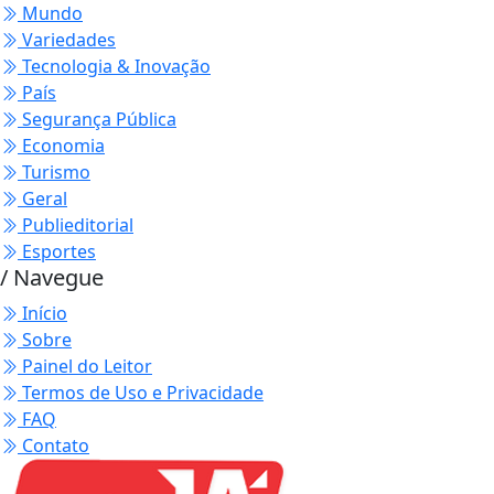
Mundo
Variedades
Tecnologia & Inovação
País
Segurança Pública
Economia
Turismo
Geral
Publieditorial
Esportes
/ Navegue
Início
Sobre
Painel do Leitor
Termos de Uso e Privacidade
FAQ
Contato