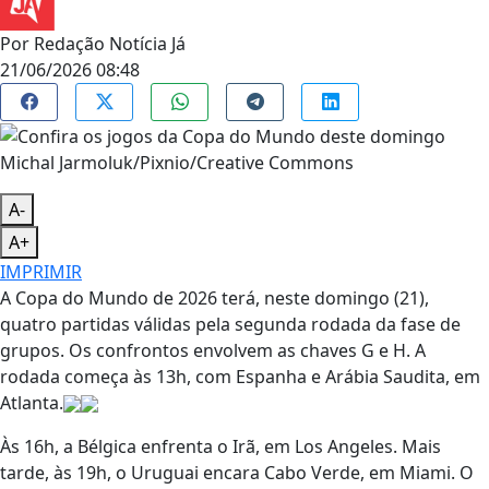
Por
Redação Notícia Já
21/06/2026 08:48
Michal Jarmoluk/Pixnio/Creative Commons
A-
A+
IMPRIMIR
A Copa do Mundo de 2026 terá, neste domingo (21),
quatro partidas válidas pela segunda rodada da fase de
grupos. Os confrontos envolvem as chaves G e H. A
rodada começa às 13h, com Espanha e Arábia Saudita, em
Atlanta.
Às 16h, a Bélgica enfrenta o Irã, em Los Angeles. Mais
tarde, às 19h, o Uruguai encara Cabo Verde, em Miami. O