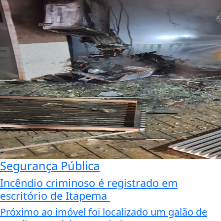
Segurança Pública
Incêndio criminoso é registrado em
escritório de Itapema
Próximo ao imóvel foi localizado um galão de