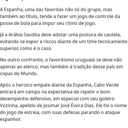
A Espanha, uma das favoritas não só do grupo, mas
também ao título, tende a fazer um jogo de controle da
posse de bola para impor seu ritmo de jogo.
Já a Arábia Saudita deve adotar uma postura de cautela,
evitando se expor a riscos diante de um time tecnicamente
superior, como é o caso.
No outro confronto, o favoritismo uruguaio se deve não
apenas ao elenco, mas também à tradição desse país em
copas do Mundo.
Após o heroico empate diante da Espanha, Cabo Verde
entrará em campo na expectativa de repetir o bom
desempenho defensivo, em especial com seu goleiro
Vozinha, apelido de Josimar José Évora Dias. Ele foi o nome
do jogo de estreia, com suas defesas parando o ataque
espanhol.