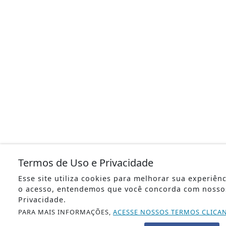
Termos de Uso e Privacidade
Esse site utiliza cookies para melhorar sua experiên
o acesso, entendemos que você concorda com nosso
Privacidade.
PARA MAIS INFORMAÇÕES,
ACESSE NOSSOS TERMOS CLICA