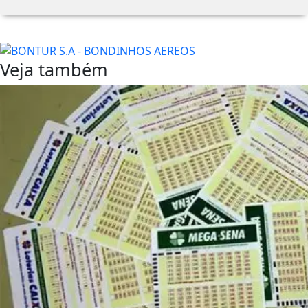
Veja também