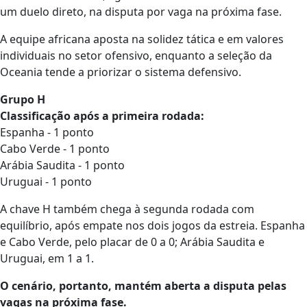
um duelo direto, na disputa por vaga na próxima fase.
A equipe africana aposta na solidez tática e em valores
individuais no setor ofensivo, enquanto a seleção da
Oceania tende a priorizar o sistema defensivo.
Grupo H
Classificação após a primeira rodada:
Espanha - 1 ponto
Cabo Verde - 1 ponto
Arábia Saudita - 1 ponto
Uruguai - 1 ponto
A chave H também chega à segunda rodada com
equilíbrio, após empate nos dois jogos da estreia. Espanha
e Cabo Verde, pelo placar de 0 a 0; Arábia Saudita e
Uruguai, em 1 a 1.
O cenário, portanto, mantém aberta a disputa pelas
vagas na próxima fase.