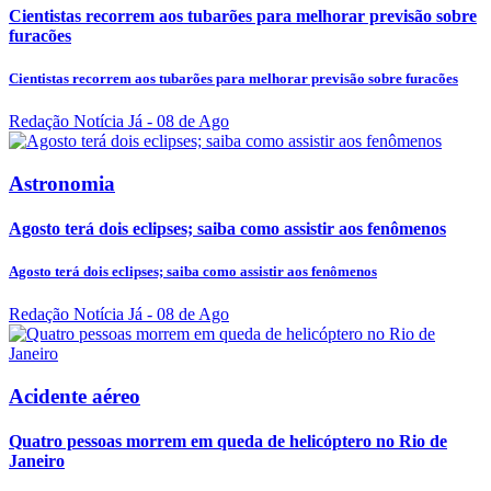
Cientistas recorrem aos tubarões para melhorar previsão sobre
furacões
Cientistas recorrem aos tubarões para melhorar previsão sobre furacões
Redação Notícia Já
- 08 de Ago
Astronomia
Agosto terá dois eclipses; saiba como assistir aos fenômenos
Agosto terá dois eclipses; saiba como assistir aos fenômenos
Redação Notícia Já
- 08 de Ago
Acidente aéreo
Quatro pessoas morrem em queda de helicóptero no Rio de
Janeiro