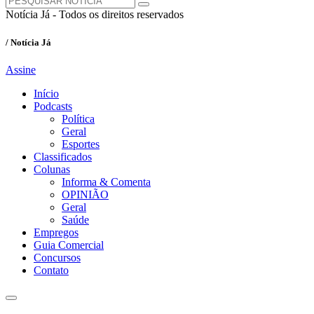
Notícia Já - Todos os direitos reservados
/ Notícia Já
Assine
Início
Podcasts
Política
Geral
Esportes
Classificados
Colunas
Informa & Comenta
OPINIÃO
Geral
Saúde
Empregos
Guia Comercial
Concursos
Contato