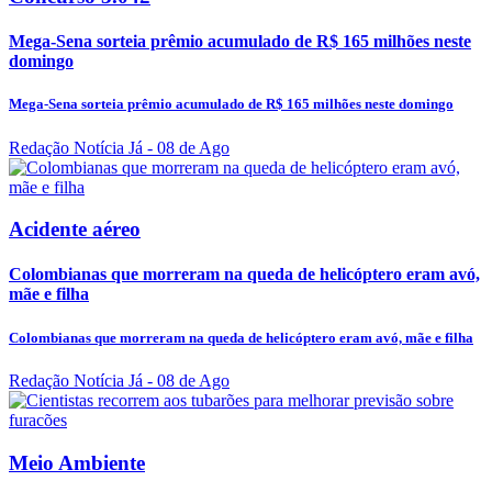
Mega-Sena sorteia prêmio acumulado de R$ 165 milhões neste
domingo
Mega-Sena sorteia prêmio acumulado de R$ 165 milhões neste domingo
Redação Notícia Já
- 08 de Ago
Acidente aéreo
Colombianas que morreram na queda de helicóptero eram avó,
mãe e filha
Colombianas que morreram na queda de helicóptero eram avó, mãe e filha
Redação Notícia Já
- 08 de Ago
Meio Ambiente