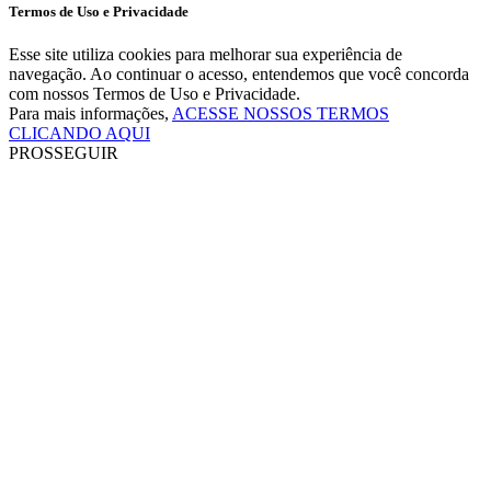
Termos de Uso e Privacidade
Esse site utiliza cookies para melhorar sua experiência de
navegação. Ao continuar o acesso, entendemos que você concorda
com nossos Termos de Uso e Privacidade.
Para mais informações,
ACESSE NOSSOS TERMOS
CLICANDO AQUI
PROSSEGUIR