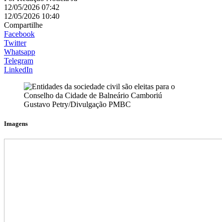
12/05/2026 07:42
12/05/2026 10:40
Compartilhe
Facebook
Twitter
Whatsapp
Telegram
LinkedIn
Gustavo Petry/Divulgação PMBC
Imagens