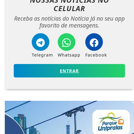
CELULAR
Receba as notícias do Notícia Já no seu app
favorito de mensagens.
Telegram
Whatsapp
Facebook
ENTRAR