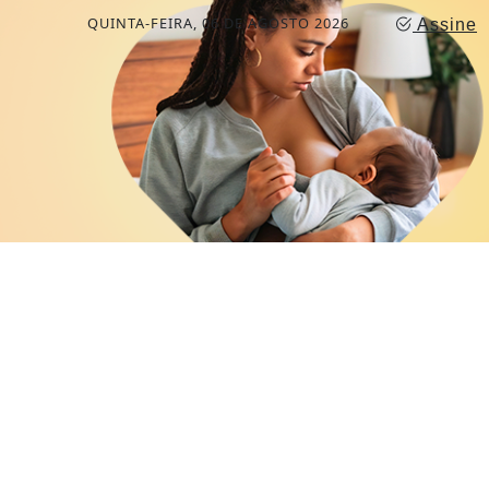
QUINTA-FEIRA, 06 DE AGOSTO 2026
Assine