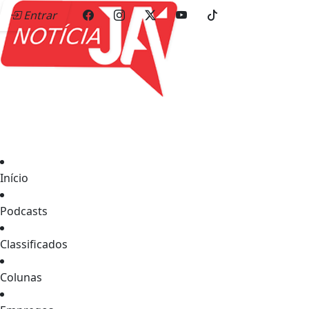
Entrar
Início
Podcasts
Classificados
Colunas