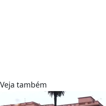
Veja também