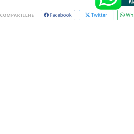
Facebook
Twitter
Wh
COMPARTILHE