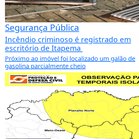
Segurança Pública
Incêndio criminoso é registrado em
escritório de Itapema
Próximo ao imóvel foi localizado um galão de
gasolina parcialmente cheio