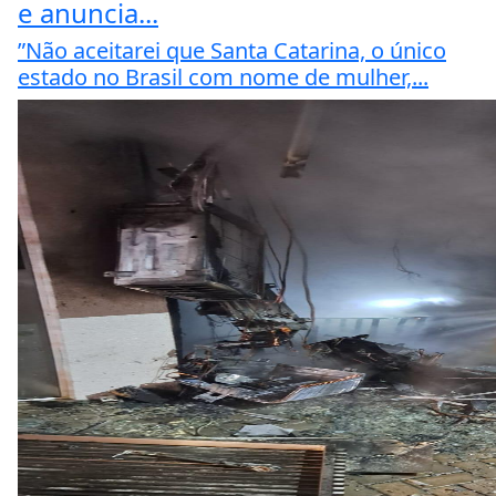
e anuncia...
”Não aceitarei que Santa Catarina, o único
estado no Brasil com nome de mulher,...