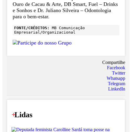
Ouro de Cacau & Arte, DB Smart, Fuel – Drinks
e Sonhos e Dr. Juliano Silveira – Odontologia
para o bem-estar.
FONTE/CRÉDITOS:
MB Comunicação
Empresarial/Organizacional
Compartilhe
Facebook
Twitter
Whatsapp
Telegram
LinkedIn
+
Lidas