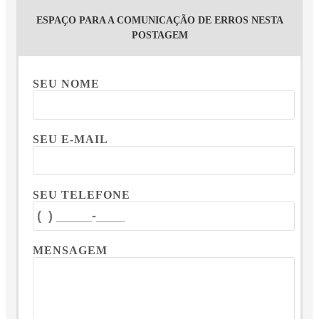
ESPAÇO PARA A COMUNICAÇÃO DE ERROS NESTA
POSTAGEM
SEU NOME
SEU E-MAIL
SEU TELEFONE
MENSAGEM