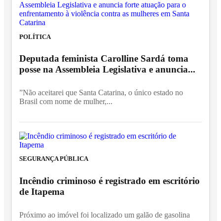
POLÍTICA
Deputada feminista Carolline Sardá toma
posse na Assembleia Legislativa e anuncia...
”Não aceitarei que Santa Catarina, o único estado no
Brasil com nome de mulher,...
SEGURANÇA PÚBLICA
Incêndio criminoso é registrado em escritório
de Itapema
Próximo ao imóvel foi localizado um galão de gasolina