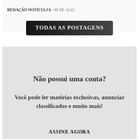
REDAÇÃO NOTÍCIA JÁ
- 08 DE AGO
TODAS AS POSTAGENS
Não possui uma conta?
Você pode ler matérias exclusivas, anunciar
classificados e muito mais!
ASSINE AGORA