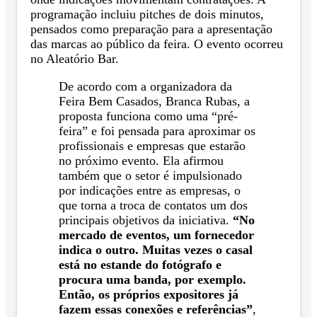
programação incluiu pitches de dois minutos,
pensados como preparação para a apresentação
das marcas ao público da feira. O evento ocorreu
no Aleatório Bar.
De acordo com a organizadora da
Feira Bem Casados, Branca Rubas, a
proposta funciona como uma “pré-
feira” e foi pensada para aproximar os
profissionais e empresas que estarão
no próximo evento. Ela afirmou
também que o setor é impulsionado
por indicações entre as empresas, o
que torna a troca de contatos um dos
principais objetivos da iniciativa.
“No
mercado de eventos, um fornecedor
indica o outro. Muitas vezes o casal
está no estande do fotógrafo e
procura uma banda, por exemplo.
Então, os próprios expositores já
fazem essas conexões e referências”
,