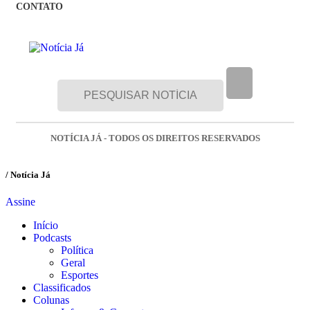
CONTATO
NOTÍCIA JÁ - TODOS OS DIREITOS RESERVADOS
/ Notícia Já
Assine
Início
Podcasts
Política
Geral
Esportes
Classificados
Colunas