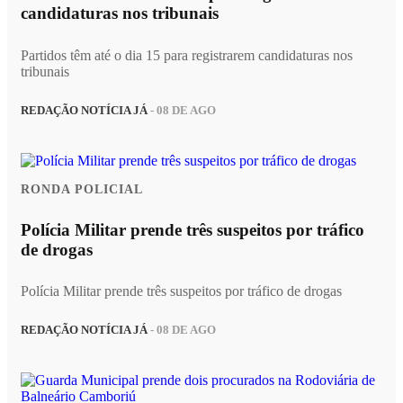
candidaturas nos tribunais
Partidos têm até o dia 15 para registrarem candidaturas nos
tribunais
REDAÇÃO NOTÍCIA JÁ
- 08 DE AGO
RONDA POLICIAL
Polícia Militar prende três suspeitos por tráfico
de drogas
Polícia Militar prende três suspeitos por tráfico de drogas
REDAÇÃO NOTÍCIA JÁ
- 08 DE AGO