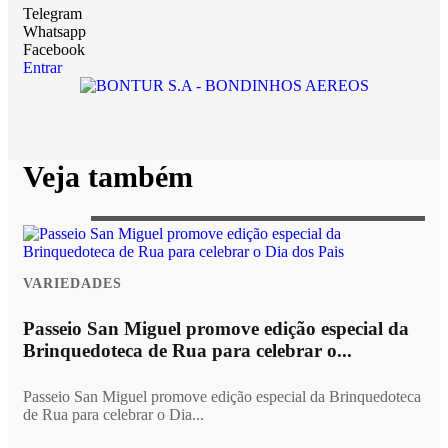
Telegram
Whatsapp
Facebook
Entrar
Veja também
VARIEDADES
Passeio San Miguel promove edição especial da
Brinquedoteca de Rua para celebrar o...
Passeio San Miguel promove edição especial da Brinquedoteca
de Rua para celebrar o Dia...