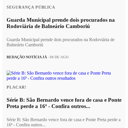
SEGURANÇA PÚBLICA
Guarda Municipal prende dois procurados na
Rodoviária de Balneário Camboriú
Guarda Municipal prende dois procurados na Rodoviária de
Balneário Camboriú
REDAÇÃO NOTÍCIA JÁ
- 08 DE AGO
PLACAR!
Série B: São Bernardo vence fora de casa e Ponte
Preta perde a 16ª - Confira outros...
Série B: São Bernardo vence fora de casa e Ponte Preta perde a
16ª - Confira outros...