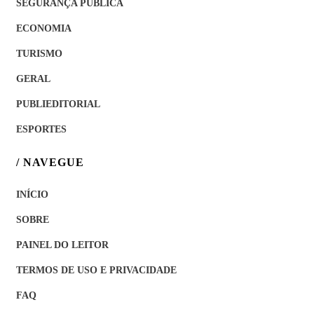
SEGURANÇA PÚBLICA
ECONOMIA
TURISMO
GERAL
PUBLIEDITORIAL
ESPORTES
/ NAVEGUE
INÍCIO
SOBRE
PAINEL DO LEITOR
TERMOS DE USO E PRIVACIDADE
FAQ