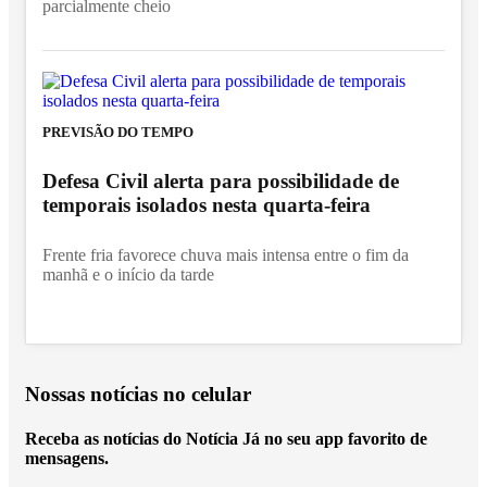
parcialmente cheio
PREVISÃO DO TEMPO
Defesa Civil alerta para possibilidade de
temporais isolados nesta quarta-feira
Frente fria favorece chuva mais intensa entre o fim da
manhã e o início da tarde
Nossas notícias
no celular
Receba as notícias do Notícia Já no seu app favorito de
mensagens.