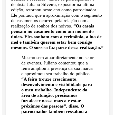
dentista Juliano Silveira, expositor na última
edição, retornou neste ano como patrocinador.
Ele pontuou que a aproximação com o segmento
de casamentos ocorreu pela relação com a
realização de sonhos dos noivos.
“Os casais
pensam no casamento como um momento
único. Eles sonham com a cerimônia, a lua de
mel e também querem estar bem consigo
mesmos. O sorriso faz parte dessa realização.”
Mesmo sem atuar diretamente no setor
de eventos, Juliano comentou que a
feira ampliou a presença da sua marca
e aproximou seu trabalho do público.
“A feira trouxe crescimento,
desenvolvimento e visibilidade para
o meu trabalho. Independente da
área de atuação, precisamos
fortalecer nossa marca e estar
próximos das pessoas”, disse. O
patrocinador também ressaltou a