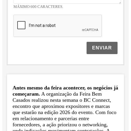
MÁXIMO 600 CARACTERES.
ENVIAR
Antes mesmo da feira acontecer, os negócios já
começaram.
A organização da Feira Bem
Casados realizou nesta semana o BC Connect,
encontro que aproximou expositores e marcas
que estarão na edição 2026 do evento. Com foco
em relacionamento e parcerias entre
fornecedores, a ação priorizou o networking,
onde indicações movimentam contratações. A