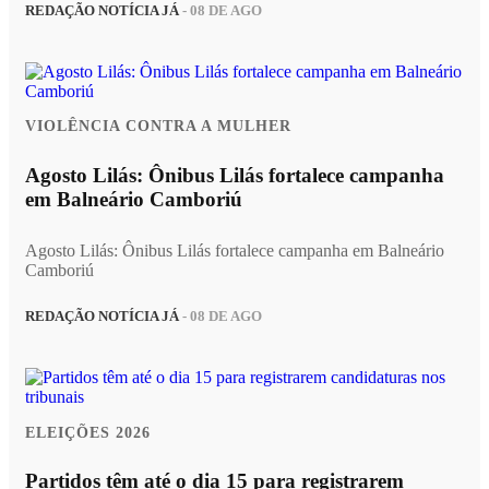
REDAÇÃO NOTÍCIA JÁ
- 08 DE AGO
VIOLÊNCIA CONTRA A MULHER
Agosto Lilás: Ônibus Lilás fortalece campanha
em Balneário Camboriú
Agosto Lilás: Ônibus Lilás fortalece campanha em Balneário
Camboriú
REDAÇÃO NOTÍCIA JÁ
- 08 DE AGO
ELEIÇÕES 2026
Partidos têm até o dia 15 para registrarem