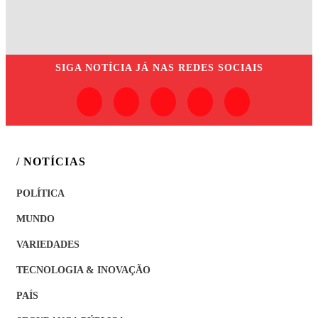
SIGA
NOTÍCIA JÁ
NAS REDES SOCIAIS
/ NOTÍCIAS
POLÍTICA
MUNDO
VARIEDADES
TECNOLOGIA & INOVAÇÃO
PAÍS