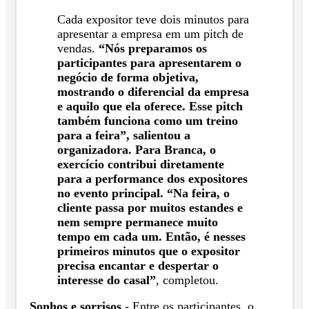
Cada expositor teve dois minutos para
apresentar a empresa em um pitch de
vendas.
“Nós preparamos os
participantes para apresentarem o
negócio de forma objetiva,
mostrando o diferencial da empresa
e aquilo que ela oferece. Esse pitch
também funciona como um treino
para a feira”, salientou a
organizadora. Para Branca, o
exercício contribui diretamente
para a performance dos expositores
no evento principal. “Na feira, o
cliente passa por muitos estandes e
nem sempre permanece muito
tempo em cada um. Então, é nesses
primeiros minutos que o expositor
precisa encantar e despertar o
interesse do casal”
, completou.
Sonhos e sorrisos
- Entre os participantes, o