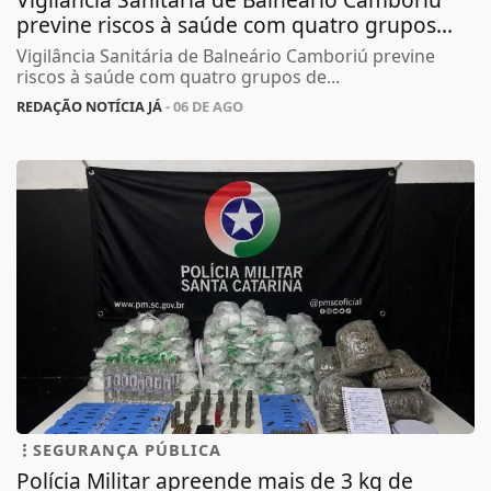
previne riscos à saúde com quatro grupos...
Vigilância Sanitária de Balneário Camboriú previne
riscos à saúde com quatro grupos de...
REDAÇÃO NOTÍCIA JÁ
- 06 DE AGO
SEGURANÇA PÚBLICA
Polícia Militar apreende mais de 3 kg de