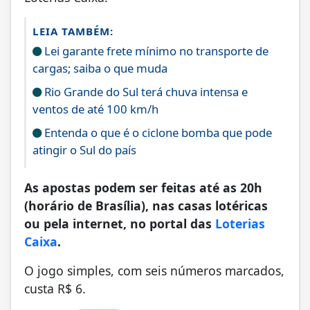
LEIA TAMBÉM:
Lei garante frete mínimo no transporte de
cargas; saiba o que muda
Rio Grande do Sul terá chuva intensa e
ventos de até 100 km/h
Entenda o que é o ciclone bomba que pode
atingir o Sul do país
As apostas podem ser feitas até as 20h
(horário de Brasília), nas casas lotéricas
ou pela internet, no portal das
Loterias
Caixa
.
O jogo simples, com seis números marcados,
custa R$ 6.