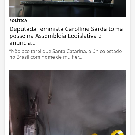
POLÍTICA
Deputada feminista Carolline Sardá toma
posse na Assembleia Legislativa e
anuncia...
”Não aceitarei que Santa Catarina, o único estado
no Brasil com nome de mulher,...