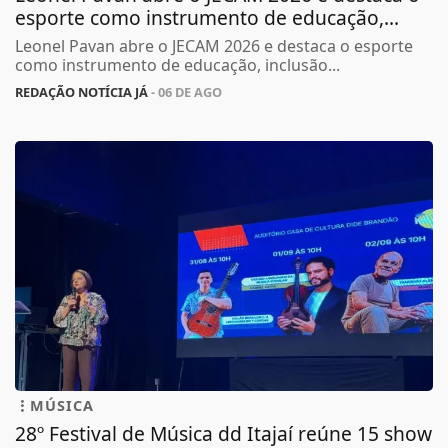
esporte como instrumento de educação,...
Leonel Pavan abre o JECAM 2026 e destaca o esporte
como instrumento de educação, inclusão...
REDAÇÃO NOTÍCIA JÁ
- 06 DE AGO
MÚSICA
28º Festival de Música dd Itajaí reúne 15 show