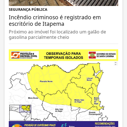
SEGURANÇA PÚBLICA
Incêndio criminoso é registrado em
escritório de Itapema
Próximo ao imóvel foi localizado um galão de
gasolina parcialmente cheio