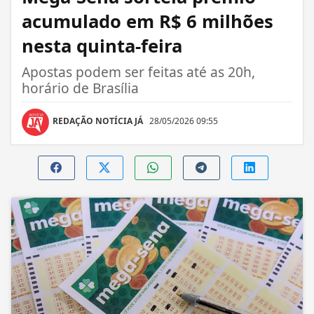
acumulado em R$ 6 milhões
nesta quinta-feira
Apostas podem ser feitas até as 20h,
horário de Brasília
REDAÇÃO NOTÍCIA JÁ
28/05/2026 09:55