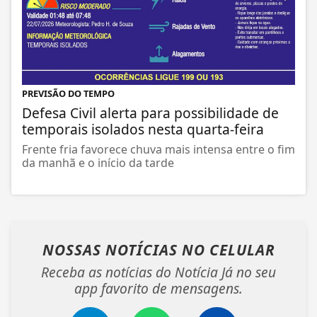
PREVISÃO DO TEMPO
Defesa Civil alerta para possibilidade de
temporais isolados nesta quarta-feira
Frente fria favorece chuva mais intensa entre o fim
da manhã e o início da tarde
NOSSAS NOTÍCIAS
NO CELULAR
Receba as notícias do Notícia Já no seu
app favorito de mensagens.