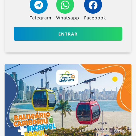
Telegram
Whatsapp
Facebook
ENTRAR