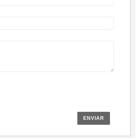
ENVIAR