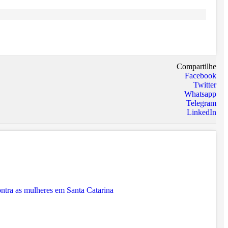
Compartilhe
Facebook
Twitter
Whatsapp
Telegram
LinkedIn