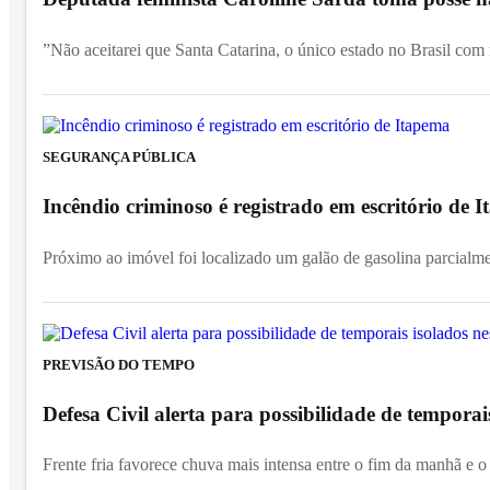
”Não aceitarei que Santa Catarina, o único estado no Brasil com
SEGURANÇA PÚBLICA
Incêndio criminoso é registrado em escritório de
Próximo ao imóvel foi localizado um galão de gasolina parcialm
PREVISÃO DO TEMPO
Defesa Civil alerta para possibilidade de temporai
Frente fria favorece chuva mais intensa entre o fim da manhã e o 