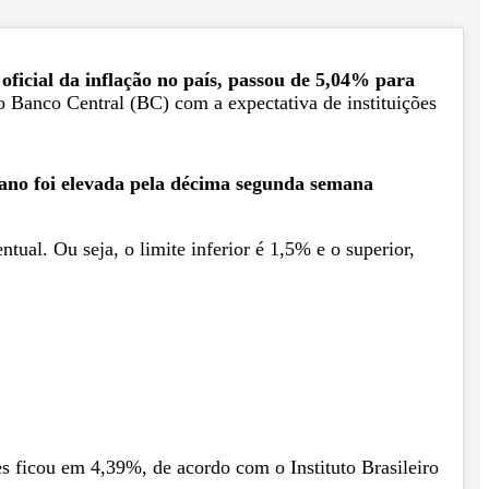
ficial da inflação no país, passou de 5,04% para
o Banco Central (BC) com a expectativa de instituições
 ano foi elevada pela décima segunda semana
ual. Ou seja, o limite inferior é 1,5% e o superior,
 ficou em 4,39%, de acordo com o Instituto Brasileiro