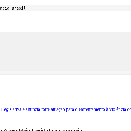
ncia Brasil
 Assembleia Legislativa e anuncia...