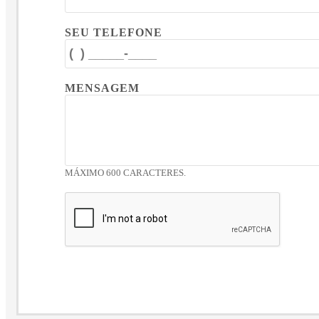
SEU TELEFONE
MENSAGEM
MÁXIMO 600 CARACTERES.