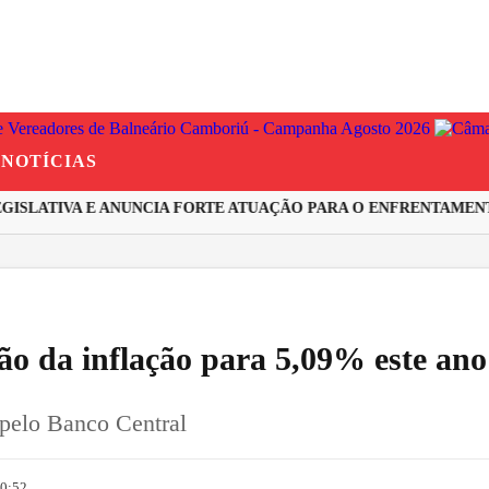
NOTÍCIAS
SLATIVA E ANUNCIA FORTE ATUAÇÃO PARA O ENFRENTAMENTO 
ão da inflação para 5,09% este ano
 pelo Banco Central
10:52