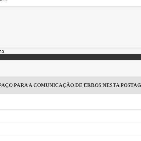
PAÇO PARA A COMUNICAÇÃO DE ERROS NESTA POSTA