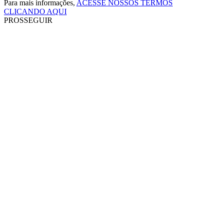
Para mais informações,
ACESSE NOSSOS TERMOS
CLICANDO AQUI
PROSSEGUIR