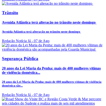
Trânsito
Avenida Atlântica terá alteração no trânsito neste domingo
Avenida Atlântica terá alteração no trânsito neste domingo
Redação Notícia Já
- 07 de Ago
Segurança Pública
20 anos da Lei Maria da Penha: mais de 400 mulheres vítimas
de violência doméstica...
20 anos da Lei Maria da Penha: mais de 400 mulheres vítimas de violência
doméstica são...
Redação Notícia Já
- 07 de Ago