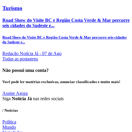
Turismo
Road Show do Visite BC e Região Costa Verde & Mar percorre
seis cidades do Sudeste e...
Road Show do Visite BC e Região Costa Verde & Mar percorre seis cidades
do Sudeste e...
Redação Notícia Já
- 07 de Ago
Todas as postagens
Não possui uma conta?
Você pode ler matérias exclusivas, anunciar classificados e muito mais!
Assine Agora
Siga
Notícia Já
nas redes sociais
/ Notícias
Política
Mundo