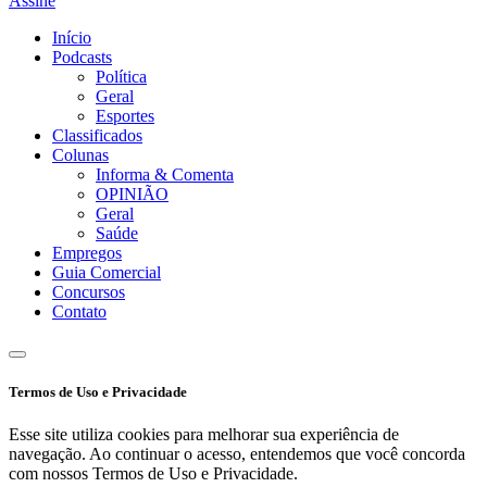
Assine
Início
Podcasts
Política
Geral
Esportes
Classificados
Colunas
Informa & Comenta
OPINIÃO
Geral
Saúde
Empregos
Guia Comercial
Concursos
Contato
Termos de Uso e Privacidade
Esse site utiliza cookies para melhorar sua experiência de
navegação. Ao continuar o acesso, entendemos que você concorda
com nossos Termos de Uso e Privacidade.