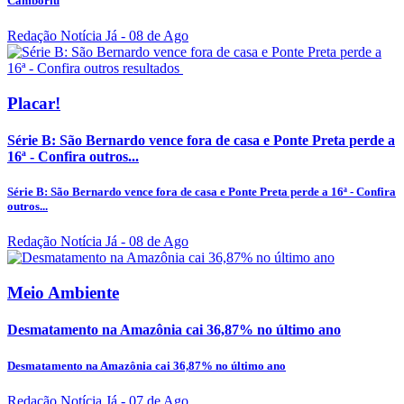
Camboriú
Redação Notícia Já
- 08 de Ago
Placar!
Série B: São Bernardo vence fora de casa e Ponte Preta perde a
16ª - Confira outros...
Série B: São Bernardo vence fora de casa e Ponte Preta perde a 16ª - Confira
outros...
Redação Notícia Já
- 08 de Ago
Meio Ambiente
Desmatamento na Amazônia cai 36,87% no último ano
Desmatamento na Amazônia cai 36,87% no último ano
Redação Notícia Já
- 07 de Ago