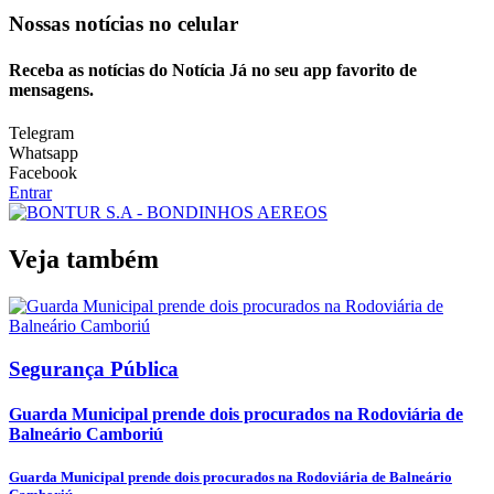
Nossas notícias
no celular
Receba as notícias do Notícia Já no seu app favorito de
mensagens.
Telegram
Whatsapp
Facebook
Entrar
Veja também
Segurança Pública
Guarda Municipal prende dois procurados na Rodoviária de
Balneário Camboriú
Guarda Municipal prende dois procurados na Rodoviária de Balneário