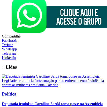
Compartilhe
Facebook
Twitter
Whatsapp
Telegram
LinkedIn
+
Lidas
Política
Deputada feminista Carolline Sardá toma posse na Assembleia