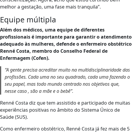
melhor a gestação, uma fase mais tranquila”.
Equipe múltipla
Além dos médicos, uma equipe de diferentes
profissionais é importante para garantir o atendimento
adequado às mulheres, defende o enfermeiro obstétrico
Renné Costa, membro do Conselho Federal de
Enfermagem (Cofen).
“A gente precisa acreditar muito na multidisciplinaridade das
profissões. Cada uma no seu quadrado, cada uma fazendo o
seu papel, mas todo mundo centrado nos objetivos que,
nesse caso , são a mãe e o bebê”.
Renné Costa diz que tem assistido e participado de muitas
experiências positivas no âmbito do Sistema Único de
Saúde (SUS).
Como enfermeiro obstétrico, Renné Costa já fez mais de 5