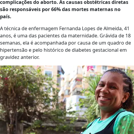
complicações do aborto. As causas obstétricas diretas
são responsáveis por 66% das mortes maternas no
país.
A técnica de enfermagem Fernanda Lopes de Almeida, 41
anos, é uma das pacientes da maternidade. Grávida de 18
semanas, ela é acompanhada por causa de um quadro de
hipertensão e pelo histórico de diabetes gestacional em
gravidez anterior.