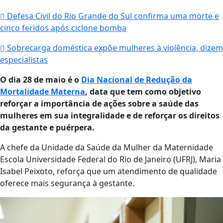
Defesa Civil do Rio Grande do Sul confirma uma morte e
cinco feridos após ciclone bomba
Sobrecarga doméstica expõe mulheres à violência, dizem
especialistas
O dia 28 de maio é o
Dia Nacional de Redução da
Mortalidade Materna
, data que tem como objetivo
reforçar a importância de ações sobre a saúde das
mulheres em sua integralidade e de reforçar os direitos
da gestante e puérpera.
A chefe da Unidade da Saúde da Mulher da Maternidade
Escola Universidade Federal do Rio de Janeiro (UFRJ), Maria
Isabel Peixoto, reforça que um atendimento de qualidade
oferece mais segurança à gestante.