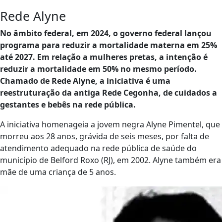
Rede Alyne
No âmbito federal, em 2024, o governo federal lançou
programa para reduzir a mortalidade materna em 25%
até 2027. Em relação a mulheres pretas, a intenção é
reduzir a mortalidade em 50% no mesmo período.
Chamado de Rede Alyne, a iniciativa é uma
reestruturação da antiga Rede Cegonha, de cuidados a
gestantes e bebês na rede pública.
A iniciativa homenageia a jovem negra Alyne Pimentel, que
morreu aos 28 anos, grávida de seis meses, por falta de
atendimento adequado na rede pública de saúde do
município de Belford Roxo (RJ), em 2002. Alyne também era
mãe de uma criança de 5 anos.