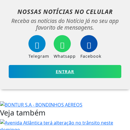
NOSSAS NOTÍCIAS
NO CELULAR
Receba as notícias do Notícia Já no seu app
favorito de mensagens.
Telegram
Whatsapp
Facebook
ENTRAR
Veja também