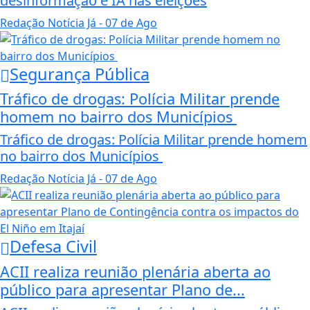
desinformação e IA nas eleições
Redação Notícia Já
- 07 de Ago
Segurança Pública
Tráfico de drogas: Polícia Militar prende
homem no bairro dos Municípios
Tráfico de drogas: Polícia Militar prende homem
no bairro dos Municípios
Redação Notícia Já
- 07 de Ago
Defesa Civil
ACII realiza reunião plenária aberta ao
público para apresentar Plano de...