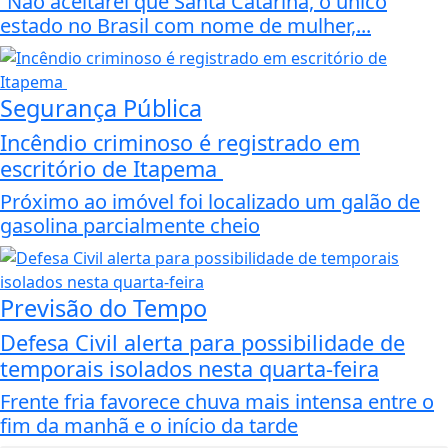
”Não aceitarei que Santa Catarina, o único
estado no Brasil com nome de mulher,...
Segurança Pública
Incêndio criminoso é registrado em
escritório de Itapema
Próximo ao imóvel foi localizado um galão de
gasolina parcialmente cheio
Previsão do Tempo
Defesa Civil alerta para possibilidade de
temporais isolados nesta quarta-feira
Frente fria favorece chuva mais intensa entre o
fim da manhã e o início da tarde