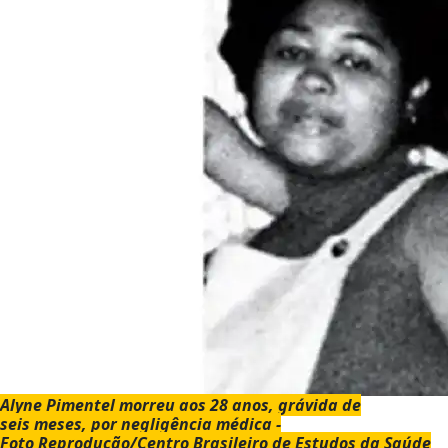
Alyne Pimentel morreu aos 28 anos, grávida de
seis meses, por negligência médica -
Foto Reprodução/Centro Brasileiro de Estudos da Saúde