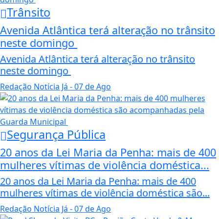
Trânsito
Avenida Atlântica terá alteração no trânsito
neste domingo
Avenida Atlântica terá alteração no trânsito
neste domingo
Redação Notícia Já
- 07 de Ago
Segurança Pública
20 anos da Lei Maria da Penha: mais de 400
mulheres vítimas de violência doméstica...
20 anos da Lei Maria da Penha: mais de 400
mulheres vítimas de violência doméstica são...
Redação Notícia Já
- 07 de Ago