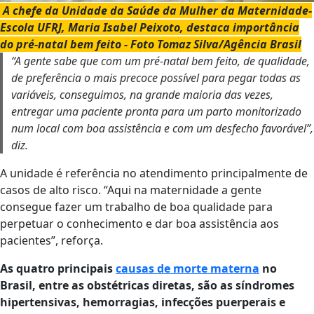
A chefe da Unidade da Saúde da Mulher da Maternidade-
Escola UFRJ, Maria Isabel Peixoto, destaca importância
do pré-natal bem feito - Foto Tomaz Silva/Agência Brasil
“A gente sabe que com um pré-natal bem feito, de qualidade,
de preferência o mais precoce possível para pegar todas as
variáveis, conseguimos, na grande maioria das vezes,
entregar uma paciente pronta para um parto monitorizado
num local com boa assistência e com um desfecho favorável”,
diz.
A unidade é referência no atendimento principalmente de
casos de alto risco. “Aqui na maternidade a gente
consegue fazer um trabalho de boa qualidade para
perpetuar o conhecimento e dar boa assistência aos
pacientes”, reforça.
As quatro principais
causas de morte materna
no
Brasil, entre as obstétricas diretas, são as síndromes
hipertensivas, hemorragias, infecções puerperais e