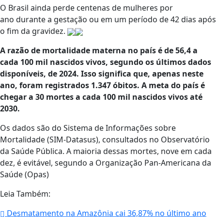
O Brasil ainda perde centenas de mulheres por
ano durante a gestação ou em um período de 42 dias após
o fim da gravidez.
A razão de mortalidade materna no país é de 56,4 a
cada 100 mil nascidos vivos, segundo os últimos dados
disponíveis, de 2024. Isso significa que, apenas neste
ano, foram registrados 1.347 óbitos. A meta do país é
chegar a 30 mortes a cada 100 mil nascidos vivos até
2030.
Os dados são do Sistema de Informações sobre
Mortalidade (SIM-Datasus), consultados no Observatório
da Saúde Pública. A maioria dessas mortes, nove em cada
dez, é evitável, segundo a Organização Pan-Americana da
Saúde (Opas)
Leia Também:
Desmatamento na Amazônia cai 36,87% no último ano