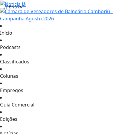
Entrar
Início
Podcasts
Classificados
Colunas
Empregos
Guia Comercial
Edições
Notícias