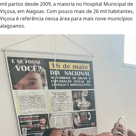
mil partos desde 2009, a maioria no Hospital Municipal de
Viçosa, em Alagoas. Com pouco mais de 26 mil habitantes,
Viçosa é referência nessa área para mais nove municípios
alagoanos.