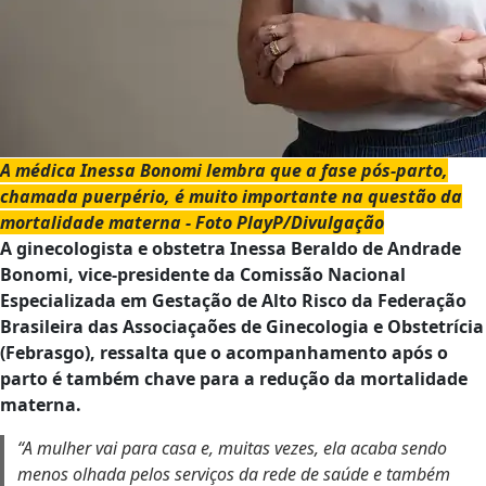
A médica Inessa Bonomi lembra que a fase pós-parto,
chamada puerpério, é muito importante na questão da
mortalidade materna - Foto PlayP/Divulgação
A ginecologista e obstetra Inessa Beraldo de Andrade
Bonomi, vice-presidente da Comissão Nacional
Especializada em Gestação de Alto Risco da Federação
Brasileira das Associaçaões de Ginecologia e Obstetrícia
(Febrasgo), ressalta que o acompanhamento após o
parto é também chave para a redução da mortalidade
materna.
“A mulher vai para casa e, muitas vezes, ela acaba sendo
menos olhada pelos serviços da rede de saúde e também