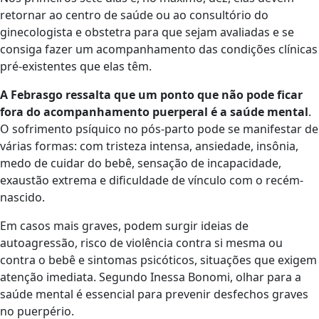
retornar ao centro de saúde ou ao consultório do
ginecologista e obstetra para que sejam avaliadas e se
consiga fazer um acompanhamento das condições clínicas
pré-existentes que elas têm.
A Febrasgo ressalta que um ponto que não pode ficar
fora do acompanhamento puerperal é a saúde mental
.
O sofrimento psíquico no pós-parto pode se manifestar de
várias formas: com tristeza intensa, ansiedade, insônia,
medo de cuidar do bebê, sensação de incapacidade,
exaustão extrema e dificuldade de vínculo com o recém-
nascido.
Em casos mais graves, podem surgir ideias de
autoagressão, risco de violência contra si mesma ou
contra o bebê e sintomas psicóticos, situações que exigem
atenção imediata. Segundo Inessa Bonomi, olhar para a
saúde mental é essencial para prevenir desfechos graves
no puerpério.