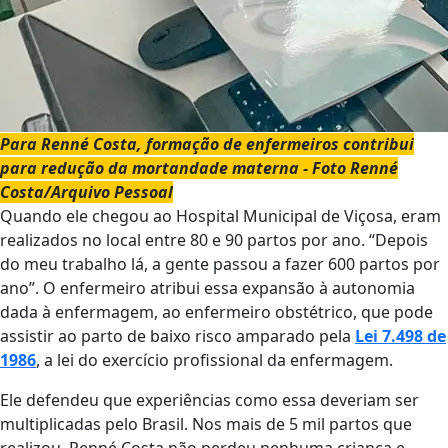
Para Renné Costa, formação de enfermeiros contribui
para redução da mortandade materna - Foto Renné
Costa/Arquivo Pessoal
Quando ele chegou ao Hospital Municipal de Viçosa, eram
realizados no local entre 80 e 90 partos por ano. “Depois
do meu trabalho lá, a gente passou a fazer 600 partos por
ano”. O enfermeiro atribui essa expansão à autonomia
dada à enfermagem, ao enfermeiro obstétrico, que pode
assistir ao parto de baixo risco amparado pela
Lei 7.498 de
1986
, a lei do exercício profissional da enfermagem.
Ele defendeu que experiências como essa deveriam ser
multiplicadas pelo Brasil. Nos mais de 5 mil partos que