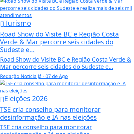
Turismo
Road Show do Visite BC e Região Costa
Verde & Mar percorre seis cidades do
Sudeste e...
Road Show do Visite BC e Região Costa Verde &
Mar percorre seis cidades do Sudeste e...
Redação Notícia Já
- 07 de Ago
Eleições 2026
TSE cria conselho para monitorar
desinformação e IA nas eleições
TSE cria conselho para monitorar