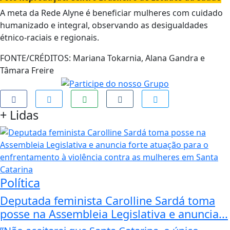
A meta da Rede Alyne é beneficiar mulheres com cuidado
humanizado e integral, observando as desigualdades
étnico-raciais e regionais.
FONTE/CRÉDITOS:
Mariana Tokarnia, Alana Gandra e
Tâmara Freire
+
Lidas
Política
Deputada feminista Carolline Sardá toma
posse na Assembleia Legislativa e anuncia...