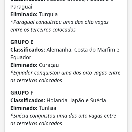
Paraguai
Eliminado:
Turquia
*Paraguai conquistou uma das oito vagas
entre os terceiros colocados
GRUPO E
Classificados:
Alemanha, Costa do Marfim e
Equador
Eliminado:
Curaçau
*Equador conquistou uma das oito vagas entre
os terceiros colocados
GRUPO F
Classificados:
Holanda, Japão e Suécia
Eliminado:
Tunísia
*Suécia conquistou uma das oito vagas entre
os terceiros colocados