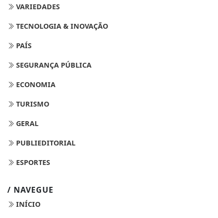
VARIEDADES
TECNOLOGIA & INOVAÇÃO
PAÍS
SEGURANÇA PÚBLICA
ECONOMIA
TURISMO
GERAL
PUBLIEDITORIAL
ESPORTES
/ NAVEGUE
INÍCIO