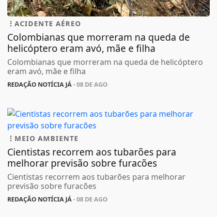
ACIDENTE AÉREO
Colombianas que morreram na queda de
helicóptero eram avó, mãe e filha
Colombianas que morreram na queda de helicóptero
eram avó, mãe e filha
REDAÇÃO NOTÍCIA JÁ
- 08 DE AGO
MEIO AMBIENTE
Cientistas recorrem aos tubarões para
melhorar previsão sobre furacões
Cientistas recorrem aos tubarões para melhorar
previsão sobre furacões
REDAÇÃO NOTÍCIA JÁ
- 08 DE AGO