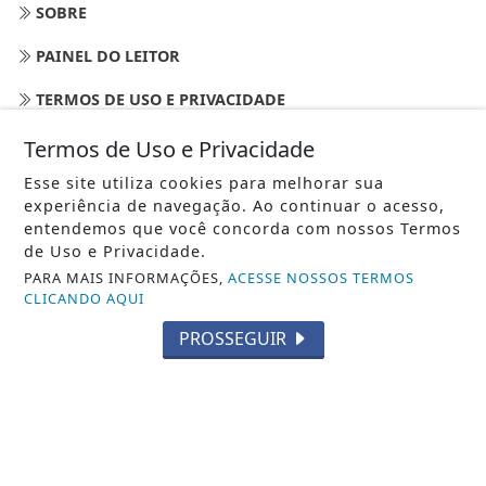
SOBRE
PAINEL DO LEITOR
TERMOS DE USO E PRIVACIDADE
FAQ
Termos de Uso e Privacidade
Esse site utiliza cookies para melhorar sua
CONTATO
experiência de navegação. Ao continuar o acesso,
entendemos que você concorda com nossos Termos
de Uso e Privacidade.
PARA MAIS INFORMAÇÕES,
ACESSE NOSSOS TERMOS
CLICANDO AQUI
PROSSEGUIR