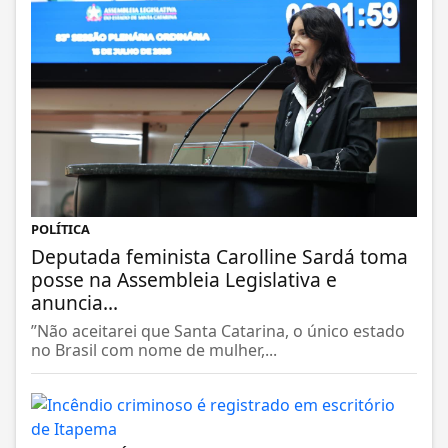
POLÍTICA
Deputada feminista Carolline Sardá toma
posse na Assembleia Legislativa e
anuncia...
”Não aceitarei que Santa Catarina, o único estado
no Brasil com nome de mulher,...