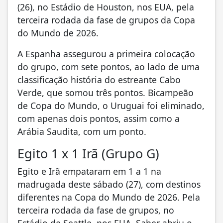
(26), no Estádio de Houston, nos EUA, pela
terceira rodada da fase de grupos da Copa
do Mundo de 2026.
A Espanha assegurou a primeira colocação
do grupo, com sete pontos, ao lado de uma
classificação história do estreante Cabo
Verde, que somou três pontos. Bicampeão
de Copa do Mundo, o Uruguai foi eliminado,
com apenas dois pontos, assim como a
Arábia Saudita, com um ponto.
Egito 1 x 1 Irã (Grupo G)
Egito e Irã empataram em 1 a 1 na
madrugada deste sábado (27), com destinos
diferentes na Copa do Mundo de 2026. Pela
terceira rodada da fase de grupos, no
Estádio de Seattle, nos EUA, Saber abriu o