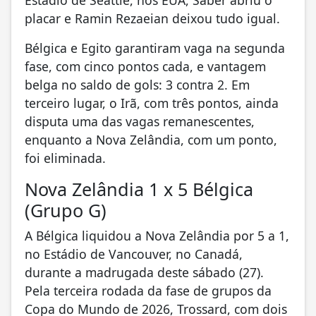
placar e Ramin Rezaeian deixou tudo igual.
Bélgica e Egito garantiram vaga na segunda
fase, com cinco pontos cada, e vantagem
belga no saldo de gols: 3 contra 2. Em
terceiro lugar, o Irã, com três pontos, ainda
disputa uma das vagas remanescentes,
enquanto a Nova Zelândia, com um ponto,
foi eliminada.
Nova Zelândia 1 x 5 Bélgica
(Grupo G)
A Bélgica liquidou a Nova Zelândia por 5 a 1,
no Estádio de Vancouver, no Canadá,
durante a madrugada deste sábado (27).
Pela terceira rodada da fase de grupos da
Copa do Mundo de 2026, Trossard, com dois