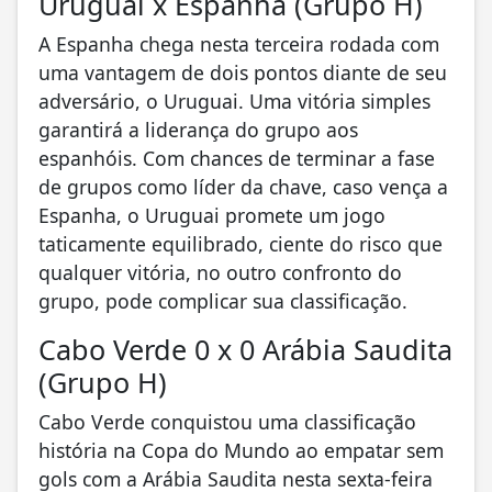
Uruguai x Espanha (Grupo H)
A Espanha chega nesta terceira rodada com
uma vantagem de dois pontos diante de seu
adversário, o Uruguai. Uma vitória simples
garantirá a liderança do grupo aos
espanhóis. Com chances de terminar a fase
de grupos como líder da chave, caso vença a
Espanha, o Uruguai promete um jogo
taticamente equilibrado, ciente do risco que
qualquer vitória, no outro confronto do
grupo, pode complicar sua classificação.
Cabo Verde 0 x 0 Arábia Saudita
(Grupo H)
Cabo Verde conquistou uma classificação
história na Copa do Mundo ao empatar sem
gols com a Arábia Saudita nesta sexta-feira