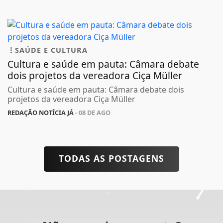
SAÚDE E CULTURA
Cultura e saúde em pauta: Câmara debate
dois projetos da vereadora Ciça Müller
Cultura e saúde em pauta: Câmara debate dois
projetos da vereadora Ciça Müller
REDAÇÃO NOTÍCIA JÁ
- 08 DE AGO
TODAS AS POSTAGENS