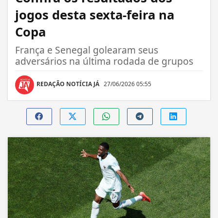
jogos desta sexta-feira na
Copa
França e Senegal golearam seus
adversários na última rodada de grupos
REDAÇÃO NOTÍCIA JÁ
27/06/2026 05:55