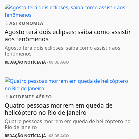
ASTRONOMIA
Agosto terá dois eclipses; saiba como assistir
aos fenômenos
Agosto terá dois eclipses; saiba como assistir aos
fenômenos
REDAÇÃO NOTÍCIA JÁ
- 08 DE AGO
ACIDENTE AÉREO
Quatro pessoas morrem em queda de
helicóptero no Rio de Janeiro
Quatro pessoas morrem em queda de helicóptero no
Rio de Janeiro
REDAÇÃO NOTÍCIA JÁ
- 08 DE AGO