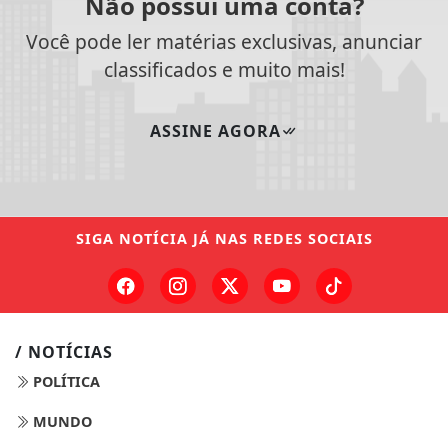
Não possui uma conta?
Você pode ler matérias exclusivas, anunciar
classificados e muito mais!
ASSINE AGORA
SIGA
NOTÍCIA JÁ
NAS REDES SOCIAIS
/ NOTÍCIAS
POLÍTICA
MUNDO