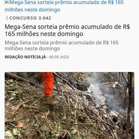
CONCURSO 3.042
Mega-Sena sorteia prêmio acumulado de R$
165 milhões neste domingo
Mega-Sena sorteia prêmio acumulado de R$ 165
milhões neste domingo
REDAÇÃO NOTÍCIA JÁ
- 08 DE AGO