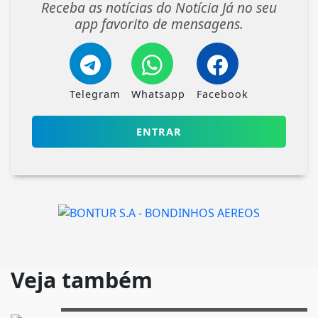
Receba as notícias do Notícia Já no seu
app favorito de mensagens.
Telegram
Whatsapp
Facebook
ENTRAR
Veja também