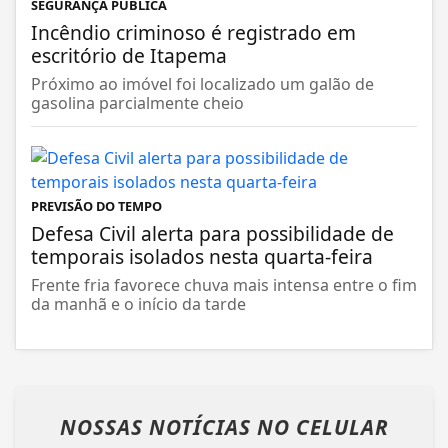
SEGURANÇA PÚBLICA
Incêndio criminoso é registrado em
escritório de Itapema
Próximo ao imóvel foi localizado um galão de
gasolina parcialmente cheio
PREVISÃO DO TEMPO
Defesa Civil alerta para possibilidade de
temporais isolados nesta quarta-feira
Frente fria favorece chuva mais intensa entre o fim
da manhã e o início da tarde
NOSSAS NOTÍCIAS
NO CELULAR