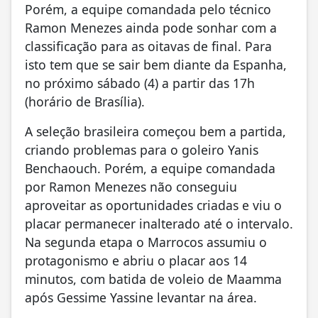
Porém, a equipe comandada pelo técnico
Ramon Menezes ainda pode sonhar com a
classificação para as oitavas de final. Para
isto tem que se sair bem diante da Espanha,
no próximo sábado (4) a partir das 17h
(horário de Brasília).
A seleção brasileira começou bem a partida,
criando problemas para o goleiro Yanis
Benchaouch. Porém, a equipe comandada
por Ramon Menezes não conseguiu
aproveitar as oportunidades criadas e viu o
placar permanecer inalterado até o intervalo.
Na segunda etapa o Marrocos assumiu o
protagonismo e abriu o placar aos 14
minutos, com batida de voleio de Maamma
após Gessime Yassine levantar na área.