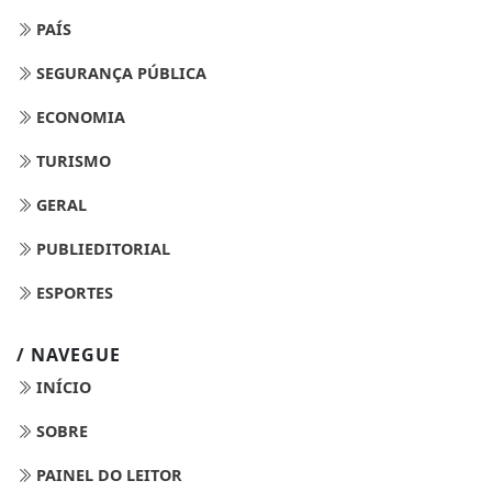
PAÍS
SEGURANÇA PÚBLICA
ECONOMIA
TURISMO
GERAL
PUBLIEDITORIAL
ESPORTES
/ NAVEGUE
INÍCIO
SOBRE
PAINEL DO LEITOR