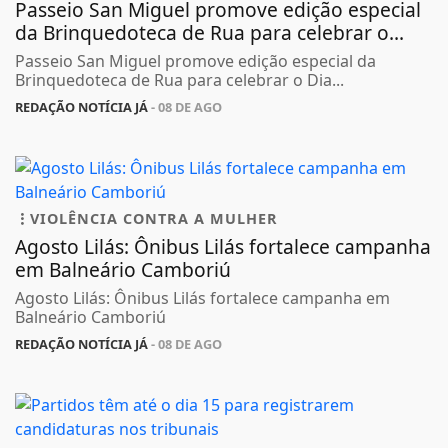
Passeio San Miguel promove edição especial
da Brinquedoteca de Rua para celebrar o...
Passeio San Miguel promove edição especial da
Brinquedoteca de Rua para celebrar o Dia...
REDAÇÃO NOTÍCIA JÁ
- 08 DE AGO
VIOLÊNCIA CONTRA A MULHER
Agosto Lilás: Ônibus Lilás fortalece campanha
em Balneário Camboriú
Agosto Lilás: Ônibus Lilás fortalece campanha em
Balneário Camboriú
REDAÇÃO NOTÍCIA JÁ
- 08 DE AGO