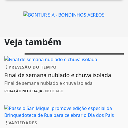
Veja também
PREVISÃO DO TEMPO
Final de semana nublado e chuva isolada
Final de semana nublado e chuva isolada
REDAÇÃO NOTÍCIA JÁ
- 08 DE AGO
VARIEDADES