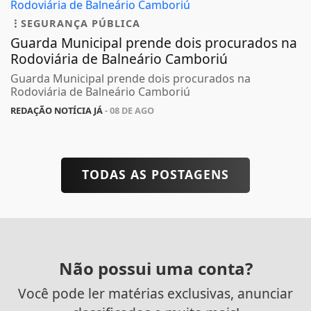
SEGURANÇA PÚBLICA
Guarda Municipal prende dois procurados na
Rodoviária de Balneário Camboriú
Guarda Municipal prende dois procurados na
Rodoviária de Balneário Camboriú
REDAÇÃO NOTÍCIA JÁ
- 08 DE AGO
TODAS AS POSTAGENS
Não possui uma conta?
Você pode ler matérias exclusivas, anunciar