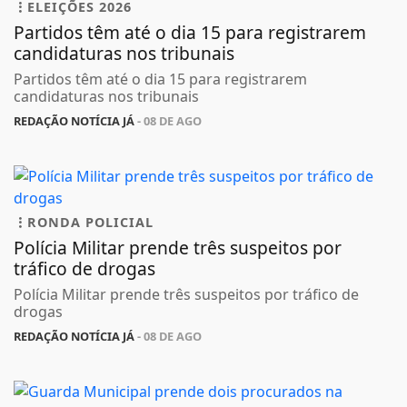
ELEIÇÕES 2026
Partidos têm até o dia 15 para registrarem
candidaturas nos tribunais
Partidos têm até o dia 15 para registrarem
candidaturas nos tribunais
REDAÇÃO NOTÍCIA JÁ
- 08 DE AGO
RONDA POLICIAL
Polícia Militar prende três suspeitos por
tráfico de drogas
Polícia Militar prende três suspeitos por tráfico de
drogas
REDAÇÃO NOTÍCIA JÁ
- 08 DE AGO