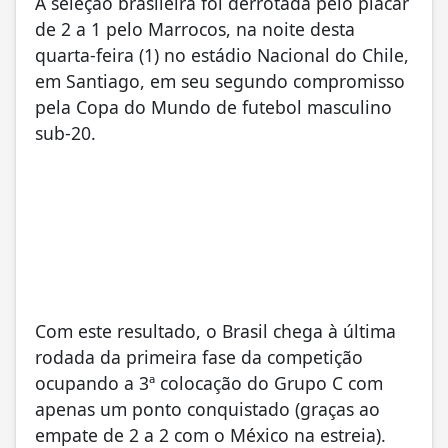
A seleção brasileira foi derrotada pelo placar
de 2 a 1 pelo Marrocos, na noite desta
quarta-feira (1) no estádio Nacional do Chile,
em Santiago, em seu segundo compromisso
pela Copa do Mundo de futebol masculino
sub-20.
Com este resultado, o Brasil chega à última
rodada da primeira fase da competição
ocupando a 3ª colocação do Grupo C com
apenas um ponto conquistado (graças ao
empate de 2 a 2 com o México na estreia).