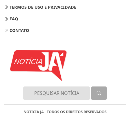
TERMOS DE USO E PRIVACIDADE
FAQ
CONTATO
NOTÍCIA JÁ - TODOS OS DIREITOS RESERVADOS