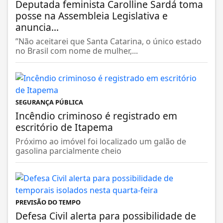
Deputada feminista Carolline Sardá toma
posse na Assembleia Legislativa e
anuncia...
”Não aceitarei que Santa Catarina, o único estado
no Brasil com nome de mulher,...
SEGURANÇA PÚBLICA
Incêndio criminoso é registrado em
escritório de Itapema
Próximo ao imóvel foi localizado um galão de
gasolina parcialmente cheio
PREVISÃO DO TEMPO
Defesa Civil alerta para possibilidade de