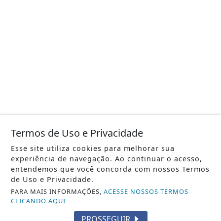
Termos de Uso e Privacidade
Esse site utiliza cookies para melhorar sua
experiência de navegação. Ao continuar o acesso,
entendemos que você concorda com nossos Termos
de Uso e Privacidade.
PARA MAIS INFORMAÇÕES,
ACESSE NOSSOS TERMOS
CLICANDO AQUI
PROSSEGUIR