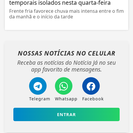
temporais isolados nesta quarta-feira
Frente fria favorece chuva mais intensa entre o fim
da manhã e o início da tarde
NOSSAS NOTÍCIAS
NO CELULAR
Receba as notícias do Notícia Já no seu
app favorito de mensagens.
Telegram
Whatsapp
Facebook
ENTRAR