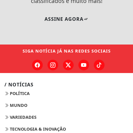
classificados e muito mais!
ASSINE AGORA
SIGA
NOTÍCIA JÁ
NAS REDES SOCIAIS
/ NOTÍCIAS
POLÍTICA
MUNDO
VARIEDADES
TECNOLOGIA & INOVAÇÃO