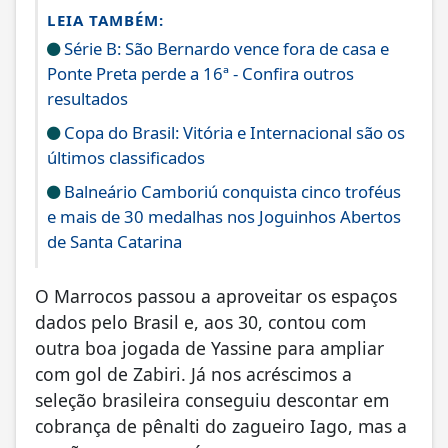
LEIA TAMBÉM:
Série B: São Bernardo vence fora de casa e
Ponte Preta perde a 16ª - Confira outros
resultados
Copa do Brasil: Vitória e Internacional são os
últimos classificados
Balneário Camboriú conquista cinco troféus
e mais de 30 medalhas nos Joguinhos Abertos
de Santa Catarina
O Marrocos passou a aproveitar os espaços
dados pelo Brasil e, aos 30, contou com
outra boa jogada de Yassine para ampliar
com gol de Zabiri. Já nos acréscimos a
seleção brasileira conseguiu descontar em
cobrança de pênalti do zagueiro Iago, mas a