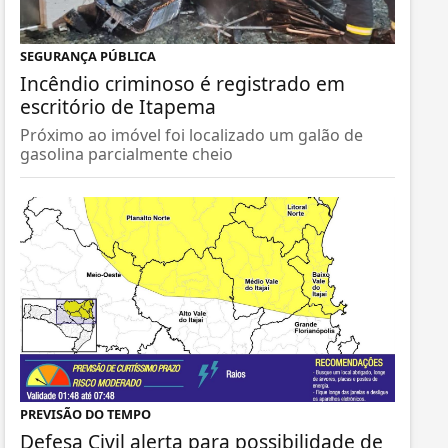
SEGURANÇA PÚBLICA
Incêndio criminoso é registrado em
escritório de Itapema
Próximo ao imóvel foi localizado um galão de
gasolina parcialmente cheio
PREVISÃO DO TEMPO
Defesa Civil alerta para possibilidade de