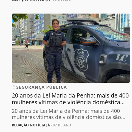
SEGURANÇA PÚBLICA
20 anos da Lei Maria da Penha: mais de 400
mulheres vítimas de violência doméstica...
20 anos da Lei Maria da Penha: mais de 400
mulheres vítimas de violência doméstica são...
REDAÇÃO NOTÍCIA JÁ
- 07 DE AGO