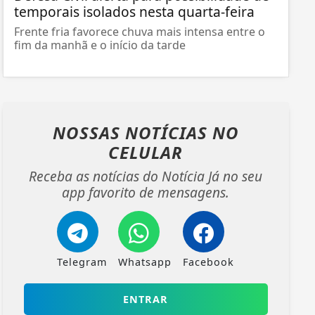
temporais isolados nesta quarta-feira
Frente fria favorece chuva mais intensa entre o
fim da manhã e o início da tarde
NOSSAS NOTÍCIAS
NO
CELULAR
Receba as notícias do Notícia Já no seu
app favorito de mensagens.
Telegram
Whatsapp
Facebook
ENTRAR