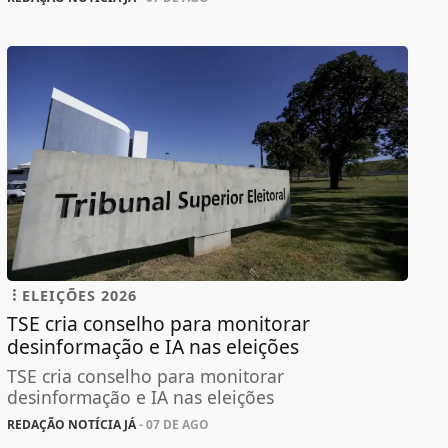
ELEIÇÕES 2026
TSE cria conselho para monitorar
desinformação e IA nas eleições
TSE cria conselho para monitorar
desinformação e IA nas eleições
REDAÇÃO NOTÍCIA JÁ
- 07 DE AGO