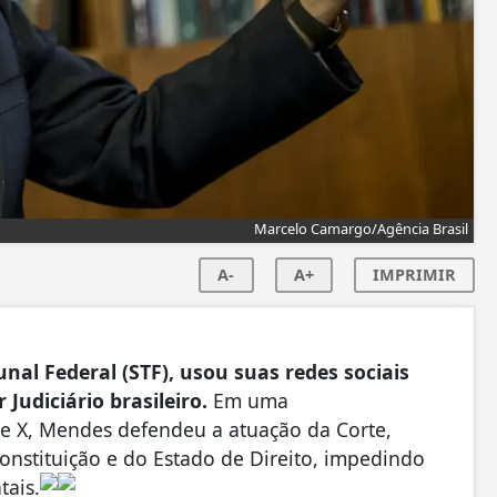
Marcelo Camargo/Agência Brasil
A-
A+
IMPRIMIR
al Federal (STF), usou suas redes sociais
 Judiciário brasileiro.
Em uma
e X, Mendes defendeu a atuação da Corte,
nstituição e do Estado de Direito, impedindo
tais.