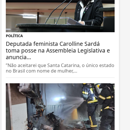
POLÍTICA
Deputada feminista Carolline Sardá
toma posse na Assembleia Legislativa e
anuncia...
”Não aceitarei que Santa Catarina, o único estado
no Brasil com nome de mulher,...