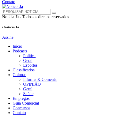
Contato
Notícia Já - Todos os direitos reservados
/ Notícia Já
Assine
Início
Podcasts
Política
Geral
Esportes
Classificados
Colunas
Informa & Comenta
OPINIÃO
Geral
Saúde
Empregos
Guia Comercial
Concursos
Contato