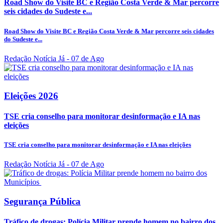
Road Show do Visite BC e Região Costa Verde & Mar percorre
seis cidades do Sudeste e...
Road Show do Visite BC e Região Costa Verde & Mar percorre seis cidades
do Sudeste e...
Redação Notícia Já
- 07 de Ago
Eleições 2026
TSE cria conselho para monitorar desinformação e IA nas
eleições
TSE cria conselho para monitorar desinformação e IA nas eleições
Redação Notícia Já
- 07 de Ago
Segurança Pública
Tráfico de drogas: Polícia Militar prende homem no bairro dos