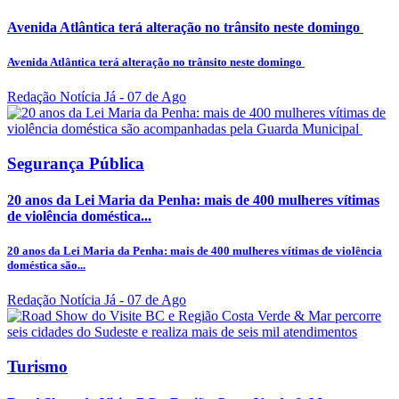
Avenida Atlântica terá alteração no trânsito neste domingo
Avenida Atlântica terá alteração no trânsito neste domingo
Redação Notícia Já
- 07 de Ago
Segurança Pública
20 anos da Lei Maria da Penha: mais de 400 mulheres vítimas
de violência doméstica...
20 anos da Lei Maria da Penha: mais de 400 mulheres vítimas de violência
doméstica são...
Redação Notícia Já
- 07 de Ago
Turismo