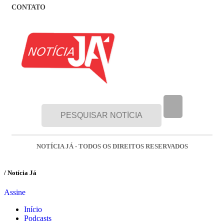
CONTATO
NOTÍCIA JÁ - TODOS OS DIREITOS RESERVADOS
/ Notícia Já
Assine
Início
Podcasts