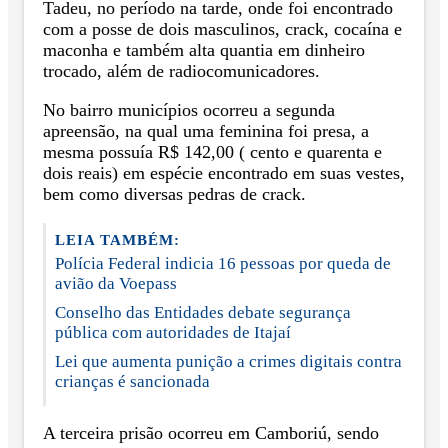
Tadeu, no período na tarde, onde foi encontrado
com a posse de dois masculinos, crack, cocaína e
maconha e também alta quantia em dinheiro
trocado, além de radiocomunicadores.
No bairro municípios ocorreu a segunda
apreensão, na qual uma feminina foi presa, a
mesma possuía R$ 142,00 ( cento e quarenta e
dois reais) em espécie encontrado em suas vestes,
bem como diversas pedras de crack.
LEIA TAMBÉM:
Polícia Federal indicia 16 pessoas por queda de
avião da Voepass
Conselho das Entidades debate segurança
pública com autoridades de Itajaí
Lei que aumenta punição a crimes digitais contra
crianças é sancionada
A terceira prisão ocorreu em Camboriú, sendo