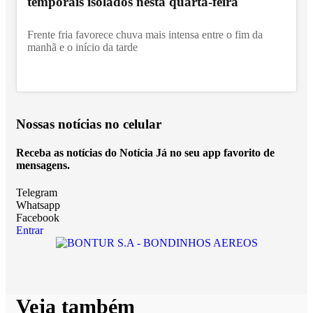
temporais isolados nesta quarta-feira
Frente fria favorece chuva mais intensa entre o fim da
manhã e o início da tarde
Nossas notícias
no celular
Receba as notícias do Notícia Já no seu app favorito de
mensagens.
Telegram
Whatsapp
Facebook
Entrar
Veja também