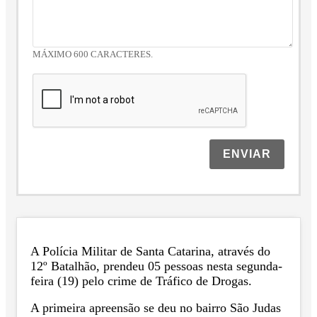
MÁXIMO 600 CARACTERES.
ENVIAR
A Polícia Militar de Santa Catarina, através do
12º Batalhão, prendeu 05 pessoas nesta segunda-
feira (19) pelo crime de Tráfico de Drogas.
A primeira apreensão se deu no bairro São Judas