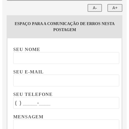
A-
A+
ESPAÇO PARA A COMUNICAÇÃO DE ERROS NESTA
POSTAGEM
SEU NOME
SEU E-MAIL
SEU TELEFONE
MENSAGEM