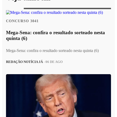
CONCURSO 3041
Mega-Sena: confira o resultado sorteado nesta
quinta (6)
Mega-Sena: confira o resultado sorteado nesta quinta (6)
REDAÇÃO NOTÍCIA JÁ
- 06 DE AGO