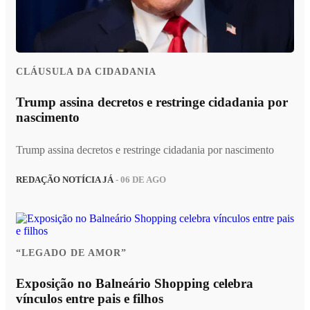
CLÁUSULA DA CIDADANIA
Trump assina decretos e restringe cidadania por
nascimento
Trump assina decretos e restringe cidadania por nascimento
REDAÇÃO NOTÍCIA JÁ
- 06 DE AGO
“LEGADO DE AMOR”
Exposição no Balneário Shopping celebra
vínculos entre pais e filhos