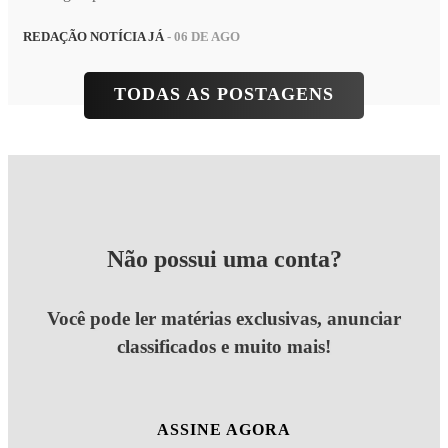
REDAÇÃO NOTÍCIA JÁ
- 06 DE AGO
TODAS AS POSTAGENS
Não possui uma conta?
Você pode ler matérias exclusivas, anunciar
classificados e muito mais!
ASSINE AGORA