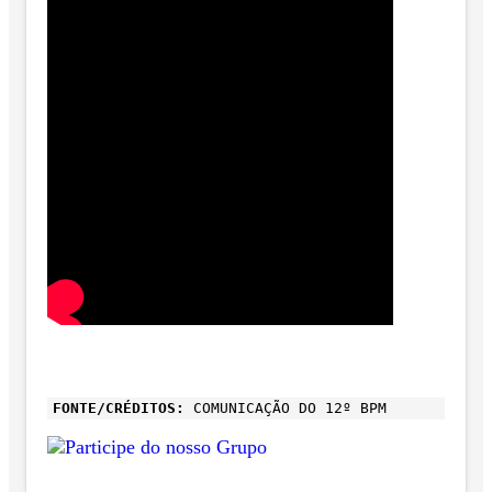
FONTE/CRÉDITOS:
COMUNICAÇÃO DO 12º BPM