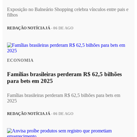
Exposição no Balneário Shopping celebra vínculos entre pais e
filhos
REDAÇÃO NOTÍCIA JÁ
- 06 DE AGO
ECONOMIA
Famílias brasileiras perderam R$ 62,5 bilhões
para bets em 2025
Famílias brasileiras perderam R$ 62,5 bilhões para bets em
2025
REDAÇÃO NOTÍCIA JÁ
- 06 DE AGO