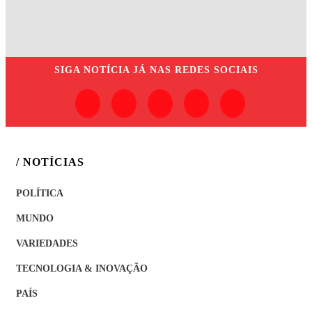
SIGA
NOTÍCIA JÁ
NAS REDES SOCIAIS
/ NOTÍCIAS
POLÍTICA
MUNDO
VARIEDADES
TECNOLOGIA & INOVAÇÃO
PAÍS