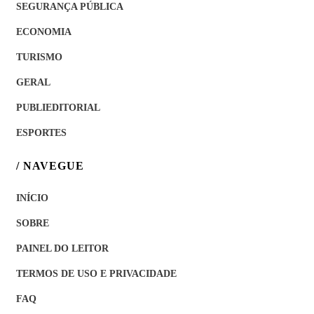
SEGURANÇA PÚBLICA
ECONOMIA
TURISMO
GERAL
PUBLIEDITORIAL
ESPORTES
/ NAVEGUE
INÍCIO
SOBRE
PAINEL DO LEITOR
TERMOS DE USO E PRIVACIDADE
FAQ