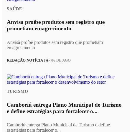
SAÚDE
Anvisa proíbe produtos sem registro que
prometiam emagrecimento
Anvisa proíbe produtos sem registro que prometiam
emagrecimento
REDAÇÃO NOTÍCIA JÁ
- 06 DE AGO
TURISMO
Camboriú entrega Plano Municipal de Turismo
e define estratégias para fortalecer o...
Camboriú entrega Plano Municipal de Turismo e define
estratégias para fortalecer o...