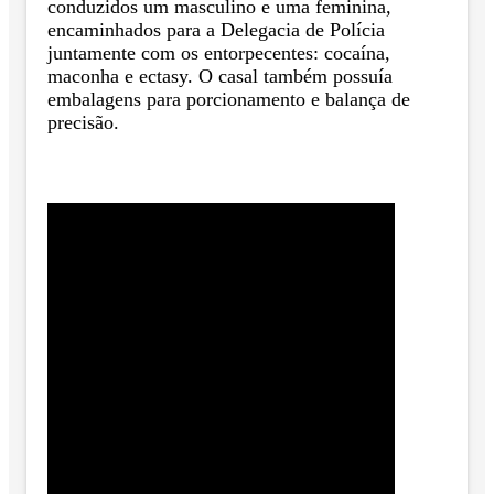
conduzidos um masculino e uma feminina,
encaminhados para a Delegacia de Polícia
juntamente com os entorpecentes: cocaína,
maconha e ectasy. O casal também possuía
embalagens para porcionamento e balança de
precisão.