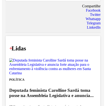
Compartilhe
Facebook
Twitter
Whatsapp
Telegram
LinkedIn
+
Lidas
POLÍTICA
Deputada feminista Carolline Sardá toma
posse na Assembleia Legislativa e anuncia...