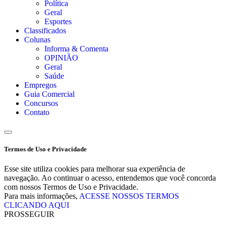
Política
Geral
Esportes
Classificados
Colunas
Informa & Comenta
OPINIÃO
Geral
Saúde
Empregos
Guia Comercial
Concursos
Contato
Termos de Uso e Privacidade
Esse site utiliza cookies para melhorar sua experiência de
navegação. Ao continuar o acesso, entendemos que você concorda
com nossos Termos de Uso e Privacidade.
Para mais informações,
ACESSE NOSSOS TERMOS
CLICANDO AQUI
PROSSEGUIR