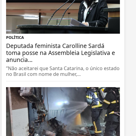
POLÍTICA
Deputada feminista Carolline Sardá
toma posse na Assembleia Legislativa e
anuncia...
”Não aceitarei que Santa Catarina, o único estado
no Brasil com nome de mulher,...