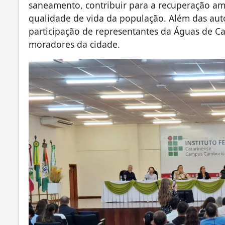
saneamento, contribuir para a recuperação amb
qualidade de vida da população. Além das au
participação de representantes da Águas de Ca
moradores da cidade.