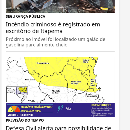
SEGURANÇA PÚBLICA
Incêndio criminoso é registrado em
escritório de Itapema
Próximo ao imóvel foi localizado um galão de
gasolina parcialmente cheio
PREVISÃO DO TEMPO
Defesa Civil alerta para possibilidade de