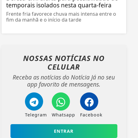
temporais isolados nesta quarta-feira
Frente fria favorece chuva mais intensa entre o
fim da manhã e o início da tarde
NOSSAS NOTÍCIAS
NO
CELULAR
Receba as notícias do Notícia Já no seu
app favorito de mensagens.
Telegram
Whatsapp
Facebook
ENTRAR