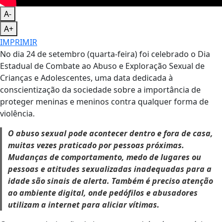
A-
A+
IMPRIMIR
No dia 24 de setembro (quarta-feira) foi celebrado o Dia
Estadual de Combate ao Abuso e Exploração Sexual de
Crianças e Adolescentes, uma data dedicada à
conscientização da sociedade sobre a importância de
proteger meninas e meninos contra qualquer forma de
violência.
O abuso sexual pode acontecer dentro e fora de casa,
muitas vezes praticado por pessoas próximas.
Mudanças de comportamento, medo de lugares ou
pessoas e atitudes sexualizadas inadequadas para a
idade são sinais de alerta. Também é preciso atenção
ao ambiente digital, onde pedófilos e abusadores
utilizam a internet para aliciar vítimas.