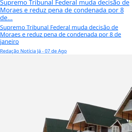
Supremo Tribunal Federal muda decisão de
Moraes e reduz pena de condenada por 8
de...
Supremo Tribunal Federal muda decisão de
Moraes e reduz pena de condenada por 8 de
janeiro
Redação Notícia Já
- 07 de Ago