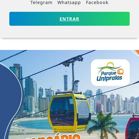
Telegram
Whatsapp
Facebook
ENTRAR