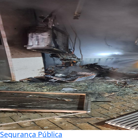
Segurança Pública