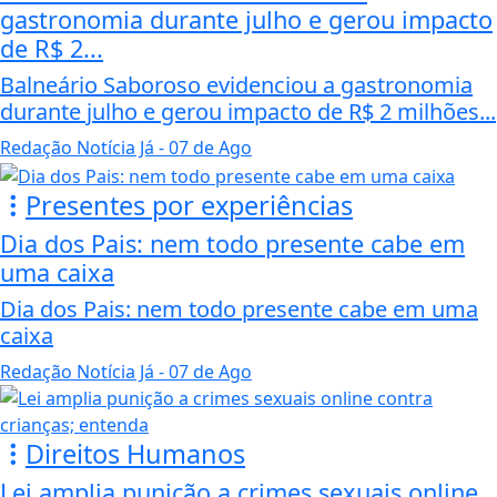
gastronomia durante julho e gerou impacto
de R$ 2...
Balneário Saboroso evidenciou a gastronomia
durante julho e gerou impacto de R$ 2 milhões...
Redação Notícia Já
- 07 de Ago
Presentes por experiências
Dia dos Pais: nem todo presente cabe em
uma caixa
Dia dos Pais: nem todo presente cabe em uma
caixa
Redação Notícia Já
- 07 de Ago
Direitos Humanos
Lei amplia punição a crimes sexuais online