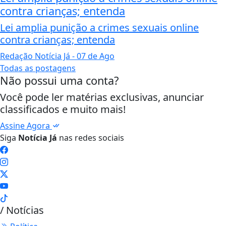
contra crianças; entenda
Lei amplia punição a crimes sexuais online
contra crianças; entenda
Redação Notícia Já
- 07 de Ago
Todas as postagens
Não possui uma conta?
Você pode ler matérias exclusivas, anunciar
classificados e muito mais!
Assine Agora
Siga
Notícia Já
nas redes sociais
/ Notícias