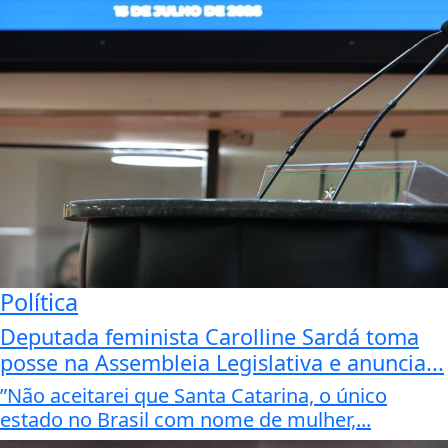
Política
Deputada feminista Carolline Sardá toma
posse na Assembleia Legislativa e anuncia...
”Não aceitarei que Santa Catarina, o único
estado no Brasil com nome de mulher,...