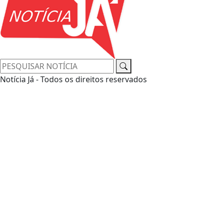
Notícia Já - Todos os direitos reservados