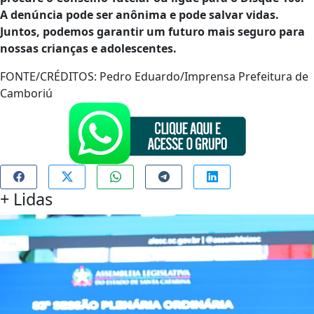
A denúncia pode ser anônima e pode salvar vidas.
Juntos, podemos garantir um futuro mais seguro para
nossas crianças e adolescentes.
FONTE/CRÉDITOS:
Pedro Eduardo/Imprensa Prefeitura de
Camboriú
+
Lidas