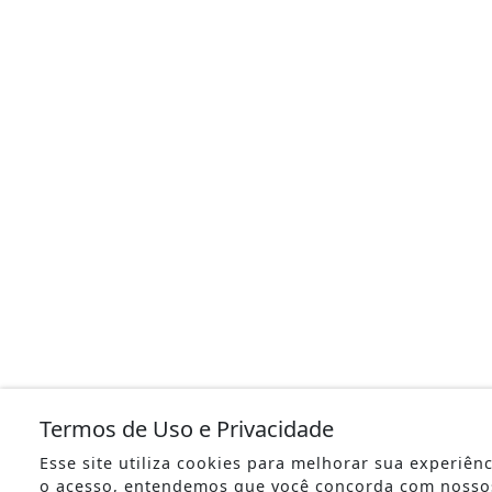
Termos de Uso e Privacidade
Esse site utiliza cookies para melhorar sua experiên
o acesso, entendemos que você concorda com nosso