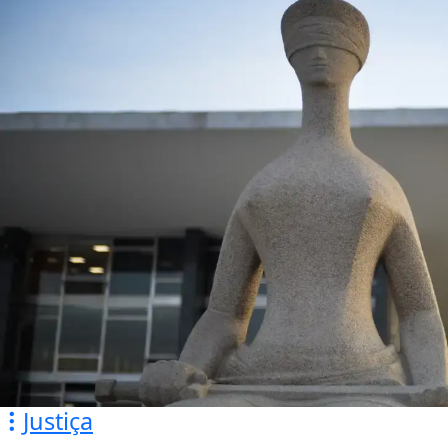
Justiça