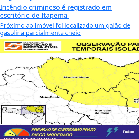
Incêndio criminoso é registrado em
escritório de Itapema
Próximo ao imóvel foi localizado um galão de
gasolina parcialmente cheio