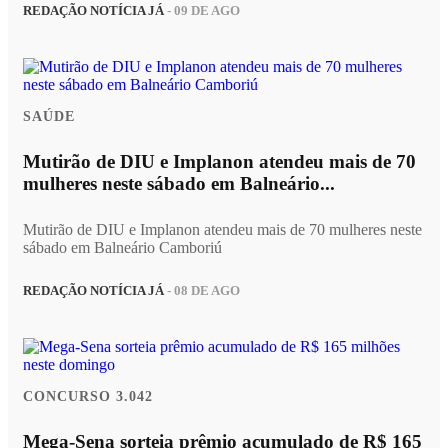
REDAÇÃO NOTÍCIA JÁ
- 09 DE AGO
SAÚDE
Mutirão de DIU e Implanon atendeu mais de 70
mulheres neste sábado em Balneário...
Mutirão de DIU e Implanon atendeu mais de 70 mulheres neste
sábado em Balneário Camboriú
REDAÇÃO NOTÍCIA JÁ
- 08 DE AGO
CONCURSO 3.042
Mega-Sena sorteia prêmio acumulado de R$ 165