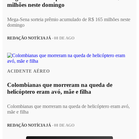
milhões neste domingo
Mega-Sena sorteia prêmio acumulado de R$ 165 milhões neste
domingo
REDAÇÃO NOTÍCIA JÁ
- 08 DE AGO
ACIDENTE AÉREO
Colombianas que morreram na queda de
helicóptero eram avó, mãe e filha
Colombianas que morreram na queda de helicóptero eram avó,
mãe e filha
REDAÇÃO NOTÍCIA JÁ
- 08 DE AGO