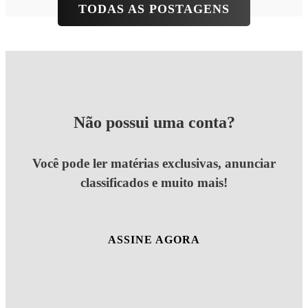
TODAS AS POSTAGENS
Não possui uma conta?
Você pode ler matérias exclusivas, anunciar
classificados e muito mais!
ASSINE AGORA