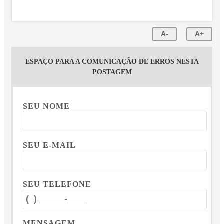
A-
A+
ESPAÇO PARA A COMUNICAÇÃO DE ERROS NESTA
POSTAGEM
SEU NOME
SEU E-MAIL
SEU TELEFONE
MENSAGEM