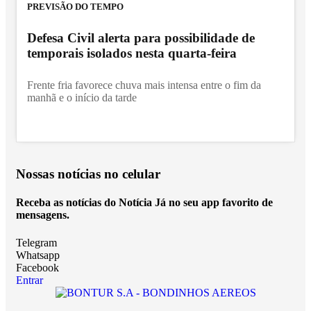
PREVISÃO DO TEMPO
Defesa Civil alerta para possibilidade de
temporais isolados nesta quarta-feira
Frente fria favorece chuva mais intensa entre o fim da
manhã e o início da tarde
Nossas notícias
no celular
Receba as notícias do Notícia Já no seu app favorito de
mensagens.
Telegram
Whatsapp
Facebook
Entrar