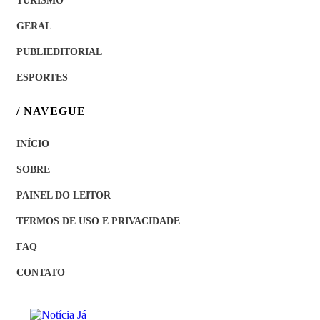
TURISMO
GERAL
PUBLIEDITORIAL
ESPORTES
/ NAVEGUE
INÍCIO
SOBRE
PAINEL DO LEITOR
TERMOS DE USO E PRIVACIDADE
FAQ
CONTATO