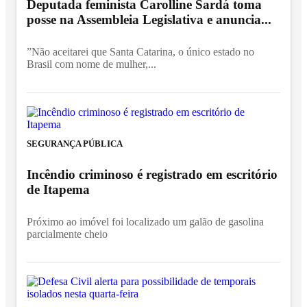
Deputada feminista Carolline Sardá toma
posse na Assembleia Legislativa e anuncia...
”Não aceitarei que Santa Catarina, o único estado no
Brasil com nome de mulher,...
SEGURANÇA PÚBLICA
Incêndio criminoso é registrado em escritório
de Itapema
Próximo ao imóvel foi localizado um galão de gasolina
parcialmente cheio