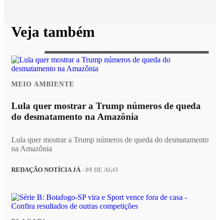
Veja também
MEIO AMBIENTE
Lula quer mostrar a Trump números de queda
do desmatamento na Amazônia
Lula quer mostrar a Trump números de queda do desmatamento
na Amazônia
REDAÇÃO NOTÍCIA JÁ
- 09 DE AGO