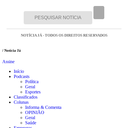
NOTÍCIA JÁ - TODOS OS DIREITOS RESERVADOS
/ Notícia Já
Assine
Início
Podcasts
Política
Geral
Esportes
Classificados
Colunas
Informa & Comenta
OPINIÃO
Geral
Saúde
Empregos