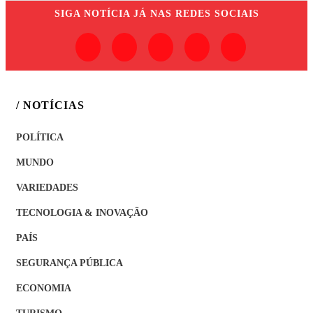
SIGA
NOTÍCIA JÁ
NAS REDES SOCIAIS
/ NOTÍCIAS
POLÍTICA
MUNDO
VARIEDADES
TECNOLOGIA & INOVAÇÃO
PAÍS
SEGURANÇA PÚBLICA
ECONOMIA