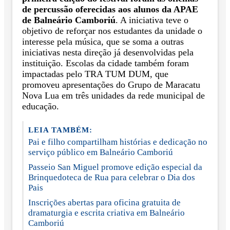
de percussão oferecidas aos alunos da APAE
de Balneário Camboriú
. A iniciativa teve o
objetivo de reforçar nos estudantes da unidade o
interesse pela música, que se soma a outras
iniciativas nesta direção já desenvolvidas pela
instituição. Escolas da cidade também foram
impactadas pelo TRA TUM DUM, que
promoveu apresentações do Grupo de Maracatu
Nova Lua em três unidades da rede municipal de
educação.
LEIA TAMBÉM:
Pai e filho compartilham histórias e dedicação no
serviço público em Balneário Camboriú
Passeio San Miguel promove edição especial da
Brinquedoteca de Rua para celebrar o Dia dos
Pais
Inscrições abertas para oficina gratuita de
dramaturgia e escrita criativa em Balneário
Camboriú