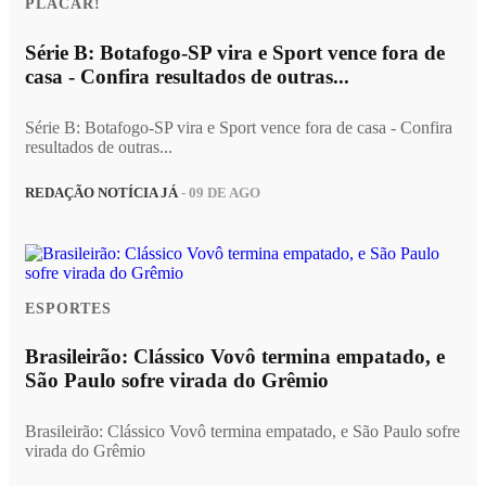
PLACAR!
Série B: Botafogo-SP vira e Sport vence fora de
casa - Confira resultados de outras...
Série B: Botafogo-SP vira e Sport vence fora de casa - Confira
resultados de outras...
REDAÇÃO NOTÍCIA JÁ
- 09 DE AGO
ESPORTES
Brasileirão: Clássico Vovô termina empatado, e
São Paulo sofre virada do Grêmio
Brasileirão: Clássico Vovô termina empatado, e São Paulo sofre
virada do Grêmio