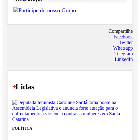
Compartilhe
Facebook
Twitter
Whatsapp
Telegram
LinkedIn
+
Lidas
POLÍTICA