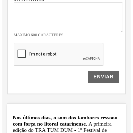
MÁXIMO 600 CARACTERES.
ENVIAR
Nos últimos dias, o som dos tambores ressoou
com força no litoral catarinense.
A primeira
edição do TRA TUM DUM - 1º Festival de