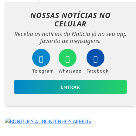
NOSSAS NOTÍCIAS
NO
CELULAR
Receba as notícias do Notícia Já no seu app
favorito de mensagens.
Telegram
Whatsapp
Facebook
ENTRAR