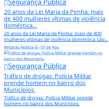
Segurança Pública
20 anos da Lei Maria da Penha: mais
de 400 mulheres vítimas de violência
doméstica...
20 anos da Lei Maria da Penha: mais de 400
mulheres vítimas de violência doméstica são...
Redação Notícia Já
- 07 de Ago
Segurança Pública
Tráfico de drogas: Polícia Militar
prende homem no bairro dos
Municípios
Tráfico de drogas: Polícia Militar prende
homem no bairro dos Municípios