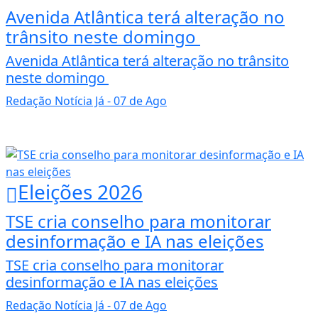
Avenida Atlântica terá alteração no
trânsito neste domingo
Avenida Atlântica terá alteração no trânsito
neste domingo
Redação Notícia Já
- 07 de Ago
Eleições 2026
TSE cria conselho para monitorar
desinformação e IA nas eleições
TSE cria conselho para monitorar
desinformação e IA nas eleições
Redação Notícia Já
- 07 de Ago