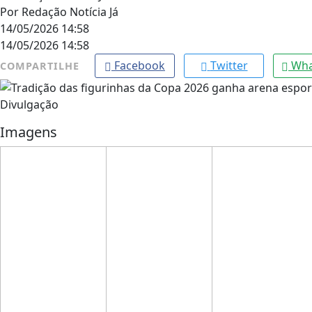
Por
Redação Notícia Já
14/05/2026 14:58
14/05/2026 14:58
Facebook
Twitter
Wha
COMPARTILHE
Divulgação
Imagens