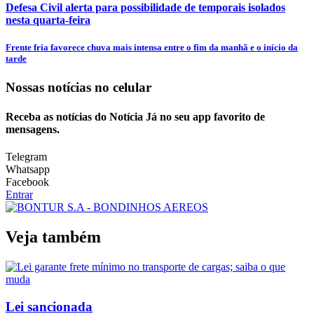
Defesa Civil alerta para possibilidade de temporais isolados
nesta quarta-feira
Frente fria favorece chuva mais intensa entre o fim da manhã e o início da
tarde
Nossas notícias
no celular
Receba as notícias do Notícia Já no seu app favorito de
mensagens.
Telegram
Whatsapp
Facebook
Entrar
Veja também
Lei sancionada