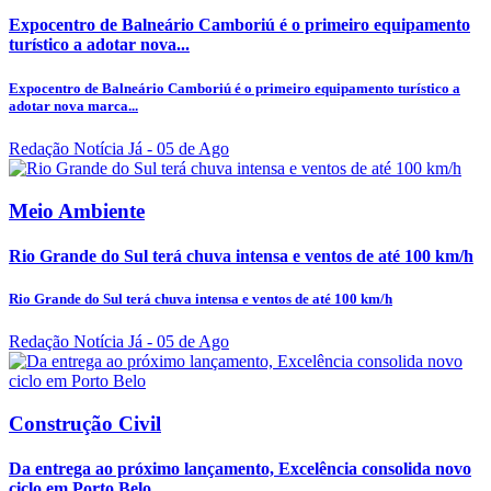
Expocentro de Balneário Camboriú é o primeiro equipamento
turístico a adotar nova...
Expocentro de Balneário Camboriú é o primeiro equipamento turístico a
adotar nova marca...
Redação Notícia Já
- 05 de Ago
Meio Ambiente
Rio Grande do Sul terá chuva intensa e ventos de até 100 km/h
Rio Grande do Sul terá chuva intensa e ventos de até 100 km/h
Redação Notícia Já
- 05 de Ago
Construção Civil
Da entrega ao próximo lançamento, Excelência consolida novo
ciclo em Porto Belo