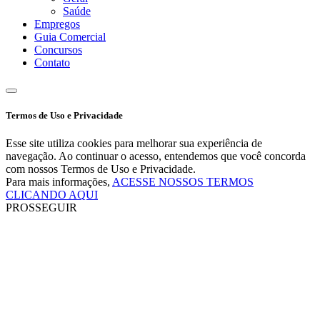
Saúde
Empregos
Guia Comercial
Concursos
Contato
Termos de Uso e Privacidade
Esse site utiliza cookies para melhorar sua experiência de
navegação. Ao continuar o acesso, entendemos que você concorda
com nossos Termos de Uso e Privacidade.
Para mais informações,
ACESSE NOSSOS TERMOS
CLICANDO AQUI
PROSSEGUIR