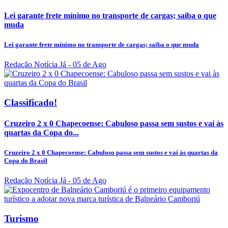
Lei garante frete mínimo no transporte de cargas; saiba o que
muda
Lei garante frete mínimo no transporte de cargas; saiba o que muda
Redação Notícia Já
- 05 de Ago
Classificado!
Cruzeiro 2 x 0 Chapecoense: Cabuloso passa sem sustos e vai às
quartas da Copa do...
Cruzeiro 2 x 0 Chapecoense: Cabuloso passa sem sustos e vai às quartas da
Copa do Brasil
Redação Notícia Já
- 05 de Ago
Turismo