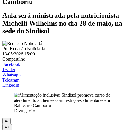
Camboriú
Aula será ministrada pela nutricionista
Michelli Wilhelms no dia 28 de maio, na
sede do Sindisol
Por
Redação Notícia Já
13/05/2026 15:09
Compartilhe
Facebook
Twitter
Whatsapp
Telegram
LinkedIn
Divulgação
A-
A+