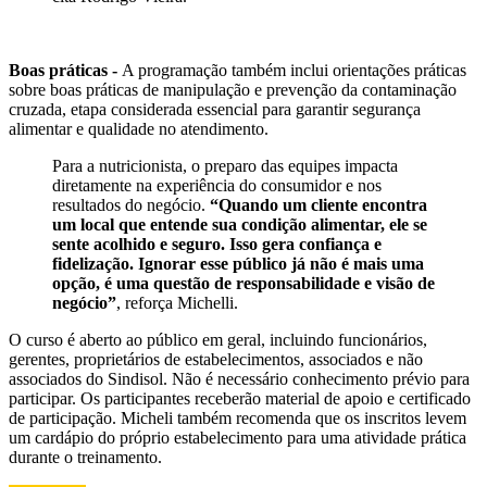
Boas práticas -
A programação também inclui orientações práticas
sobre boas práticas de manipulação e prevenção da contaminação
cruzada, etapa considerada essencial para garantir segurança
alimentar e qualidade no atendimento.
Para a nutricionista, o preparo das equipes impacta
diretamente na experiência do consumidor e nos
resultados do negócio.
“Quando um cliente encontra
um local que entende sua condição alimentar, ele se
sente acolhido e seguro. Isso gera confiança e
fidelização. Ignorar esse público já não é mais uma
opção, é uma questão de responsabilidade e visão de
negócio”
, reforça Michelli.
O curso é aberto ao público em geral, incluindo funcionários,
gerentes, proprietários de estabelecimentos, associados e não
associados do Sindisol. Não é necessário conhecimento prévio para
participar. Os participantes receberão material de apoio e certificado
de participação. Micheli também recomenda que os inscritos levem
um cardápio do próprio estabelecimento para uma atividade prática
durante o treinamento.